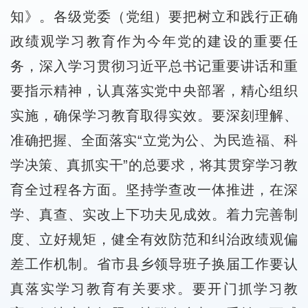
知》。各级党委（党组）要把树立和践行正确
政绩观学习教育作为今年党的建设的重要任
务，深入学习贯彻习近平总书记重要讲话和重
要指示精神，认真落实党中央部署，精心组织
实施，确保学习教育取得实效。要深刻理解、
准确把握、全面落实“立党为公、为民造福、科
学决策、真抓实干”的总要求，将其贯穿学习教
育全过程各方面。坚持学查改一体推进，在深
学、真查、实改上下功夫见成效。着力完善制
度、立好规矩，健全有效防范和纠治政绩观偏
差工作机制。省市县乡领导班子换届工作要认
真落实学习教育有关要求。要开门抓学习教