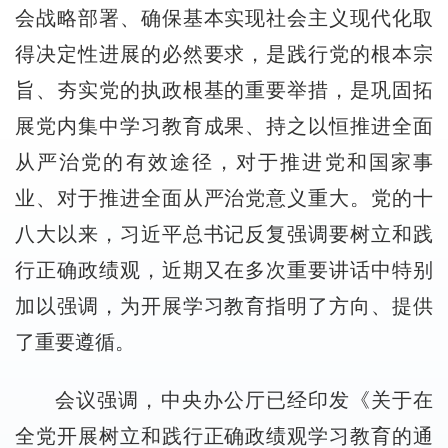
会战略部署、确保基本实现社会主义现代化取
得决定性进展的必然要求，是践行党的根本宗
旨、夯实党的执政根基的重要举措，是巩固拓
展党内集中学习教育成果、持之以恒推进全面
从严治党的有效途径，对于推进党和国家事
业、对于推进全面从严治党意义重大。党的十
八大以来，习近平总书记反复强调要树立和践
行正确政绩观，近期又在多次重要讲话中特别
加以强调，为开展学习教育指明了方向、提供
了重要遵循。
会议强调，中央办公厅已经印发《关于在
全党开展树立和践行正确政绩观学习教育的通