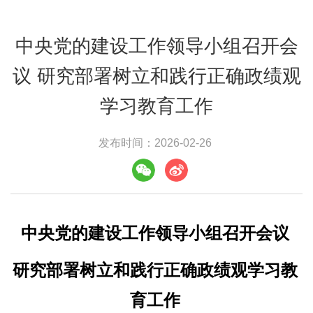
中央党的建设工作领导小组召开会
议 研究部署树立和践行正确政绩观
学习教育工作
发布时间：2026-02-26
中央党的建设工作领导小组召开会议
研究部署树立和践行正确政绩观学习教
育工作