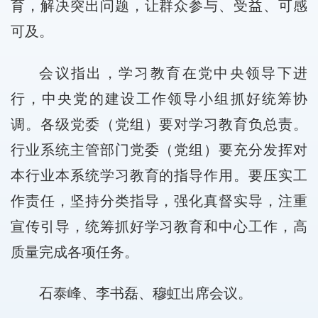
育，解决突出问题，让群众参与、受益、可感
可及。
会议指出，学习教育在党中央领导下进
行，中央党的建设工作领导小组抓好统筹协
调。各级党委（党组）要对学习教育负总责。
行业系统主管部门党委（党组）要充分发挥对
本行业本系统学习教育的指导作用。要压实工
作责任，坚持分类指导，强化真督实导，注重
宣传引导，统筹抓好学习教育和中心工作，高
质量完成各项任务。
石泰峰、李书磊、穆虹出席会议。