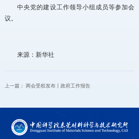
中央党的建设工作领导小组成员等参加会
议。
来源：新华社
上一篇：
两会受权发布丨政府工作报告