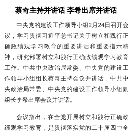
蔡奇主持并讲话 李希出席并讲话
中央党的建设工作领导小组2月24日召开会
议，学习贯彻习近平总书记关于树立和践行正
确政绩观学习教育的重要讲话和重要指示精
神，研究部署树立和践行正确政绩观学习教育
工作。中共中央政治局常委、中央党的建设工
作领导小组组长蔡奇主持会议并讲话，中共中
央政治局常委、中央党的建设工作领导小组副
组长李希出席会议并讲话。
会议指出，在全党开展树立和践行正确政
绩观学习教育，是贯彻落实党的二十届四中全