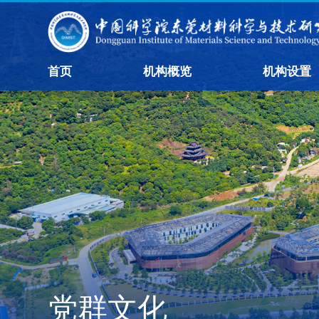
首页
机构概览
机构设置
党群文化