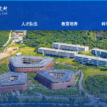
人才队伍
教育培养
科