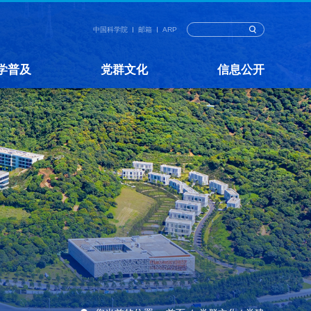
中国科学院
邮箱
ARP
学普及
党群文化
信息公开