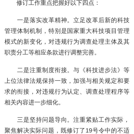
修订工作重点把握好以下四点：
一是落实改革精神。立足改革后新的科技
管理体制机制，特别是国家重大科技项目管理
模式的新变化，对违规行为调查处理主体及其
职责分工等相应条款进行调整完善。
二是注重制度衔接。与《科技进步法》等
上位法律法规保持一致，加强与相关规定和要
求的衔接，对违规行为认定、调查处理程序等
相关内容进一步细化。
三是坚持问题导向。注重紧贴工作实际，
聚焦解决实际问题，既修订了19号令中的不适