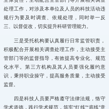
主体责任，主动配合主管部门等开展相关调查
处理工作，对涉及本单位及人员的科技活动违
规行为要及时调查、依规处理，同时举一反
三、以督促改，切实提升科研管理能力。
三是受托机构要认真履行日常监管职责，
积极配合开展相关调查处理工作，主动接受主
管部门等的监督指导，有效提高专业化、规范
化水平。第三方机构及其人员要强化履约意
识，秉持职业操守，提高服务质量，主动接受
监督。
四是科技人员要严格遵守法律法规，恪守
学术道德，践行学术规范，筑牢“红线”“底线”意