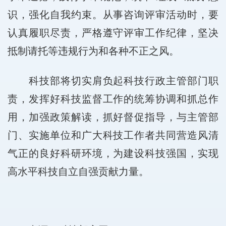
识，强化自我约束。从事咨询评审活动时，要
认真履职尽责，严格遵守评审工作纪律，坚决
抵制请托等违规行为和各种不正之风。
科技部将切实肩负起科技行政主管部门职
责，发挥好科技监督工作的统筹协调和抓总作
用，加强政策解读，抓好督促指导，与主管部
门、实施单位和广大科技工作者共同营造风清
气正的良好科研环境，为建设科技强国，实现
高水平科技自立自强贡献力量。