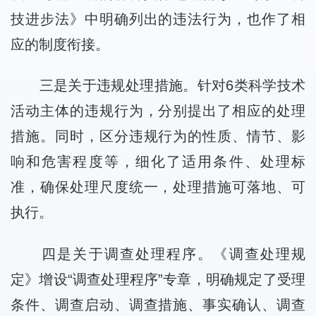
技进步法》中明确列出的违法行为，也作了相
应的制度衔接。
三是关于违规处理措施。针对6类科学技术
活动主体的违规行为，分别提出了相应的处理
措施。同时，区分违规行为的性质、情节、影
响和危害程度等，细化了适用条件、处理标
准，确保处理尺度统一，处理措施可落地、可
执行。
四是关于调查处理程序。《调查处理规
定》增设“调查处理程序”专章，明确规定了受理
条件、调查启动、调查措施、事实确认、调查