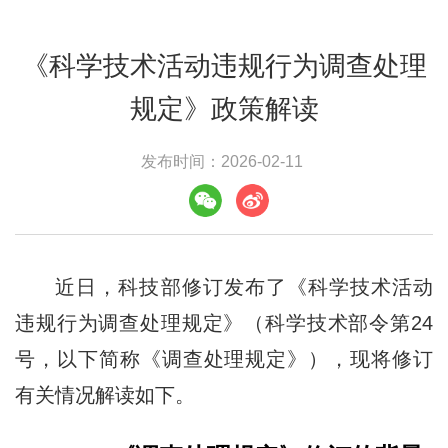
《科学技术活动违规行为调查处理
规定》政策解读
发布时间：2026-02-11
近日，科技部修订发布了《科学技术活动
违规行为调查处理规定》（科学技术部令第24
号，以下简称《调查处理规定》），现将修订
有关情况解读如下。