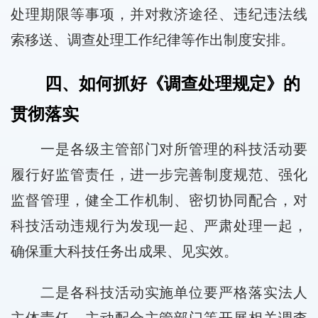
处理期限等事项，并对救济途径、违纪违法线
索移送、调查处理工作纪律等作出制度安排。
四、如何抓好《调查处理规定》的
贯彻落实
一是各级主管部门对所管理的科技活动要
履行好监管责任，进一步完善制度规范、强化
监督管理，健全工作机制、密切协同配合，对
科技活动违规行为发现一起、严肃处理一起，
确保重大科技任务出成果、见实效。
二是各科技活动实施单位要严格落实法人