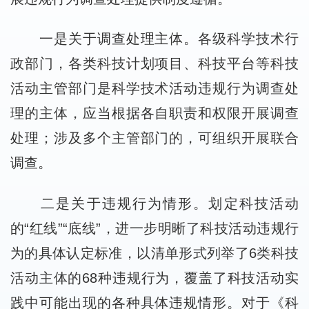
一是关于调查处理主体。各级科学技术行
政部门，各类科技计划项目、科技平台等科技
活动主管部门是科学技术活动违规行为调查处
理的主体，应当根据各自职责和权限开展调查
处理；涉及多个主管部门的，可组织开展联合
调查。
二是关于违规行为情形。划定科技活动
的“红线”“底线”，进一步明晰了科技活动违规行
为的具体认定标准，以清单形式列举了6类科技
活动主体的68种违规行为，覆盖了科技活动实
践中可能出现的各种具体违规情形。对于《科