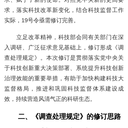
求，落实科技改革新变化，结合科技监督工作
实际，19号令亟需修订完善。
立足改革精神，科技部会同有关部门在深
入调研、广泛征求意见基础上，修订形成《调
查处理规定》。本次修订是贯彻落实党中央关
于科技创新重大决策部署、系统提升科技创新
治理效能的重要举措，有助于加快构建科技大
监督格局，推进和巩固科技监督体系建设成
效，持续营造风清气正的科研生态。
二、《调查处理规定》的修订思路