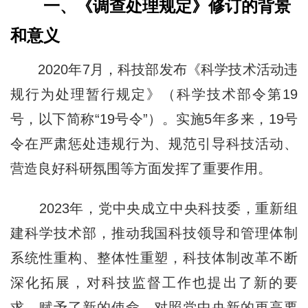
一、《调查处理规定》修订的背景
和意义
2020年7月，科技部发布《科学技术活动违
规行为处理暂行规定》（科学技术部令第19
号，以下简称“19号令”）。实施5年多来，19号
令在严肃惩处违规行为、规范引导科技活动、
营造良好科研氛围等方面发挥了重要作用。
2023年，党中央成立中央科技委，重新组
建科学技术部，推动我国科技领导和管理体制
系统性重构、整体性重塑，科技体制改革不断
深化拓展，对科技监督工作也提出了新的要
求、赋予了新的使命。对照党中央新的更高要