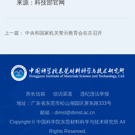
来源：
科技部官网
上一篇：
中央和国家机关警示教育会在京召开
所长信箱
信访渠道
违纪违法举报
地址：广东省东莞市松山湖园区屏东路333号
邮箱：dimst@dimst.ac.cn
Copyright © 中国科学院东莞材料科学与技术研究所 All
Rights Reserved.