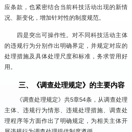
应条款，也紧密结合当前科技活动出现的新情
况、新变化，增加针对性的制度规范。
四是突出可操作性。对不同科技活动主体
的违规行为分别作出明确界定，并规定对应的
处理措施及具体处理尺度和标准，务求管用好
用。
三、《调查处理规定》的主要内容
《调查处理规定》共5章54条，从调查处理
主体、违规行为情形、违规处理措施、调查处
理程序等方面作出了明确规定，为相关主体开
展违规行为调查处理提供制度遵循。