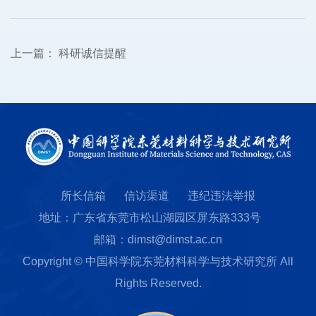
上一篇：
科研诚信提醒
所长信箱
信访渠道
违纪违法举报
地址：广东省东莞市松山湖园区屏东路333号
邮箱：dimst@dimst.ac.cn
Copyright © 中国科学院东莞材料科学与技术研究所 All
Rights Reserved.