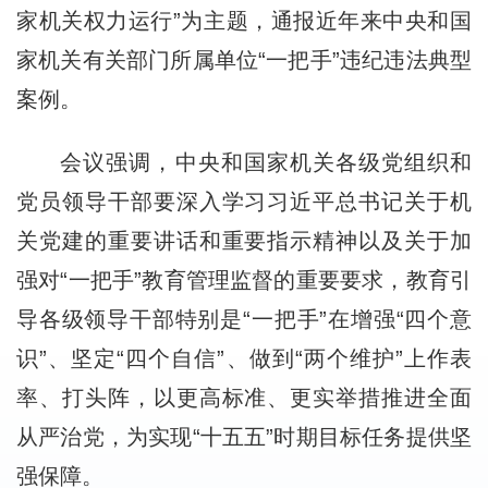
家机关权力运行”为主题，通报近年来中央和国
家机关有关部门所属单位“一把手”违纪违法典型
案例。
会议强调，中央和国家机关各级党组织和
党员领导干部要深入学习习近平总书记关于机
关党建的重要讲话和重要指示精神以及关于加
强对“一把手”教育管理监督的重要要求，教育引
导各级领导干部特别是“一把手”在增强“四个意
识”、坚定“四个自信”、做到“两个维护”上作表
率、打头阵，以更高标准、更实举措推进全面
从严治党，为实现“十五五”时期目标任务提供坚
强保障。