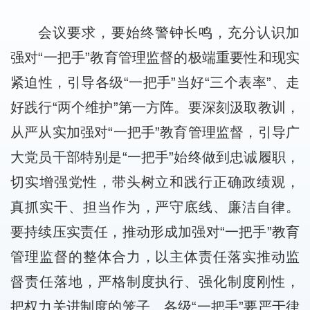
会议要求，要始终警钟长鸣，充分认识加
强对“一把手”教育管理监督的极端重要性和现实
紧迫性，引导各级“一把手”当好“三个表率”、走
好践行“两个维护”第一方阵。要深刻汲取教训，
从严从实加强对“一把手”教育管理监督，引导广
大党员干部特别是“一把手”始终做到忠诚履职，
切实增强党性，带头树立和践行正确政绩观，
真抓实干、担当作为，严守底线、廉洁自律。
要持续压实责任，推动形成加强对“一把手”教育
管理监督的整体合力，以主体责任落实推动监
督责任落地，严格制度执行、强化制度刚性，
把权力关进制度的笼子。各级“一把手”要严于律