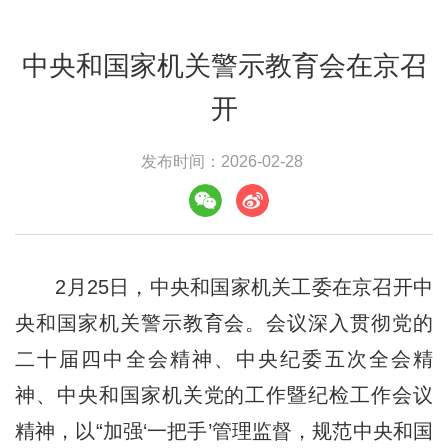
中央和国家机关警示教育会在京召
开
发布时间：2026-02-28
2月25日，中央和国家机关工委在京召开中
央和国家机关警示教育会。会议深入贯彻党的
二十届四中全会精神、中央纪委五次全会精
神、中央和国家机关党的工作暨纪检工作会议
精神，以“加强‘一把手’管理监督，规范中央和国