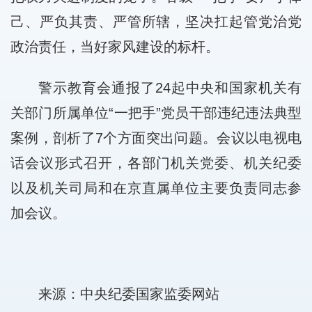
己、严负其责、严管所辖，坚决扛起管党治党
政治责任，当好家风建设的标杆。
警示教育会通报了24起中央和国家机关有
关部门所属单位“一把手”党员干部违纪违法典型
案例，剖析了7个方面突出问题。会议以电视电
话会议形式召开，各部门机关党委、机关纪委
以及机关司局和在京直属单位主要负责同志参
加会议。
来源：中央纪委国家监委网站