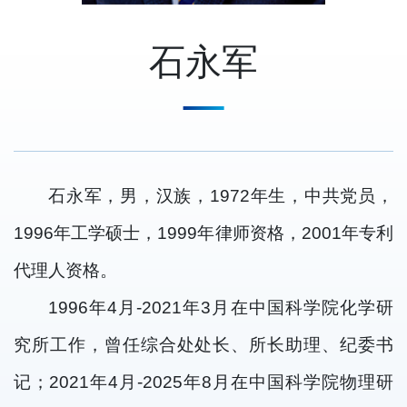
石永军
石永军，男，汉族，1972年生，中共党员，
1996年工学硕士，1999年律师资格，2001年专利
代理人资格。
1996年4月-2021年3月在中国科学院化学研
究所工作，曾任综合处处长、所长助理、纪委书
记；2021年4月-2025年8月在中国科学院物理研