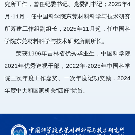
究所工作，曾任纪委书记、党委副书记；2025年4
月-11月，任中国科学院东莞材料科学与技术研究
所筹建工作组副组长，2025年11月起，任中国科
学院东莞材料科学与技术研究所副所长。
荣获1996年吉林省优秀毕业生，中国科学院
2021年优秀巡视干部，2022年-2025年中国科学
院三次年度工作嘉奖、一次年度记功奖励，2024
年度中央和国家机关“四好”党员。