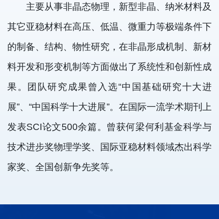
主要从事非晶态物理，新型非晶、纳米材料及
其它亚稳材料在高压、低温、微重力等极端条件下
的制备、结构、物性研究，在非晶形成机制、新材
料开发和形变机制等方面做出了系统性和创新性成
果。团队研究成果曾入选“中国基础研究十大进
展”、“中国科学十大进展”。在国际一流学术期刊上
发表SCI论文500余篇。曾获何梁何利基金科学与
技术进步奖物理学奖、国际亚稳材料领域杰出科学
家奖、全国创新争先奖等。