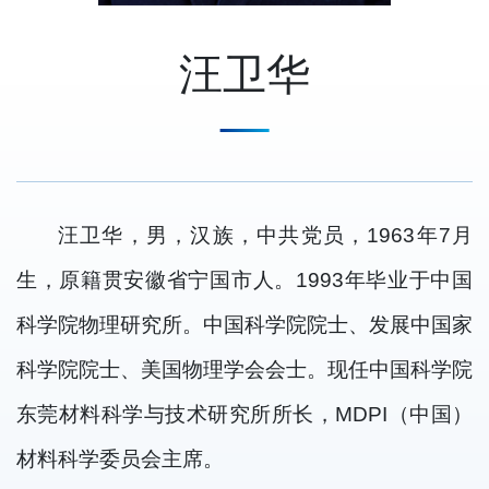
汪卫华
汪卫华，男，汉族，中共党员，1963年7月
生，原籍贯安徽省宁国市人。1993年毕业于中国
科学院物理研究所。中国科学院院士、发展中国家
科学院院士、美国物理学会会士。现任中国科学院
东莞材料科学与技术研究所所长，MDPI（中国）
材料科学委员会主席。