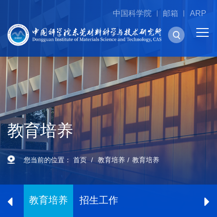
中国科学院
邮箱
ARP
教育培养
您当前的位置：
首页
教育培养
教育培养
教育培养
招生工作