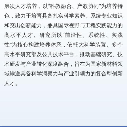
层次人才培养，以“科教融合、产教协同”为培养特
色，致力于培育具备扎实科学素养、系统专业知识
和突出创新能力，兼具国际视野与工程实践能力的
高水平人才。研究所以“前沿性、系统性、实践
性”为核心构建培养体系，依托大科学装置、多个
高水平研究部及公共技术平台，推动基础研究、技
术研发与产业转化深度融合，旨在为国家新材料领
域输送具备科学洞察力与产业引领力的复合型创新
人才。