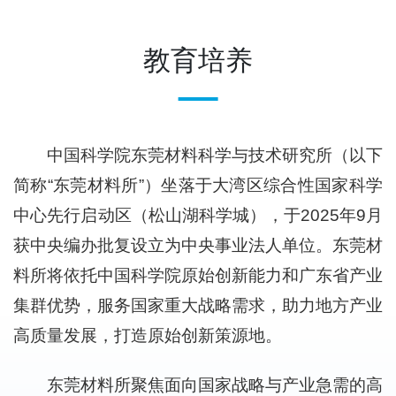
教育培养
中国科学院东莞材料科学与技术研究所（以下
简称“东莞材料所”）坐落于大湾区综合性国家科学
中心先行启动区（松山湖科学城），于2025年9月
获中央编办批复设立为中央事业法人单位。东莞材
料所将依托中国科学院原始创新能力和广东省产业
集群优势，服务国家重大战略需求，助力地方产业
高质量发展，打造原始创新策源地。
东莞材料所聚焦面向国家战略与产业急需的高