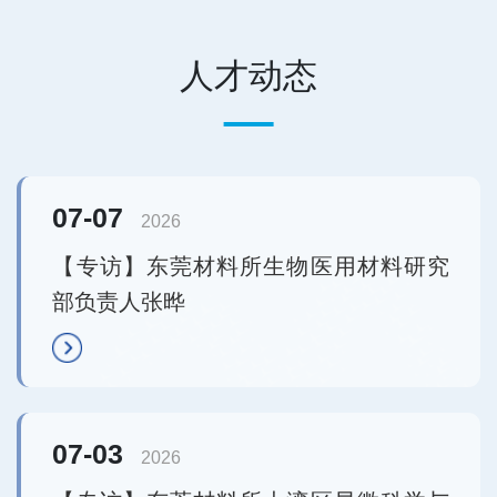
人才动态
07-07
2026
【专访】东莞材料所生物医用材料研究
部负责人张晔
07-03
2026