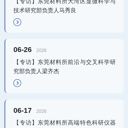
【专访】东莞材料所大湾区显微科学与
技术研究部负责人马秀良
06-26
2026
【专访】东莞材料所前沿与交叉科学研
究部负责人梁齐杰
06-17
2026
【专访】东莞材料所高端特色科研仪器