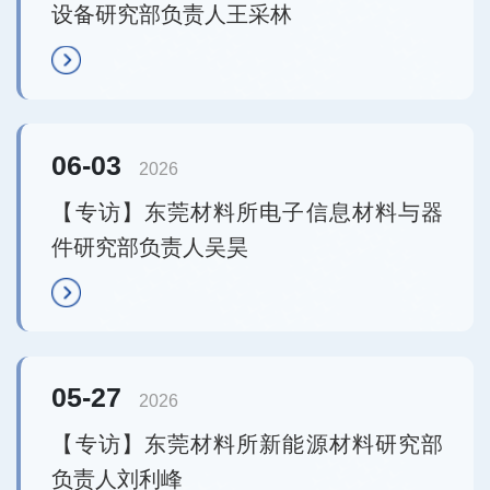
设备研究部负责人王采林
06-03
2026
【专访】东莞材料所电子信息材料与器
件研究部负责人吴昊
05-27
2026
【专访】东莞材料所新能源材料研究部
负责人刘利峰