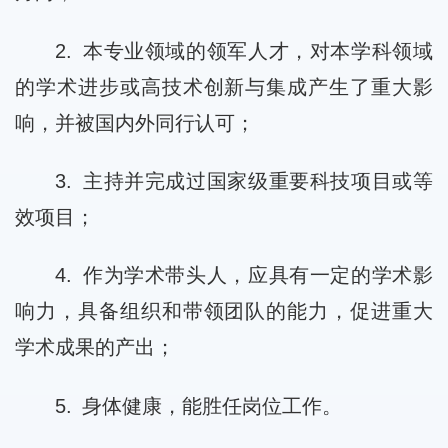
2. 本专业领域的领军人才，对本学科领域
的学术进步或高技术创新与集成产生了重大影
响，并被国内外同行认可；
3. 主持并完成过国家级重要科技项目或等
效项目；
4. 作为学术带头人，应具有一定的学术影
响力，具备组织和带领团队的能力，促进重大
学术成果的产出；
5. 身体健康，能胜任岗位工作。