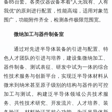
备85台套。各类仪器设备本着“人无我有、人有
我优”的原则进行配置，性能高端，适用对象范
围广，功能附件齐全，检测条件极限范围宽。
微纳加工与器件制备室
通过对先进半导体装备的引进与配置、特
色人才团队的引进与培养，建设集微纳加工、
器件制备、测试表征、研发中试为一体的综合
性技术服务与创新平台，实现泛半导体材料从
微米到纳米甚至原子级别的结构与器件的可控
加工与测试。构建泛半导体领域公共技术服
务、共性技术研究、开发流片、人才培养、装
备验证、材料验证等核心功能，为泛半导体新