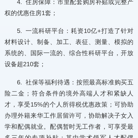
4. 住房保障：市里配套购房补贴或完整产
权的优惠住房1套；
5. 一流科研平台：耗资10亿+打造了针对
材料设计、制备、加工、表征、测量、模拟的
系统的、国际一流的、综合性科研平台，开放
设备超210套；
6. 社保等福利待遇：按照最高标准购买五
险二金；符合条件的境外高端人才和紧缺人
才，享受15%的个人所得税优惠政策；可协助
办理外籍来华工作居留许可，协助解决子女入
学和配偶就业。配偶暂时无工作者，可享受最
多三年的专项补贴：其中学术领军人才配偶