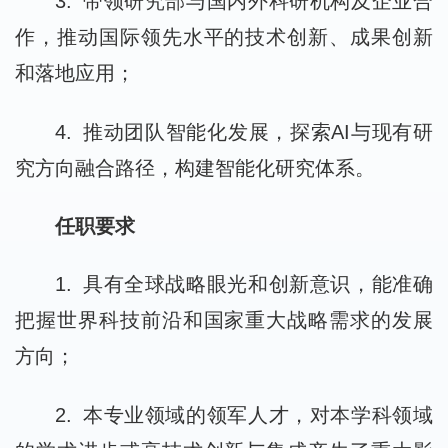
3. 带领研究部与国内外科研机构及企业合
作，推动国际领先水平的技术创新、成果创新
和落地应用；
4. 推动团队智能化发展，探索AI与现有研
究方向融合路径，构建智能化研究体系。
任职要求
1. 具有全球战略眼光和创新意识，能准确
把握世界科技前沿和国家重大战略需求的发展
方向；
2. 本专业领域的领军人才，对本学科领域