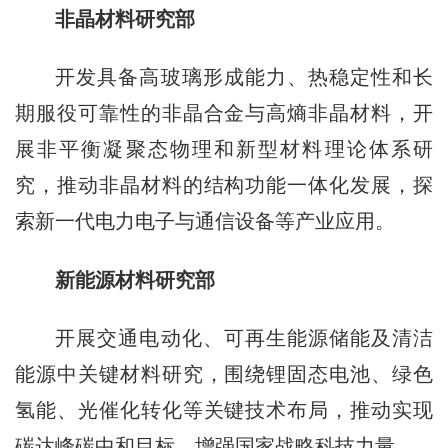
非晶材料研究部
开发具备高玻璃形成能力、热稳定性和长
期服役可靠性的非晶合金与高熵非晶材料，开
展非平衡凝聚态物理和新型材料理论体系研
究，推动非晶材料的结构功能一体化发展，探
索新一代电力电子与通信设备等产业应用。
新能源材料研究部
开展交通电动化、可再生能源储能及清洁
能源中关键材料研究，围绕锂固态电池、绿色
氢能、光催化转化等关键技术布局，推动实现
碳达峰碳中和目标、增强国家战略科技力量。