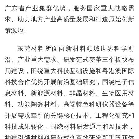
广东省产业集群优势，服务国家重大战略需
求、助力地方产业高质量发展和打造原始创新
策源地。
东莞材料所面向新材料领域世界科学前
沿、产业重大需求、研发范式变革三个板块布
局建设，围绕重大科技基础设施和粤港澳国际
科技合作优势开展前沿基础研究，围绕电子信
息材料、新能源材料、非晶材料、生物医用材
料、功能陶瓷材料、高端特色科研仪器设备等
开展需求牵引的关键核心技术、工程化研究和
科技成果转化，围绕材料研发通用和AI技术，
构建引领材料科研范式变革的研发新手段新体