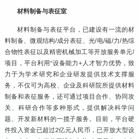
材料制备与表征室
材料制备与表征平台，已建设有一流的材
料制备、微观结构/成分表征、光/电/磁/力/热综
合物性表征以及精密机械加工等开放服务单元/
项目，平台利用“设备能力+人才智力优势，致
力于为学术研究和企业研发提供技术支撑服
务，不仅可为高校、企业及科研院所提供材料
制备和表征服务，还可通过项目合作、协同攻
关、科研合作等多种形式，提供解决科学问
题、开发新材料的一揽子服务。目前，平台硬
件投入资金已超过2亿元人民币，已开放大型设