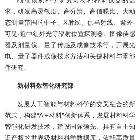
求，研发高灵敏度、高分辨、高信噪比、大动
态测量范围的中子、X射线、伽马射线、紫外-
可见-近中红外光等辐射位置探测器、图像传感
器及剂量仪、量子传感及成像技术等，开展光
电、量子器件成像技术方法和关键材料与零部
件研究。
新材料数智化研究部
发展人工智能与材料科学的交叉融合的新
范式，构建“AI+材料”创新体系，发展材料科学
智能化研发技术，建设国际领先、具有自主知
识产权的世界级材料科学数据库，依托高质量