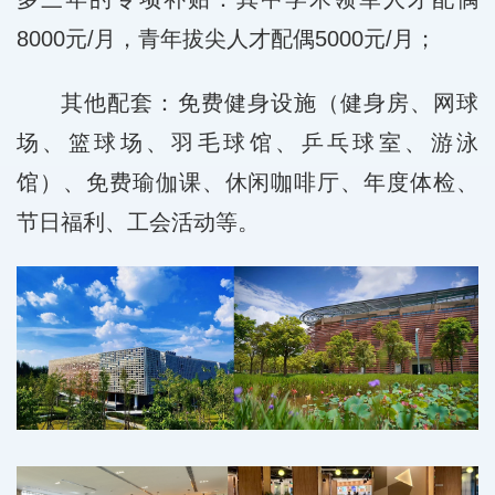
8000元/月，青年拔尖人才配偶5000元/月；
其他配套：免费健身设施（健身房、网球
场、篮球场、羽毛球馆、乒乓球室、游泳
馆）、免费瑜伽课、休闲咖啡厅、年度体检、
节日福利、工会活动等。