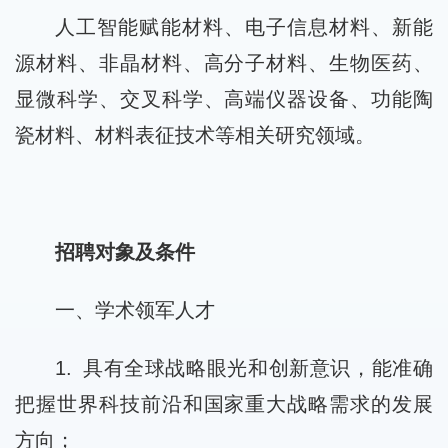
人工智能赋能材料、电子信息材料、新能
源材料、非晶材料、高分子材料、生物医药、
显微科学、交叉科学、高端仪器设备、功能陶
瓷材料、材料表征技术等相关研究领域。
招聘对象及条件
一、学术领军人才
1. 具有全球战略眼光和创新意识，能准确
把握世界科技前沿和国家重大战略需求的发展
方向；