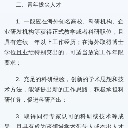
二、青年拔尖人才
1. 一般应在海外知名高校、科研机构、企
业研发机构等获得正式教学或者科研职位，且
具有连续三年以上工作经历；在海外取得博士
学位且业绩特别突出的，可适当放宽工作年限
要求；
2. 充足的科研经验，创新的学术思想和技
术方法，能够提出新的工作思路，积极承担科
研任务，促进科研产出；
3. 取得同行专家认可的科研或技术等成
果，且具有成为该领域学术带头人或杰出人才