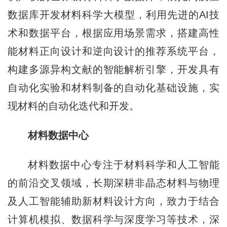
数据库开发材料科学大模型，利用先进的AI技
术和数据平台，根据应用场景需求，搭建高性
能材料正向设计和逆向设计的推荐系统平台，
构建多源异构文献的智能解析引擎，开发具有
自动化实验和材料制备的自动化基础设施，实
现材料的自动化迭代和开发。
材料数据中心
材料数据中心专注于材料科学和人工智能
的前沿交叉领域，长期深耕非晶态材料与物理
及人工智能辅助新材料设计方向，致力于结合
计算机模拟、数据科学与深度学习等技术，深