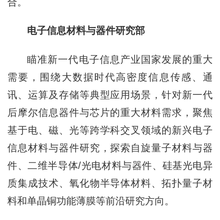
合。
电子信息材料与器件研究部
瞄准新一代电子信息产业国家发展的重大
需要，围绕大数据时代高密度信息传感、通
讯、运算及存储等典型应用场景，针对新一代
后摩尔信息器件与芯片的重大材料需求，聚焦
基于电、磁、光等跨学科交叉领域的新兴电子
信息材料与器件研究，探索自旋量子材料与器
件、二维半导体/光电材料与器件、硅基光电异
质集成技术、氧化物半导体材料、拓扑量子材
料和单晶铜功能薄膜等前沿研究方向。