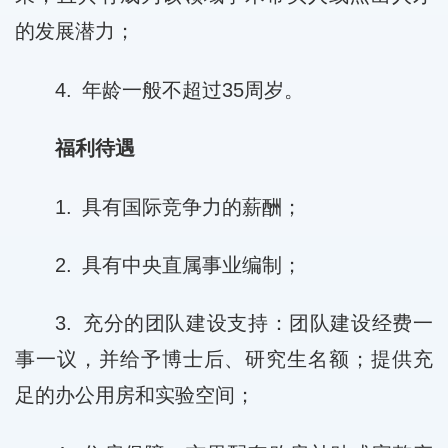
的发展潜力；
4. 年龄一般不超过35周岁。
福利待遇
1. 具有国际竞争力的薪酬；
2. 具有中央直属事业编制；
3. 充分的团队建设支持：团队建设经费一
事一议，并给予博士后、研究生名额；提供充
足的办公用房和实验空间；