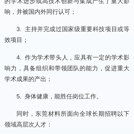
的学术进步或高技术创新与集成产生了重大影
响，并被国内外同行认可；
3. 主持并完成过国家级重要科技项目或等
效项目；
4. 作为学术带头人，应具有一定的学术影
响力，具备组织和带领团队的能力，促进重大
学术成果的产出；
5. 身体健康，能胜任岗位工作。
同时，东莞材料所面向全球长期招聘以下
领域高层次人才：