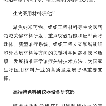
生物医用材料研究部
聚焦纳米药物、组织工程材料等生物医药
领域关键材料研发，重点突破智能响应型药物
载体、新型诊疗系统、组织工程支架和智能细
胞外基质材料等方向的关键科学问题和技术瓶
颈，发展精准医学诊疗关键技术方法，为国家
生物医用材料产业的高质量发展提供重要支
撑。
高端特色科研仪器设备研究部
瞄准物质科学研究对材料科研仪器的需