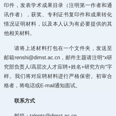
印件，发表学术成果目录（注明第一作者和通
讯作者），获奖、专利证书复印件和成果转化
情况证明材料，以及本人认为有必要提供的其
他相关材料。
请将上述材料打包在一个文件夹，发送至
邮箱renshi@dimst.ac.cn，邮件主题请注明“x研
究部负责人/高层次人才应聘+姓名+研究方向”字
样。我们将对应聘材料进行严格保密。初审合
格者，将电话或E-mail通知面试。
联系方式
邮箱：
talents@dimst.ac.cn