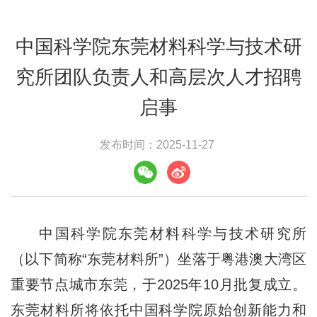
中国科学院东莞材料科学与技术研
究所团队负责人和高层次人才招聘
启事
发布时间：2025-11-27
中国科学院东莞材料科学与技术研究所
（以下简称“东莞材料所”）坐落于粤港澳大湾区
重要节点城市东莞，于2025年10月批复成立。
东莞材料所将依托中国科学院原始创新能力和