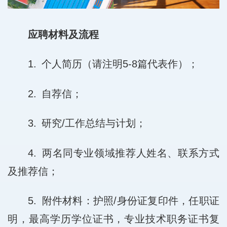
应聘材料及流程
1. 个人简历（请注明5-8篇代表作）；
2. 自荐信；
3. 研究/工作总结与计划；
4. 两名同专业领域推荐人姓名、联系方式
及推荐信；
5. 附件材料：护照/身份证复印件，任职证
明，最高学历学位证书，专业技术职务证书复