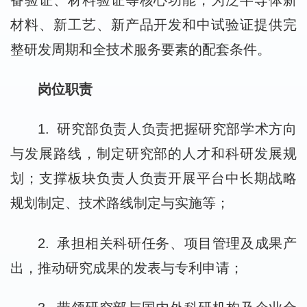
材料、新工艺、新产品开发和中试验证提供完
整研发周期和全技术服务要素的配套条件。
岗位职责
1. 研究部负责人负责把握研究部学术方向
与发展路线，制定研究部的人才和科研发展规
划；支撑板块负责人负责开展平台中长期战略
规划制定、技术路线制定与实施等；
2. 承担相关科研任务、项目管理及成果产
出，推动研究成果的发表与专利申请；