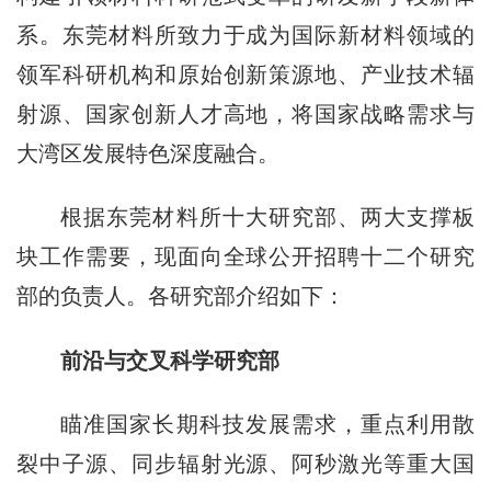
系。东莞材料所致力于成为国际新材料领域的
领军科研机构和原始创新策源地、产业技术辐
射源、国家创新人才高地，将国家战略需求与
大湾区发展特色深度融合。
根据东莞材料所十大研究部、两大支撑板
块工作需要，现面向全球公开招聘十二个研究
部的负责人。各研究部介绍如下：
前沿与交叉科学研究部
瞄准国家长期科技发展需求，重点利用散
裂中子源、同步辐射光源、阿秒激光等重大国