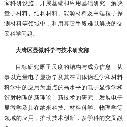
家科研设施，开展基础和应用基础研究，解决
量子材料、结构材料、能源材料及高端粒子探
测材料等领域中，利用其它手段难以解决的交
叉科学问题。
大湾区显微科学与技术研究部
目标研究原子尺度的结构与成分信息，从
事以定量电子显微学及其在固体物理学和材料
科学中的应用为重点的高水平的电子显微学和
衍射物理的新理论、新技术的研究，发展电子
显微学及其在纳米科技、材料科学、物理学等
领域的应用，推动技术创新，多学科的交叉融