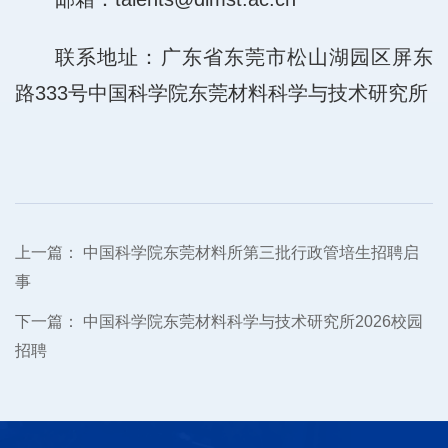
联系地址：广东省东莞市松山湖园区屏东
路333号中国科学院东莞材料科学与技术研究所
上一篇：
中国科学院东莞材料所第三批行政管培生招聘启
事
下一篇：
中国科学院东莞材料科学与技术研究所2026校园
招聘