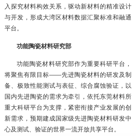
入探究材料构效关系，驱动新材料的精准设计
与开发，形成大湾区材料数据汇聚标准和融通
平台。
功能陶瓷材料研究部
功能陶瓷材料研究部作为重要科研平台，
将聚焦有限目标——先进陶瓷材料的研发及制
备、极致性能测试与表征、综合腐蚀验证，以
国内先进陶瓷的需求为牵引，依托东莞材料所
重大科研平台为支撑，紧密衔接产业发展的创
新需求，预期建成国家级先进陶瓷材料研发中
心及测试、验证的世界一流开放共享平台。