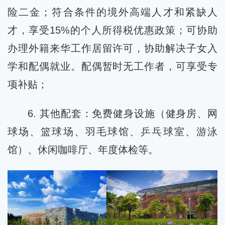
险二金；符合条件的境外高端人才和紧缺人
才，享受15%的个人所得税优惠政策；可协助
办理外籍来华工作居留许可，协助解决子女入
学和配偶就业。配偶暂时无工作者，可享受专
项补贴；
6. 其他配套：免费健身设施（健身房、网
球场、篮球场、羽毛球馆、乒乓球室、游泳
馆）、休闲咖啡厅、年度体检等。