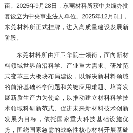
亩。2025年9月28日，东莞材料所获中央编办批
复设立为中央事业法人单位。2025年12月6日，
东莞材料所正式挂牌，进入高质量建设发展新
阶段。
东莞材料所由汪卫华院士领衔，面向新材
料领域世界前沿科学、产业重大需求、研发范
式变革三大板块布局建设，以解决新材料领域
的前沿基础科学问题和关键应用难题、培育发
展新质生产力为使命，以推动建立材料科学技
术领域科研新范式、促进未来新材料技术创新
发展为目标，依托国家重大科技基础设施优
势，围绕国家急需的战略性核心材料开展基础