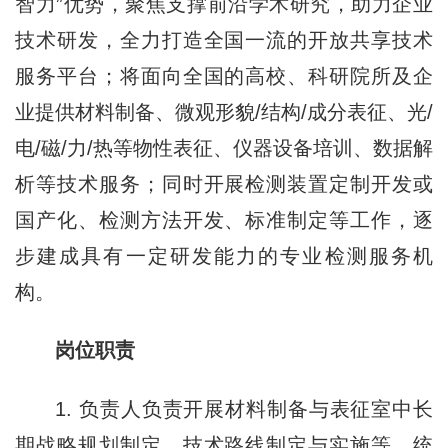
智力”优势，聚焦支撑前沿学术研究，助力企业
技术研发，全力打造全国一流的开放共享技术
服务平台；将面向全国的高校、科研院所及企
业提供材料制备、微观形貌/结构/成分表征、光/
电/磁/力/热等物性表征、仪器设备培训、数据解
析等技术服务；同时开展检测装置定制开发或
国产化、检测方法开发、标准制定等工作，逐
步建成具有一定研发能力的专业检测服务机
构。
岗位职责
1. 负责人负责开展材料制备与表征室中长
期战略规划制定、技术路线制定与实施等，统