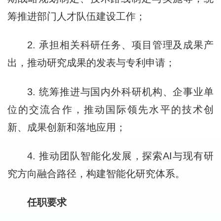
筹推进部门人才队伍建设工作；
2. 承担相关科研任务、项目管理及成果产
出，推动研究成果的发表与专利申请；
3. 统筹推进与国内外科研机构、企事业单
位的交流合作，推动国际领先水平的技术创
新、成果创新和落地应用；
4. 推动团队智能化发展，探索AI与现有研
究方向融合路径，构建智能化研究体系。
任职要求