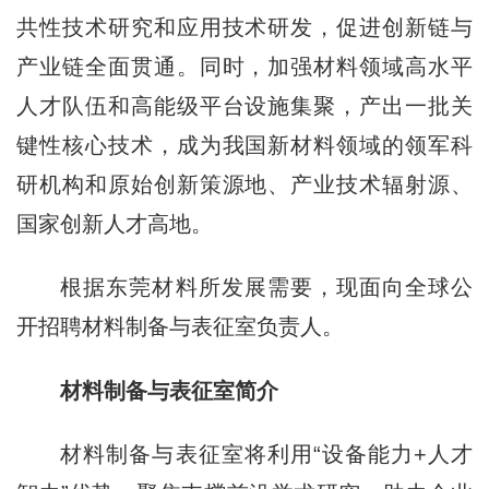
共性技术研究和应用技术研发，促进创新链与
产业链全面贯通。同时，加强材料领域高水平
人才队伍和高能级平台设施集聚，产出一批关
键性核心技术，成为我国新材料领域的领军科
研机构和原始创新策源地、产业技术辐射源、
国家创新人才高地。
根据东莞材料所发展需要，现面向全球公
开招聘材料制备与表征室负责人。
材料制备与表征室简介
材料制备与表征室将利用“设备能力+人才