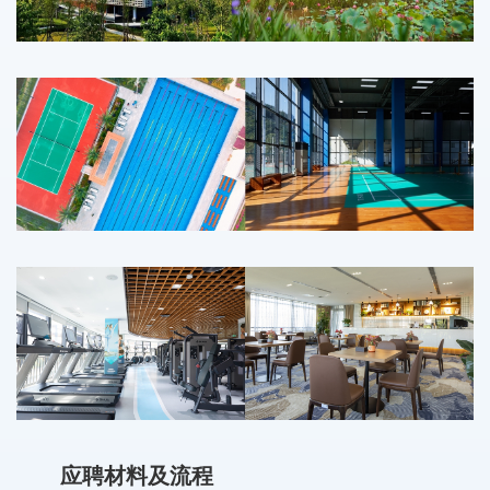
应聘材料及流程