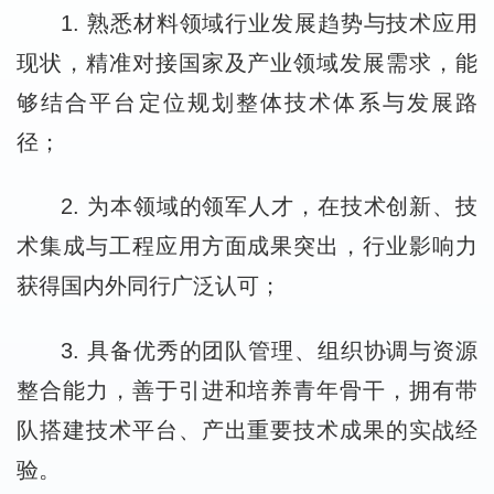
1. 熟悉材料领域行业发展趋势与技术应用
现状，精准对接国家及产业领域发展需求，能
够结合平台定位规划整体技术体系与发展路
径；
2. 为本领域的领军人才，在技术创新、技
术集成与工程应用方面成果突出，行业影响力
获得国内外同行广泛认可；
3. 具备优秀的团队管理、组织协调与资源
整合能力，善于引进和培养青年骨干，拥有带
队搭建技术平台、产出重要技术成果的实战经
验。