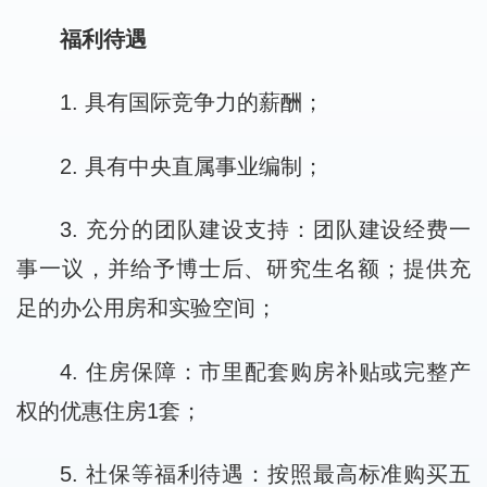
福利待遇
1. 具有国际竞争力的薪酬；
2. 具有中央直属事业编制；
3. 充分的团队建设支持：团队建设经费一
事一议，并给予博士后、研究生名额；提供充
足的办公用房和实验空间；
4. 住房保障：市里配套购房补贴或完整产
权的优惠住房1套；
5. 社保等福利待遇：按照最高标准购买五