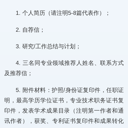
1. 个人简历（请注明5-8篇代表作）；
2. 自荐信；
3. 研究/工作总结与计划；
4. 三名同专业领域推荐人姓名、联系方式
及推荐信；
5. 附件材料：护照/身份证复印件，任职证
明，最高学历学位证书，专业技术职务证书复
印件，发表学术成果目录（注明第一作者和通
讯作者），获奖、专利证书复印件和成果转化