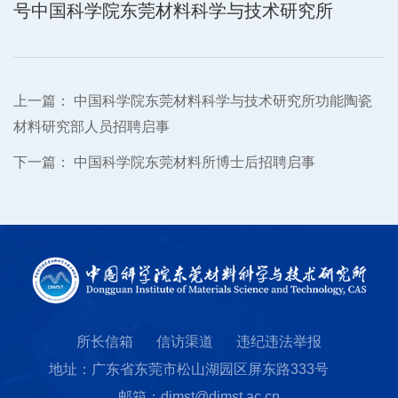
号中国科学院东莞材料科学与技术研究所
上一篇：
中国科学院东莞材料科学与技术研究所功能陶瓷
材料研究部人员招聘启事
下一篇：
中国科学院东莞材料所博士后招聘启事
所长信箱
信访渠道
违纪违法举报
地址：广东省东莞市松山湖园区屏东路333号
邮箱：dimst@dimst.ac.cn