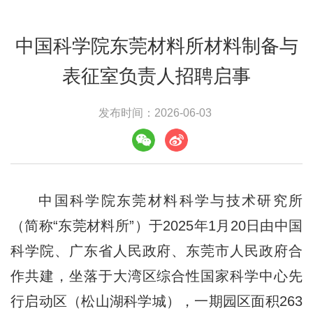
中国科学院东莞材料所材料制备与
表征室负责人招聘启事
发布时间：2026-06-03
中国科学院东莞材料科学与技术研究所
（简称“东莞材料所”）于2025年1月20日由中国
科学院、广东省人民政府、东莞市人民政府合
作共建，坐落于大湾区综合性国家科学中心先
行启动区（松山湖科学城），一期园区面积263