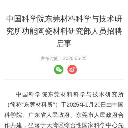
中国科学院东莞材料科学与技术研
究所功能陶瓷材料研究部人员招聘
启事
发布时间：2026-06-25
中国科学院东莞材料科学与技术研究所
（简称
“
东莞材料所
”
）
于
2
025
年
1
月
20
日由中国
科学院、广东省人民政府、东莞市人民政府合
作共建，坐落于大湾区综合性国家科学中心先