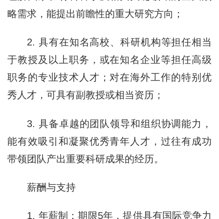
略需求，能提出前瞻性的重大研究方向；
2. 具有在知名高校、科研机构等担任相当
于教授及以上职务，或在知名企业等担任高级
职务的专业技术人才；对在海外工作的特别优
秀人才，可具有副教授或相当资历；
3. 具备卓越的团队领导和组织协调能力，
能有效吸引和凝聚优秀青年人才，过往有成功
带领团队产出重要科研成果的经历。
薪酬与支持
1. 年薪制：期限5年，提供具有国际竞争力