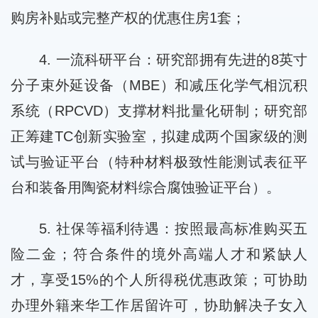
购房补贴或完整产权的优惠住房1套；
4. 一流科研平台：研究部拥有先进的8英寸
分子束外延设备（MBE）和减压化学气相沉积
系统（RPCVD）支撑材料批量化研制；研究部
正筹建TC创新实验室，拟建成两个国家级的测
试与验证平台（特种材料极致性能测试表征平
台和装备用陶瓷材料综合腐蚀验证平台）。
5. 社保等福利待遇：按照最高标准购买五
险二金；符合条件的境外高端人才和紧缺人
才，享受15%的个人所得税优惠政策；可协助
办理外籍来华工作居留许可，协助解决子女入