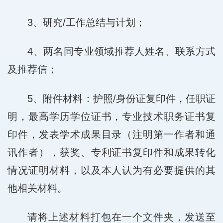
3、研究/工作总结与计划；
4、两名同专业领域推荐人姓名、联系方式
及推荐信；
5、附件材料：护照/身份证复印件，任职证
明，最高学历学位证书，专业技术职务证书复
印件，发表学术成果目录（注明第一作者和通
讯作者），获奖、专利证书复印件和成果转化
情况证明材料，以及本人认为有必要提供的其
他相关材料。
请将上述材料打包在一个文件夹，发送至