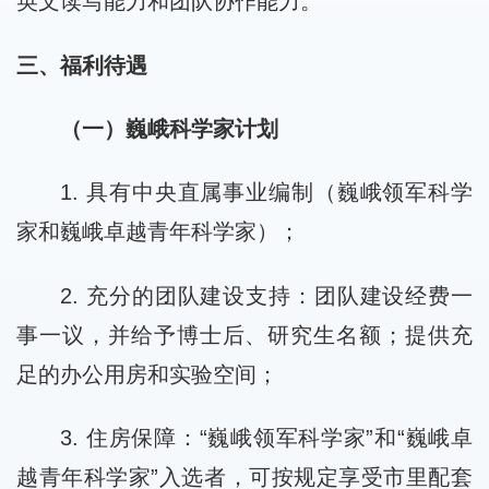
英文读写能力和团队协作能力。
三、福利待遇
（一）巍峨科学家计划
1. 具有中央直属事业编制（巍峨领军科学
家和巍峨卓越青年科学家）；
2. 充分的团队建设支持：团队建设经费一
事一议，并给予博士后、研究生名额；提供充
足的办公用房和实验空间；
3. 住房保障：“巍峨领军科学家”和“巍峨卓
越青年科学家”入选者，可按规定享受市里配套