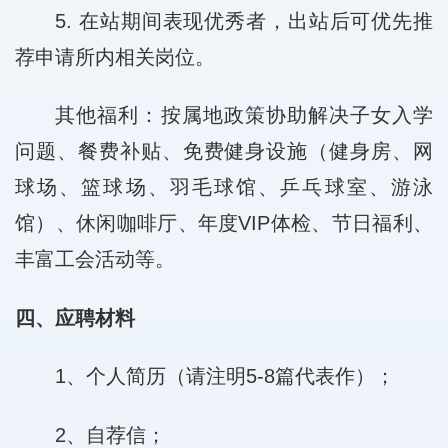
5. 在站期间表现优秀者，出站后可优先推
荐申请所内相关岗位。
其他福利：按属地政策协助解决子女入学
问题、餐费补贴、免费健身设施（健身房、网
球场、篮球场、羽毛球馆、乒乓球室、游泳
馆）、休闲咖啡厅、年度VIP体检、节日福利、
丰富工会活动等。
四、应聘材料
1、个人简历（请注明5-8篇代表作）；
2、自荐信；