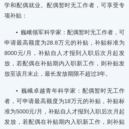
学和配偶就业。配偶暂时无工作者，可享受专
项补贴：
• 巍峨领军科学家：配偶暂时无工作者，可
申请最高额度为28.8万元的补贴，补贴标准为
8000元/月，补贴自人才报到入职后次月起发
放，若配偶在补贴期内入职新工作，则补贴发
放至该月末止，最长发放期限不超过3年。
• 巍峨卓越青年科学家：配偶暂时无工作
者，可申请最高额度为18万元的补贴，补贴标
准为5000元/月，补贴自人才报到入职后次月起
发放，若配偶在补贴期内入职新工作，则补贴