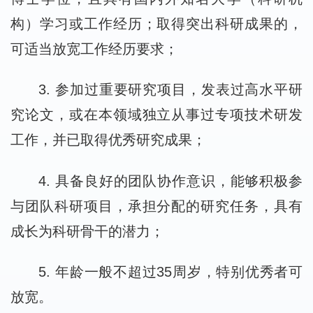
构）学习或工作经历；取得突出科研成果的，
可适当放宽工作经历要求；
3. 参加过重要研究项目，发表过高水平研
究论文，或在本领域独立从事过专项技术研发
工作，并已取得优秀研究成果；
4. 具备良好的团队协作意识，能够积极参
与团队科研项目，承担分配的研究任务，具有
成长为科研骨干的潜力；
5. 年龄一般不超过35周岁，特别优秀者可
放宽。