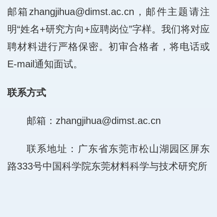
邮箱zhangjihua@dimst.ac.cn，邮件主题请注
明“姓名+研究方向+应聘岗位”字样。我们将对应
聘材料进行严格保密。初审合格者，将电话或
E-mail通知面试。
联系方式
邮箱：zhangjihua@dimst.ac.cn
联系地址：广东省东莞市松山湖园区屏东
路333号中国科学院东莞材料科学与技术研究所