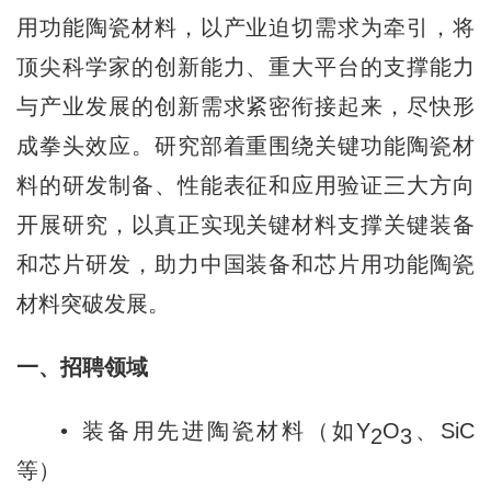
用功能陶瓷材料，以产业迫切需求为牵引，将
顶尖科学家的创新能力、重大平台的支撑能力
与产业发展的创新需求紧密衔接起来，尽快形
成拳头效应。研究部着重围绕关键功能陶瓷材
料的研发制备、性能表征和应用验证三大方向
开展研究，以真正实现关键材料支撑关键装备
和芯片研发，助力中国装备和芯片用功能陶瓷
材料突破发展。
一、招聘领域
• 装备用先进陶瓷材料（如Y
O
、SiC
2
3
等）