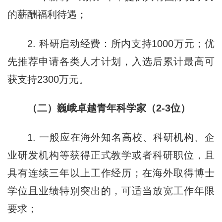
的薪酬福利待遇；
2. 科研启动经费：所内支持1000万元；优
先推荐申请各类人才计划，入选后累计最高可
获支持2300万元。
（二）巍峨卓越青年科学家（2-3位）
1. 一般应在海外知名高校、科研机构、企
业研发机构等获得正式教学或者科研职位，且
具有连续三年以上工作经历；在海外取得博士
学位且业绩特别突出的，可适当放宽工作年限
要求；