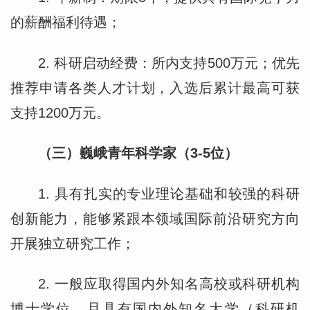
的薪酬福利待遇；
2. 科研启动经费：所内支持500万元；优先
推荐申请各类人才计划，入选后累计最高可获
支持1200万元。
（三）巍峨青年科学家（3-5位）
1. 具有扎实的专业理论基础和较强的科研
创新能力，能够紧跟本领域国际前沿研究方向
开展独立研究工作；
2. 一般应取得国内外知名高校或科研机构
博士学位，且具有国内外知名大学（科研机