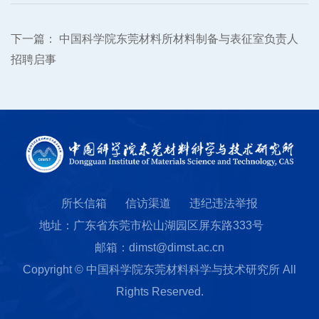
下一篇：
中国科学院东莞材料所材料制备与表征室负责人
招聘启事
所长信箱
信访渠道
违纪违法举报
地址：广东省东莞市松山湖园区屏东路333号
邮箱：dimst@dimst.ac.cn
Copyright © 中国科学院东莞材料科学与技术研究所 All
Rights Reserved.