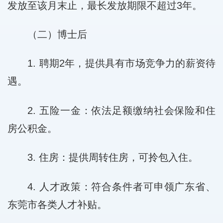
发放至该月末止，最长发放期限不超过3年。
（二）博士后
1. 聘期2年，提供具有市场竞争力的薪资待
遇。
2. 五险一金：依法足额缴纳社会保险和住
房公积金。
3. 住房：提供周转住房，可拎包入住。
4. 人才政策：符合条件者可申领广东省、
东莞市各类人才补贴。