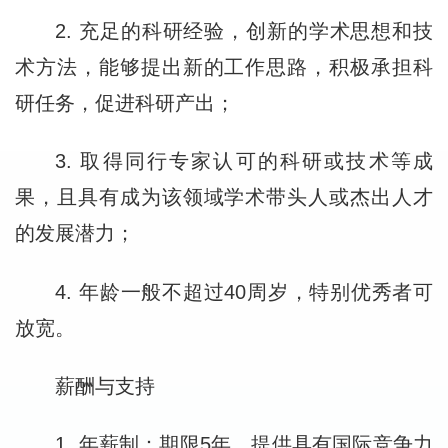
2. 充足的科研经验，创新的学术思想和技
术方法，能够提出新的工作思路，积极承担科
研任务，促进科研产出；
3. 取得同行专家认可的科研或技术等成
果，且具有成为该领域学术带头人或杰出人才
的发展潜力；
4. 年龄一般不超过40周岁，特别优秀者可
放宽。
薪酬与支持
1. 年薪制：期限5年，提供具有国际竞争力