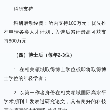
科研支持
科研启动经费：所内支持100万元；优先推
荐申请各类人才计划，入选后累计最高可获支
持800万元。
（四）博士后（每年2-3位）
1. 在相关领域取得博士学位或即将取得博
士学位的年轻学者；
2. 以第一作者身份在相关领域国际高水平
学术期刊上发表过研究论文，具有良好的科技