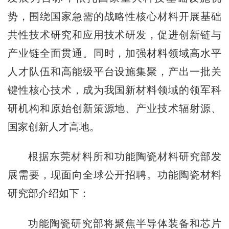
势，围绕国家急需的战略性核心材料开展基础
共性技术研究和应用技术研发，促进创新链与
产业链全面贯通。同时，加强材料领域高水平
人才队伍和高能级平台设施集聚，产出一批关
键性核心技术，成为我国新材料领域的领军科
研机构和原始创新策源地、产业技术辐射源、
国家创新人才高地。
根据东莞材料所和功能陶瓷材料研究部发
展需要，现面向全球公开招聘。功能陶瓷材料
研究部介绍如下：
功能陶瓷研究部将聚焦半导体装备和芯片