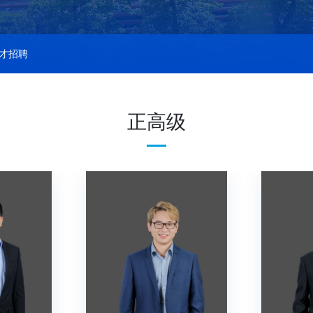
才招聘
正高级