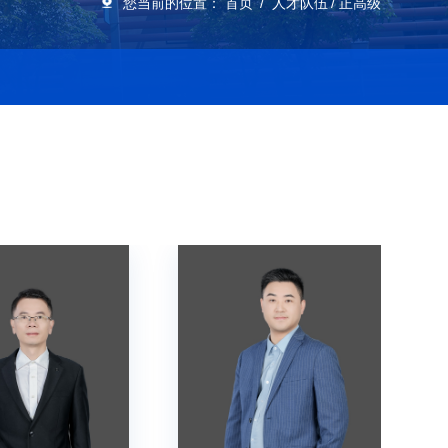
您当前的位置：
首页
人才队伍
正高级