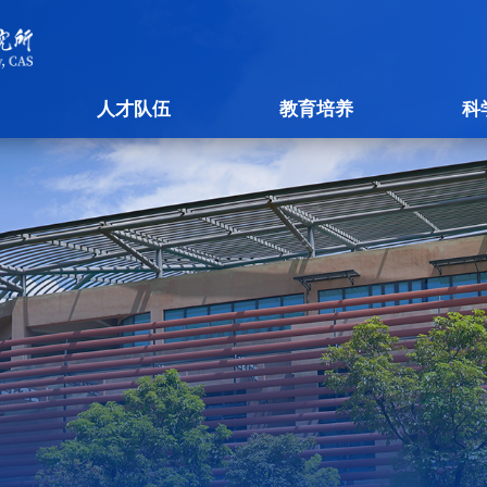
人才队伍
教育培养
科