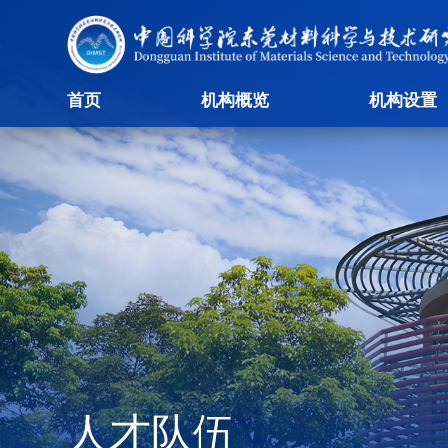
首页
机构概览
机构设置
人才队伍