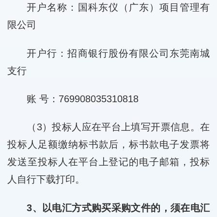
开户名称：国科东仪（广东）项目管理有
限公司
开户行：招商银行股份有限公司东莞南城
支行
账 号：769908035310818
（3）投标人应在平台上填写开票信息。在
投标人足额缴纳标书款后，标书款电子发票将
发送至投标人在平台上登记的电子邮箱，投标
人自行下载打印。
3、以电汇方式购买采购文件的，须在电汇