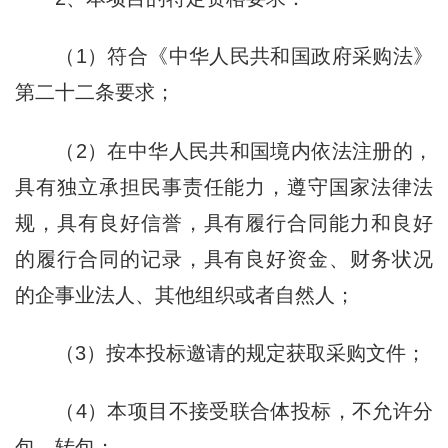
（1）符合《中华人民共和国政府采购法》
第二十二条要求；
（2）在中华人民共和国境内依法注册的，
具有独立承担民事责任能力，遵守国家法律法
规，具有良好信誉，具有履行合同能力和良好
的履行合同的记录，具有良好资金、财务状况
的企事业法人、其他组织或者自然人；
（3）按本投标邀请的规定获取采购文件；
（4）本项目不接受联合体投标，不允许分
包、转包；