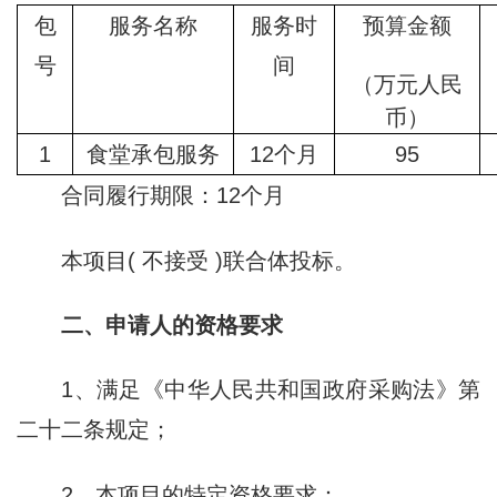
包
服务名称
服务时
预算金额
号
间
（万元人民
币）
1
食堂承包服务
12个月
95
合同履行期限：12个月
本项目( 不接受 )联合体投标。
二、申请人的资格要求
1、满足《中华人民共和国政府采购法》第
二十二条规定；
2、本项目的特定资格要求：