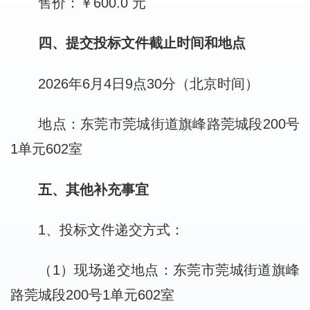
售价：￥600.0 元
四、提交投标文件截止时间和地点
2026年6月4日9点30分（北京时间）
地点：东莞市莞城街道旗峰路莞城段200号
1单元602室
五、其他补充事宜
1、投标文件递交方式：
（1）现场递交地点：东莞市莞城街道旗峰
路莞城段200号1单元602室