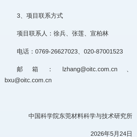
3、项目联系方式
项目联系人：徐兵、张莲、宣柏林
电话：0769-26627023、020-87001523
邮箱：lzhang@oitc.com.cn、
bxu@oitc.com.cn
中国科学院东莞材料科学与技术研究所
2026年5月24日