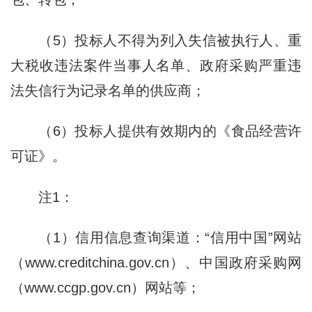
（5）投标人不得为列入失信被执行人、重
大税收违法案件当事人名单、政府采购严重违
法失信行为记录名单的供应商；
（6）投标人提供有效期内的《食品经营许
可证》。
注1：
（1）信用信息查询渠道：“信用中国”网站
（www.creditchina.gov.cn）、中国政府采购网
（www.ccgp.gov.cn）网站等；