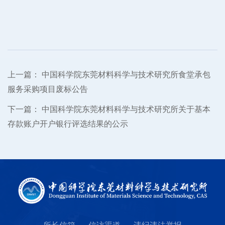
上一篇：
中国科学院东莞材料科学与技术研究所食堂承包
服务采购项目废标公告
下一篇：
中国科学院东莞材料科学与技术研究所关于基本
存款账户开户银行评选结果的公示