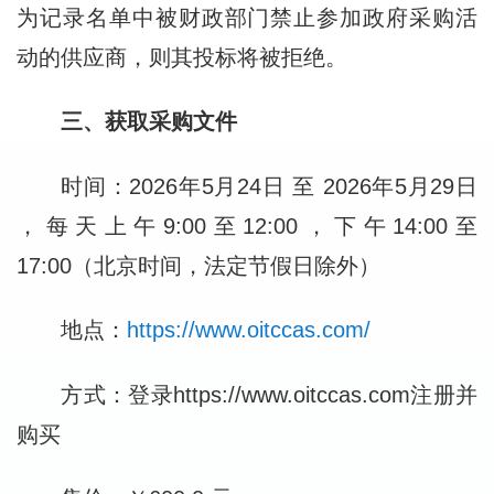
为记录名单中被财政部门禁止参加政府采购活
动的供应商，则其投标将被拒绝。
三、获取采购文件
时间：2026年5月24日 至 2026年5月29日
，每天上午9:00至12:00，下午14:00至
17:00（北京时间，法定节假日除外）
地点：
https://www.oitccas.com/
方式：登录https://www.oitccas.com注册并
购买