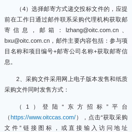
（4）选择邮寄方式递交投标文件的，应提
前在工作日通过邮件联系采购代理机构获取邮
寄信息，邮箱：lzhang@oitc.com.cn、
bxu@oitc.com.cn，邮件主要内容包括：参与项
目名称和项目编号+邮寄公司名称+获取邮寄信
息。
2、采购文件采用网上电子版本发售和纸质
采购文件同时发售方式：
（1）登陆“东方招标”平台
（
https://www.oitccas.com/
），点击“获取采购
文件”链接图标，或直接输入访问地址