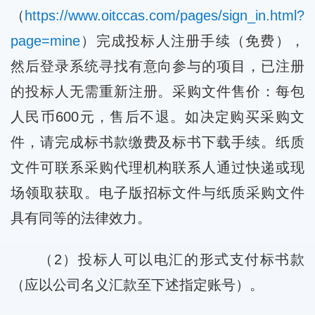
（
https://www.oitccas.com/pages/sign_in.html?
page=mine
）完成投标人注册手续（免费），
然后登录系统寻找有意向参与的项目，已注册
的投标人无需重新注册。采购文件售价：每包
人民币600元，售后不退。如决定购买采购文
件，请完成标书款缴费及标书下载手续。纸质
文件可联系采购代理机构联系人通过快递或现
场领取获取。电子版招标文件与纸质采购文件
具有同等的法律效力。
（2）投标人可以电汇的形式支付标书款
（应以公司名义汇款至下述指定账号）。