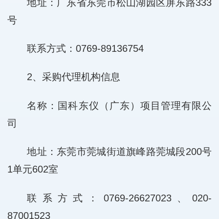
地址：广东省东莞市松山湖园区屏东路333
号
联系方式：0769-89136754
2、采购代理机构信息
名称：国科东仪（广东）项目管理有限公
司
地址：东莞市莞城街道旗峰路莞城段200号
1单元602室
联系方式：0769-26627023、020-
87001523