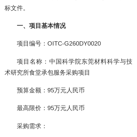
标文件。
一、项目基本情况
项目编号：OITC-G260DY0020
项目名称：中国科学院东莞材料科学与技
术研究所食堂承包服务采购项目
预算金额：95万元人民币
最高限价：95万元人民币
采购需求：