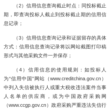
（2）信用信息查询截止时点：同投标截止
期，即查询投标人截止到投标截止期的信用信
息记录；
（3）信用信息查询记录和证据留存的具体
方式：信用信息查询记录将以网站截图打印稿
形式与其他采购文件一并保存；
（4）信用信息的使用规则：如投标人
为“信用中国”网站（www.creditchina.gov.cn）
中列入失信被执行人或重大税收违法案件当事
人名单的供应商，或为中国政府采购网
（www.ccgp.gov.cn）政府采购严重违法失信行