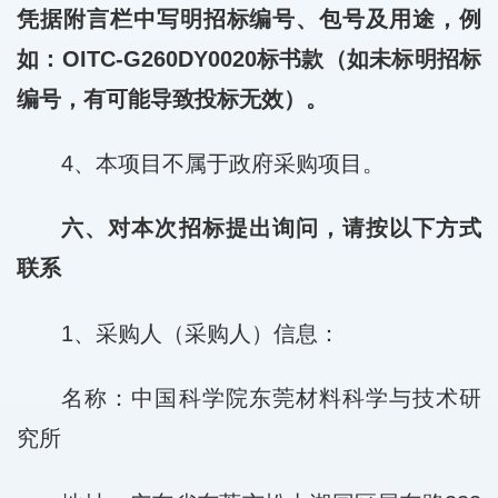
凭据附言栏中写明招标编号、包号及用途，例
如：OITC-G260DY0020标书款（如未标明招标
编号，有可能导致投标无效）。
4、本项目不属于政府采购项目。
六、对本次招标提出询问，请按以下方式
联系
1、采购人（采购人）信息：
名称：中国科学院东莞材料科学与技术研
究所