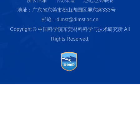
所长信箱
信访渠道
违纪违法举报
地址：广东省东莞市松山湖园区屏东路333号
邮箱：dimst@dimst.ac.cn
Copyright © 中国科学院东莞材料科学与技术研究所 All
Rights Reserved.