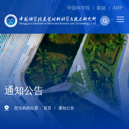
中国科学院
邮箱
ARP
通知公告
您当前的位置：
首页
通知公告