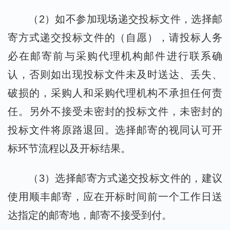
（2）如不参加现场递交投标文件，选择邮
寄方式递交投标文件的（自愿），请投标人务
必在邮寄前与采购代理机构邮件进行联系确
认，否则如出现投标文件未及时送达、丢失、
破损的，采购人和采购代理机构不承担任何责
任。另外不接受未密封的投标文件，未密封的
投标文件将原路退回。选择邮寄的视同认可开
标环节流程以及开标结果。
（3）选择邮寄方式递交投标文件的，建议
使用顺丰邮寄，应在开标时间前一个工作日送
达指定的邮寄地，邮寄不接受到付。