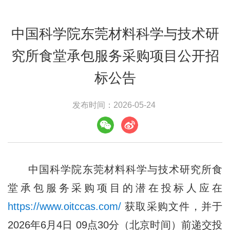
中国科学院东莞材料科学与技术研
究所食堂承包服务采购项目公开招
标公告
发布时间：2026-05-24
中国科学院东莞材料科学与技术研究所食
堂承包服务采购项目的潜在投标人应在
https://www.oitccas.com/
获取采购文件，并于
2026年6月4日 09点30分（北京时间）前递交投