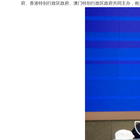
府、香港特别行政区政府、澳门特别行政区政府共同主办，相