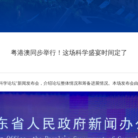
粤港澳同步举行！这场科学盛宴时间定了
大湾区科学论坛”新闻发布会，介绍论坛整体情况和筹备进展情况。本场发布