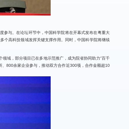
将深度参与。在论坛环节中，中国科学院将在开幕式发布在粤重大
”在多个高科技领域发挥关键支撑作用。同时，中国科学院将继续
。
多个领域，部分项目已在多地示范推广，成为院省协同助力“百千
800余家企业参与，推动双方合作近300项，合作金额超10