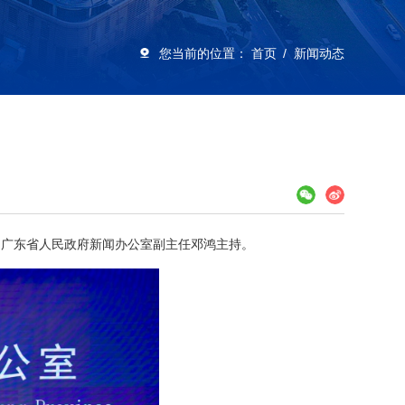
您当前的位置：
首页
新闻动态
会由广东省人民政府新闻办公室副主任邓鸿主持。