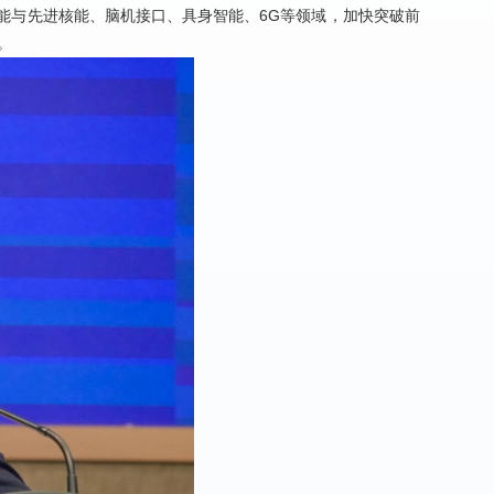
能与先进核能、脑机接口、具身智能、6G等领域，加快突破前
。