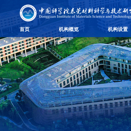
首页
机构概览
机构设置