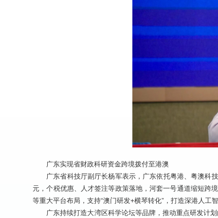
广东实现省财政科研资金
跨境拨付至港澳
广东省科技厅副厅长杨军表示，广东依托粤港、粤澳科技
元，个税优惠、人才签注等政策落地，河套一号通道缩短跨境
等重大平台布局，支持“澳门研发+横琴转化”，打造深港人
广东持续打造大湾区科学论坛等品牌，推动重点研发计划