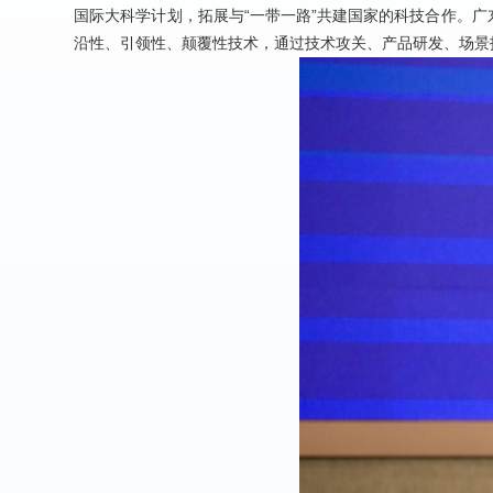
国际大科学计划，拓展与“一带一路”共建国家的科技合作。
沿性、引领性、颠覆性技术，通过技术攻关、产品研发、场景