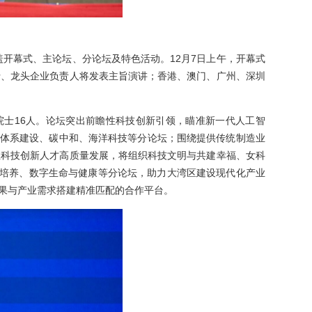
涵盖开幕式、主论坛、分论坛及特色活动。12月7日上午，开幕式
士、龙头企业负责人将发表主旨演讲；香港、澳门、广州、深圳
院士16人。论坛突出前瞻性科技创新引领，瞄准新一代人工智
源体系建设、碳中和、海洋科技等分论坛；围绕提供传统制造业
业科技创新人才高质量发展，将组织科技文明与共建幸福、女科
人才培养、数字生命与健康等分论坛，助力大湾区建设现代化产业
成果与产业需求搭建精准匹配的合作平台。