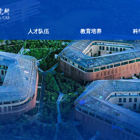
人才队伍
教育培养
科