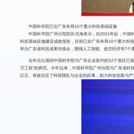
中国科学院已在广东
布局10个重大科技基础设施
中国科学院广州分院院长任海表示，自2021年起，中国
科技基础设施建设成效报告，目前已在广东布局10个重大科技
举办广东省科技成果对接会，围绕人工智能、低空经济等7个重
去年论坛期间中国科学院与广东企业签约的12个项目已
万工程”的典范。今年以来，中国科学院广州分院与广东省科技
亿元，有效拉近了科研团队与企业的距离，助力科技创新与产