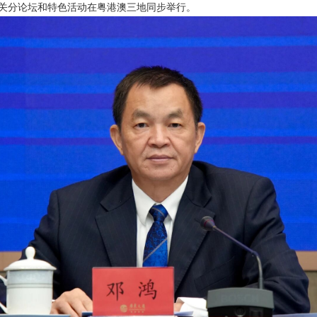
关分论坛和特色活动在粤港澳三地同步举行。