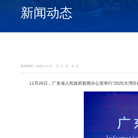
新闻动态
发布时间：2025-11-27
【
小
中
大
】
11月26日，广东省人民政府新闻办公室举行“2025