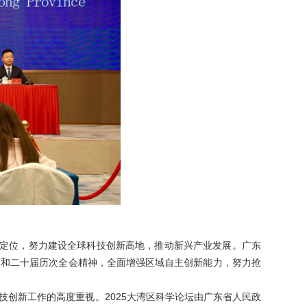
战略定位，努力建设全球科技创新高地，推动新兴产业发展。广东
大和二十届历次全会精神，全面增强区域自主创新能力，努力抢
创新工作的高度重视。2025大湾区科学论坛由广东省人民政