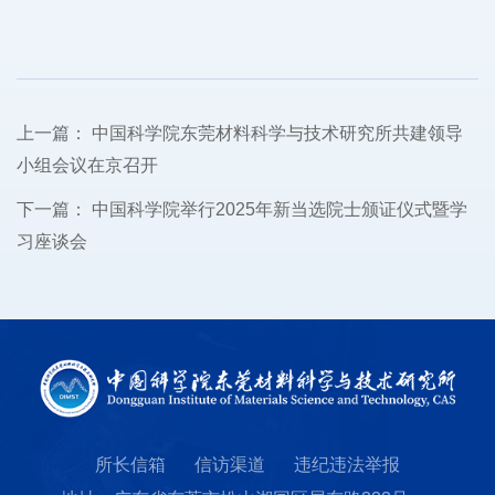
上一篇：
中国科学院东莞材料科学与技术研究所共建领导
小组会议在京召开
下一篇：
中国科学院举行2025年新当选院士颁证仪式暨学
习座谈会
所长信箱
信访渠道
违纪违法举报