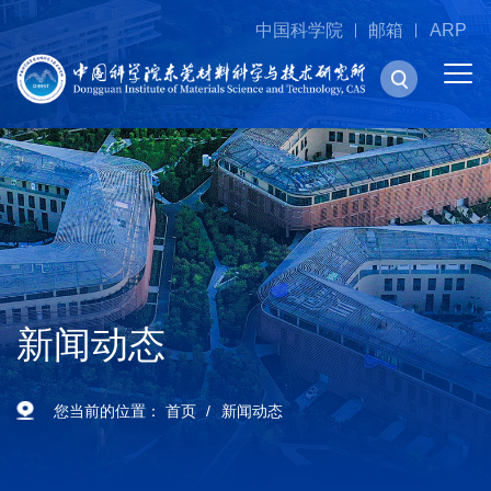
中国科学院
邮箱
ARP
新闻动态
您当前的位置：
首页
新闻动态