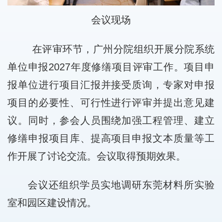
会议现场
在评审环节，广州分院组织开展分院系统
单位申报2027年度修缮项目评审工作。项目申
报单位进行项目汇报并接受质询，专家对申报
项目的必要性、可行性进行评审并提出意见建
议。同时，参会人员围绕加强工程管理、建立
修缮申报项目库、提高项目申报文本质量等工
作开展了讨论交流。会议取得预期效果。
会议还组织学员实地调研东莞材料所实验
室和园区建设情况。