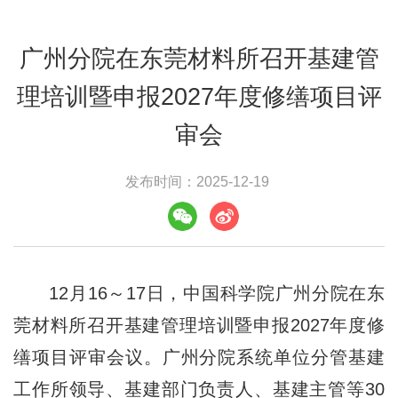
广州分院在东莞材料所召开基建管
理培训暨申报2027年度修缮项目评
审会
发布时间：2025-12-19
12月16～17日，中国科学院广州分院在东
莞材料所召开基建管理培训暨申报2027年度修
缮项目评审会议。广州分院系统单位分管基建
工作所领导、基建部门负责人、基建主管等30