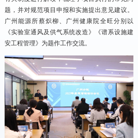
题，并对规范项目申报和实施提出意见建议。
广州能源所蔡炽柳、广州健康院全旺分别以
《实验室通风及供气系统改造》《谱系设施建
安工程管理》为题作工作交流。