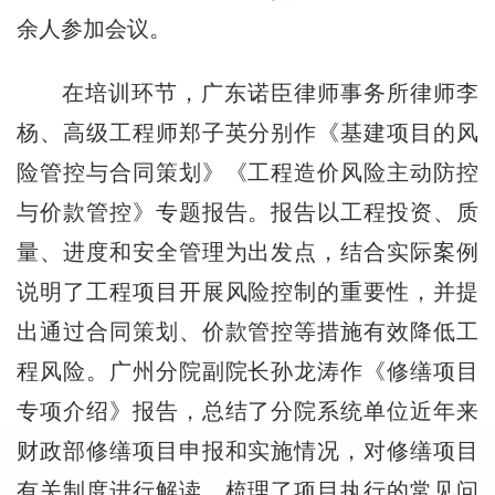
余人参加会议。
在培训环节，广东诺臣律师事务所律师李
杨、高级工程师郑子英分别作《基建项目的风
险管控与合同策划》《工程造价风险主动防控
与价款管控》专题报告。报告以工程投资、质
量、进度和安全管理为出发点，结合实际案例
说明了工程项目开展风险控制的重要性，并提
出通过合同策划、价款管控等措施有效降低工
程风险。广州分院副院长孙龙涛作《修缮项目
专项介绍》报告，总结了分院系统单位近年来
财政部修缮项目申报和实施情况，对修缮项目
有关制度进行解读，梳理了项目执行的常见问