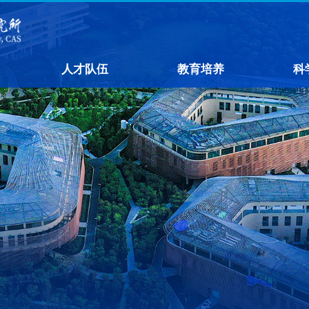
人才队伍
教育培养
科