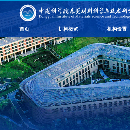
首页
机构概览
机构设置