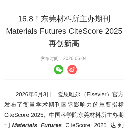
16.8！东莞材料所主办期刊
Materials Futures CiteScore 2025
再创新高
发布时间：2026-06-04
2026年6月3日，爱思唯尔（Elsevier）官方
发布了衡量学术期刊国际影响力的重要指标
CiteScore 2025。中国科学院东莞材料所主办期
刊
Materials Futures
CiteScore 2025 达到