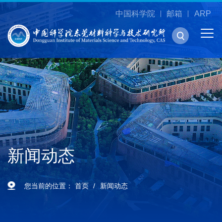
中国科学院
邮箱
ARP
新闻动态
您当前的位置：
首页
新闻动态