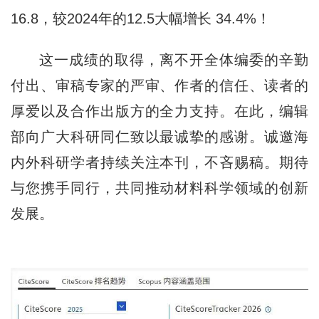
16.8，较2024年的12.5大幅增长 34.4%！
这一成绩的取得，离不开全体编委的辛勤
付出、审稿专家的严审、作者的信任、读者的
厚爱以及合作出版方的全力支持。在此，编辑
部向广大科研同仁致以最诚挚的感谢。
诚邀海
内外科研学者持续关注本刊，不吝赐稿。期待
与您携手同行，共同推动材料科学领域的创新
发展。