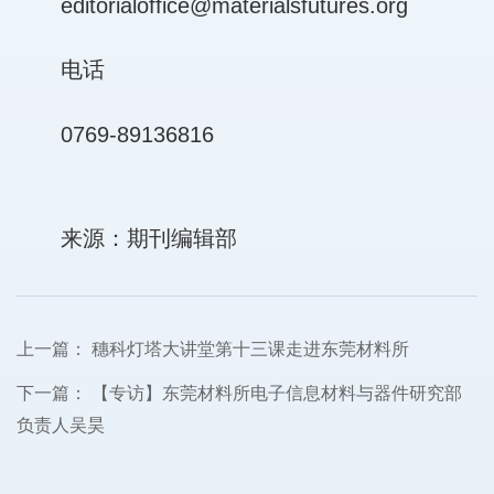
editorialoffice@materialsfutures.org
电话
0769-89136816
来源：期刊编辑部
上一篇：
穗科灯塔大讲堂第十三课走进东莞材料所
下一篇：
【专访】东莞材料所电子信息材料与器件研究部
负责人吴昊