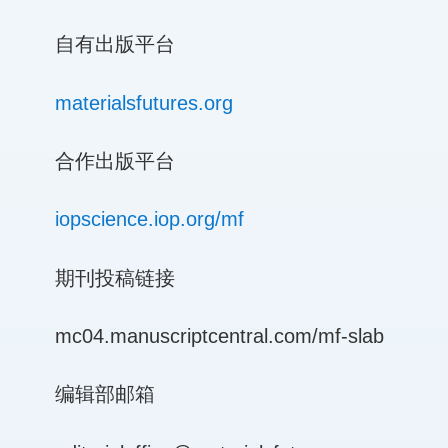
自有出版平台
materialsfutures.org
合作出版平台
iopscience.iop.org/mf
期刊投稿链接
mc04.manuscriptcentral.com/mf-slab
编辑部邮箱