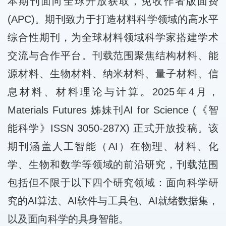
本期刊面向全球开放获取，免收作者版面费
(APC)。期刊致力于打造材料科学领域的高水平
综合性期刊，为全球材料领域科学家搭建学术
交流与合作平台。刊载范围聚焦结构材料、能
源材料、生物材料、纳米材料、量子材料、信
息材料、材料理论与计算。2025年4月，
Materials Futures 姊妹刊AI for Science (《智
能科学》ISSN 3050-287X) 正式开放投稿。该
期刊涵盖人工智能（AI）在物理、材料、化
学、生物和数学等领域的前沿研究，刊载范围
包括但不限于以下四个研究领域：面向科学研
究的AI算法、AI软件与工具包、AI就绪数据集，
以及面向科学的具身智能。