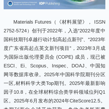
Materials Futures（《材料展望》， ISSN
2752-5724）创刊于2022年，入选“2022年度中
国科技期刊卓越行动计划高起点新刊”、“2023年
度广东省高起点英文新刊项目”，2023年3月成
为国际出版伦理委员会 (COPE) 成员，现已被
ESCI、Ei、Scopus、Inspec、DOAJ、中国知
网等数据库收录。2025年中国科学院期刊分区
一区,材料科学大类Top期刊。2025年最新影响
因子10.8，在全球材料综合类学科领域位列Q1
区。2025年6月发布的2024年CiteScore12.5。