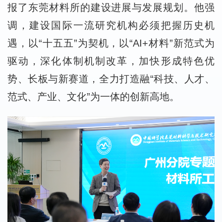
报了东莞材料所的建设进展与发展规划。他强
调，建设国际一流研究机构必须把握历史机
遇，以“十五五”为契机，以“AI+材料”新范式为
驱动，深化体制机制改革，加快形成特色优
势、长板与新赛道，全力打造融“科技、人才、
范式、产业、文化”为一体的创新高地。