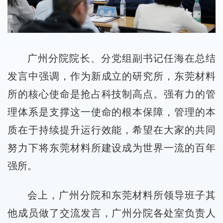
广州分院院长、分党组副书记任海在总结
发言中强调，作为新成立的研究所，东莞材料
所的核心使命是抢占科技制高点。强有力的管
理体系是支撑这一使命的根本保障，管理的本
质在于持续提升运行效能，希望在大家的共同
努力下将东莞材料所建设成为世界一流的百年
强所。
会上，广州分院和东莞材料所领导班子其
他成员做了交流发言，广州分院各处室负责人