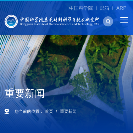
中国科学院
邮箱
ARP
重要新闻
您当前的位置：
首页
重要新闻