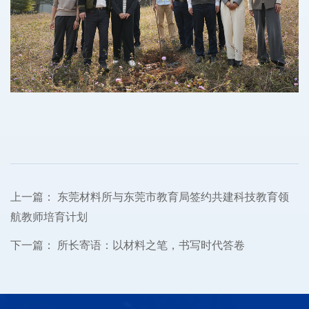
上一篇：
东莞材料所与东莞市教育局签约共建科技教育领
航教师培育计划
下一篇：
所长寄语：以材料之笔，书写时代答卷