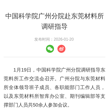
中国科学院广州分院赴东莞材料所
调研指导
发布时间：2026-01-20
1月19日，中国科学院广州分院调研指导东
莞料所工作交流会召开。广州分院与东莞材料
所全体领导班子成员、各职能部门工作人员，
以及东莞材料所智库办公室、期刊编辑部等支
撑部门人员共50余人参加会议。