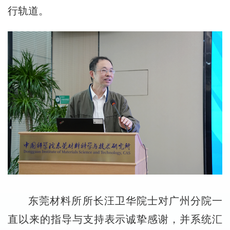
行轨道。
东莞材料所所长汪卫华院士对广州分院一
直以来的指导与支持表示诚挚感谢，并系统汇