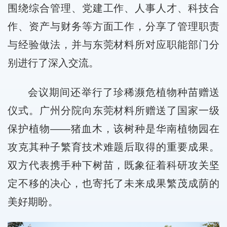
围绕综合管理、党建工作、人事人才、科技合
作、资产与财务等方面工作，分享了管理职责
与经验做法，并与东莞材料所对应职能部门分
别进行了深入交流。
会议期间还举行了珍稀濒危植物种苗赠送
仪式。广州分院向东莞材料所赠送了国家一级
保护植物——猪血木，该树种是华南植物园在
攻克其种子繁育技术难题后取得的重要成果。
双方代表携手种下树苗，既象征着科研攻关坚
定不移的决心，也寄托了未来成果繁茂成荫的
美好期盼。