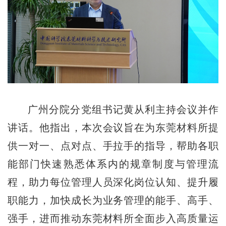
广州分院分党组书记黄从利主持会议并作
讲话。他指出，本次会议旨在为东莞材料所提
供一对一、点对点、手拉手的指导，帮助各职
能部门快速熟悉体系内的规章制度与管理流
程，助力每位管理人员深化岗位认知、提升履
职能力，加快成长为业务管理的能手、高手、
强手，进而推动东莞材料所全面步入高质量运