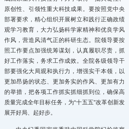
原创性、引领性重大科技成果。要按照党中央
部署要求，精心组织开展树立和践行正确政绩
观学习教育，大力弘扬科学家精神和优良学风
作风，营造风清气正的科研生态。院领导要按
照工作要点加强统筹谋划，认真履职尽责，抓
好工作落实，务求工作成效。全院各级领导干
部要强化大局观和执行力，增强实干本领，以
更加昂扬的状态、更加务实的作风、更加有力
的举措，把各项工作抓实抓细抓到位，确保高
质量完成全年目标任务，为“十五五”改革创新发
展开好局、起好步。