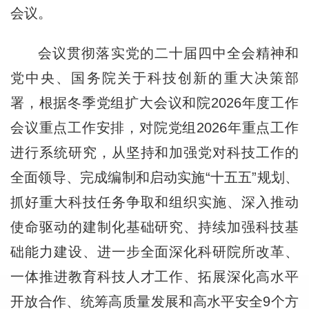
会议。
会议贯彻落实党的二十届四中全会精神和
党中央、国务院关于科技创新的重大决策部
署，根据冬季党组扩大会议和院2026年度工作
会议重点工作安排，对院党组2026年重点工作
进行系统研究，从坚持和加强党对科技工作的
全面领导、完成编制和启动实施“十五五”规划、
抓好重大科技任务争取和组织实施、深入推动
使命驱动的建制化基础研究、持续加强科技基
础能力建设、进一步全面深化科研院所改革、
一体推进教育科技人才工作、拓展深化高水平
开放合作、统筹高质量发展和高水平安全9个方