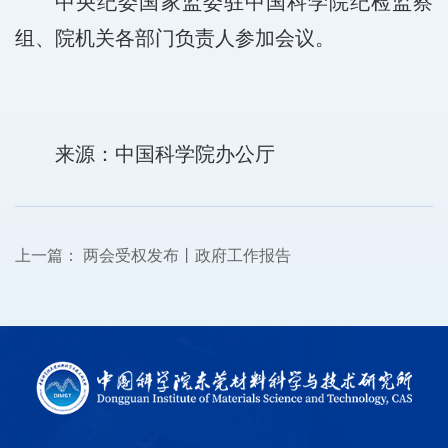
中央纪委国家监委驻中国科学院纪检监察
组、院机关各部门负责人参加会议。
来源：中国科学院办公厅
上一篇：
两会受权发布丨政府工作报告