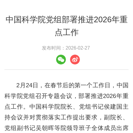
中国科学院党组部署推进2026年重
点工作
发布时间：2026-02-27
2月24日，在春节后的第一个工作日，中国
科学院党组召开专题会议，部署推进2026年重
点工作。中国科学院院长、党组书记侯建国主
持会议并对贯彻落实工作提出要求，副院长、
党组副书记吴朝晖等院领导班子全体成员出席