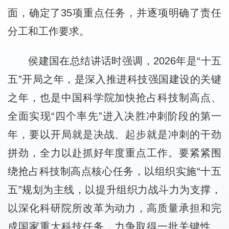
面，确定了35项重点任务，并逐项明确了责任
分工和工作要求。
侯建国在总结讲话时强调，2026年是“十五
五”开局之年，是深入推进科技强国建设的关键
之年，也是中国科学院加快抢占科技制高点、
全面实现“四个率先”进入决胜冲刺阶段的第一
年，要以开局就是决战、起步就是冲刺的干劲
拼劲，全力以赴抓好年度重点工作。要紧紧围
绕抢占科技制高点核心任务，以组织实施“十五
五”规划为主线，以提升组织力战斗力为支撑，
以深化科研院所改革为动力，高质量承担和完
成国家重大科技任务，力争取得一批关键性、