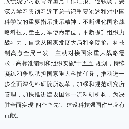
政绩观学习教育等重点工作汇报。他强调，要
深入学习贯彻习近平总书记重要论述和对中国
科学院的重要指示批示精神，不断强化国家战
略科技力量主力军使命定位，不断提升组织力
战斗力，自觉从国家发展大局和全院抢占科技
制高点全局出发，主动对接国家重大战略需
求，高标准编制和组织实施“十五五”规划，持续
凝练和争取承担国家重大科技任务，推动进一
步全面深化科研院所改革，加强和规范研究所
管理，加快推进建设国际一流科研机构，为决
胜全面实现“四个率先”、建设科技强国作出应有
贡献。