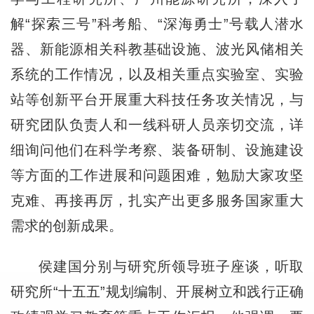
解“探索三号”科考船、“深海勇士”号载人潜水
器、新能源相关科教基础设施、波光风储相关
系统的工作情况，以及相关重点实验室、实验
站等创新平台开展重大科技任务攻关情况，与
研究团队负责人和一线科研人员亲切交流，详
细询问他们在科学考察、装备研制、设施建设
等方面的工作进展和问题困难，勉励大家攻坚
克难、再接再厉，扎实产出更多服务国家重大
需求的创新成果。
侯建国分别与研究所领导班子座谈，听取
研究所“十五五”规划编制、开展树立和践行正确