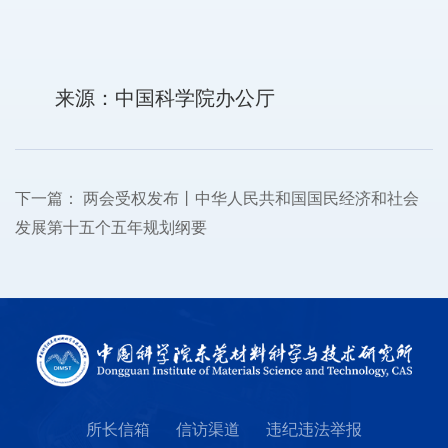
来源：中国科学院办公厅
下一篇：
两会受权发布丨中华人民共和国国民经济和社会
发展第十五个五年规划纲要
所长信箱
信访渠道
违纪违法举报