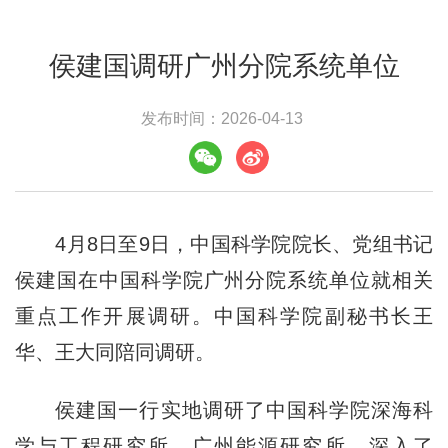
侯建国调研广州分院系统单位
发布时间：2026-04-13
4月8日至9日，中国科学院院长、党组书记
侯建国在中国科学院广州分院系统单位就相关
重点工作开展调研。中国科学院副秘书长王
华、王大同陪同调研。
侯建国一行实地调研了中国科学院深海科
学与工程研究所、广州能源研究所，深入了