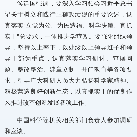
侯建国强调，要深入学习领会习近平总书
记关于树立和践行正确政绩观的重要论述，认
真落实“立党为公、为民造福、科学决策、真抓
实干”总要求，一体推进学查改。要强化组织领
导，坚持以上率下，以处级以上领导班子和领
导干部为重点，认真落实学习研讨、查摆问
题、整改整治、建章立制、开门教育等各项要
求，引导广大科研人员大力弘扬科学家精神、
积极营造良好创新生态，以真抓实干的优良作
风推进改革创新发展各项工作。
中国科学院机关相关部门负责人参加调研
和座谈。