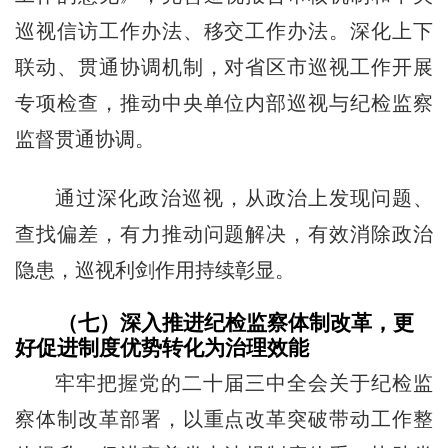
巡视信访工作办法、移交工作办法。深化上下
联动、贯通协调机制，对省区市巡视工作开展
专项检查，推动中央单位内部巡视与纪检监察
监督贯通协调。
通过深化政治巡视，从政治上发现问题、
查找偏差，有力推动问题解决，有效消除政治
隐患，巡视利剑作用持续彰显。
（七）深入推进纪检监察体制改革，更
好促进制度优势转化为治理效能
牢牢把握党的二十届三中全会关于纪检监
察体制改革部署，以重点改革突破带动工作整