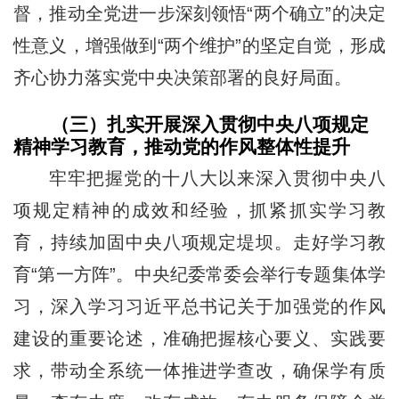
督，推动全党进一步深刻领悟“两个确立”的决定
性意义，增强做到“两个维护”的坚定自觉，形成
齐心协力落实党中央决策部署的良好局面。
（三）扎实开展深入贯彻中央八项规定
精神学习教育，推动党的作风整体性提升
牢牢把握党的十八大以来深入贯彻中央八
项规定精神的成效和经验，抓紧抓实学习教
育，持续加固中央八项规定堤坝。走好学习教
育“第一方阵”。中央纪委常委会举行专题集体学
习，深入学习习近平总书记关于加强党的作风
建设的重要论述，准确把握核心要义、实践要
求，带动全系统一体推进学查改，确保学有质