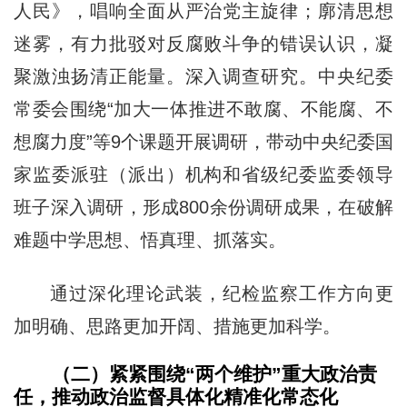
人民》，唱响全面从严治党主旋律；廓清思想
迷雾，有力批驳对反腐败斗争的错误认识，凝
聚激浊扬清正能量。深入调查研究。中央纪委
常委会围绕“加大一体推进不敢腐、不能腐、不
想腐力度”等9个课题开展调研，带动中央纪委国
家监委派驻（派出）机构和省级纪委监委领导
班子深入调研，形成800余份调研成果，在破解
难题中学思想、悟真理、抓落实。
通过深化理论武装，纪检监察工作方向更
加明确、思路更加开阔、措施更加科学。
（二）紧紧围绕“两个维护”重大政治责
任，推动政治监督具体化精准化常态化