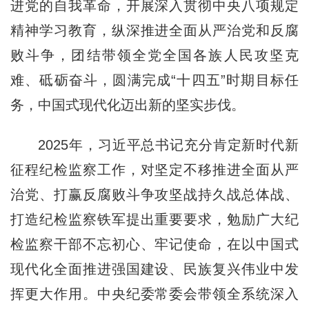
进党的自我革命，开展深入贯彻中央八项规定
精神学习教育，纵深推进全面从严治党和反腐
败斗争，团结带领全党全国各族人民攻坚克
难、砥砺奋斗，圆满完成“十四五”时期目标任
务，中国式现代化迈出新的坚实步伐。
2025年，习近平总书记充分肯定新时代新
征程纪检监察工作，对坚定不移推进全面从严
治党、打赢反腐败斗争攻坚战持久战总体战、
打造纪检监察铁军提出重要要求，勉励广大纪
检监察干部不忘初心、牢记使命，在以中国式
现代化全面推进强国建设、民族复兴伟业中发
挥更大作用。中央纪委常委会带领全系统深入