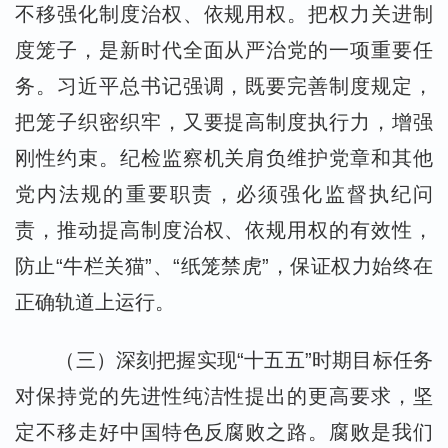
不移强化制度治权、依规用权。把权力关进制
度笼子，是新时代全面从严治党的一项重要任
务。习近平总书记强调，既要完善制度规定，
把笼子织密织牢，又要提高制度执行力，增强
刚性约束。纪检监察机关肩负维护党章和其他
党内法规的重要职责，必须强化监督执纪问
责，推动提高制度治权、依规用权的有效性，
防止“牛栏关猫”、“纸笼禁虎”，保证权力始终在
正确轨道上运行。
（三）深刻把握实现“十五五”时期目标任务
对保持党的先进性纯洁性提出的更高要求，坚
定不移走好中国特色反腐败之路。腐败是我们