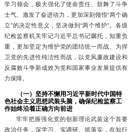
学习领会，极大强化了使命责任、鼓舞了斗争
士气、激发了奋进动力，更加深刻领悟“两个确
立”的决定性意义，坚决做到“两个维护”。各级
纪检监察机关牢记习近平总书记嘱托，知重负
重，更加坚定为维护党的团结统一而战、为捍
卫党的先进性纯洁性而战，以党风廉政建设和
反腐败斗争新成效为党和国家事业发展提供有
力保障。
（一）坚持不懈用习近平新时代中国特
色社会主义思想武装头脑，确保纪检监察工
作始终沿着正确方向前进
牢牢把握强化党的创新理论武装这个首要
政治任务，深学习、实调研、抓落实，在知行