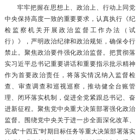
牢牢把握在思想上、政治上、行动上同党
中央保持高度一致的重要要求，认真执行《纪
检监察机关开展政治监督工作办法（试
行）》，严明政治纪律和政治规矩，确保令行
禁止。聚焦政治要件强化政治监督。把贯彻落
实习近平总书记重要讲话和重要指示批示精神
作为首要政治责任，将落实情况纳入监督检
查、审查调查和巡视巡察，推动健全台账管
理、闭环落实机制，促进全党紧跟总书记、奋
进新征程。聚焦党中央重大决策部署强化政治
监督。围绕党中央关于进一步全面深化改革、
完成“十四五”时期目标任务等重大决策部署落实