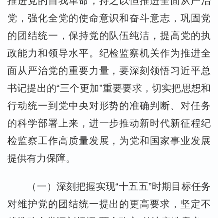
推进党的自我革命，持之以恒推进全面从严治
党，强化全党的使命意识和奋斗意志，巩固党
的团结统一，保持党的队伍纯洁，提高党的执
政能力和领导水平。纪检监察机关作为推进全
面从严治党的重要力量，要深刻领悟习近平总
书记提出的“三个更加”重要要求，切实把思想和
行动统一到党中央对形势的准确判断、对任务
的科学部署上来，进一步推动新时代新征程纪
检监察工作高质量发展，为党和国家事业发展
提供有力保障。
（一）深刻把握实现“十五五”时期目标任务
对维护党的团结统一提出的更高要求，坚定不