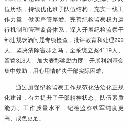
位历练，持续优化班子队伍结构，充实一线工
作力量。做实严管厚爱。完善纪检监察权力运
行机制和管理监督体系，深入开展纪检监察干
部违规饮酒问题专项检查，批评教育和处理292
人。坚决清除害群之马，全系统立案4119人、
留置313人。加大表彰奖励力度，开展利剑基金
集中救助，用心用情解决干部实际困难。
通过加强纪检监察工作规范化法治化正规
化建设，有力提升了干部精神状态、队伍素质
能力、工作质量水平，纪检监察铁军纯度更
高、成色更足。