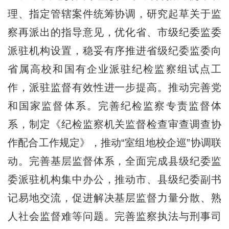
理、指定管辖案件统筹协调，研究起草关于监
察再派出的指导意见，优化省、市级纪委监委
派驻机构设置，稳妥有序推进省级纪委监委向
省属高校和国有企业派驻纪检监察组试点工
作，派驻监督有效性进一步提高。推动完善党
和国家监督体系。完善纪检监察专责监督体
系，制定《纪检监察机关监督检查审查调查协
作配合工作规定》，推动“室组地校企巡”协调联
动。完善基层监督体系，全面完成县级纪委监
委派驻机构集中办公，推动市、县级纪委副书
记易地交流，促进解决基层监督力量分散、熟
人社会监督难等问题。完善监察执法与刑事司