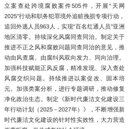
立案查处跨境腐败案件505件，开展“天网
2025”行动和职务犯罪境外追赃挽损专项行动，
追回外逃人员963人，实现“百名红通人员”亚洲
地区清零。持续深化风腐同查同治。制定关于
推进不正之风和腐败问题同查同治的意见，推
动由风查腐、由腐纠风双向发力、同向治理。
加强科技赋能正风反腐，精准发现、深入查处
风腐交织问题。持续推进以案促改、固本培
元。加强类案分析，进行专题调研，推动修复
净化政治生态。制定《新时代廉洁文化建设三
年行动计划（2025－2027年）》，不断增强新
时代廉洁文化建设的针对性实效性，大力营造