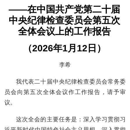
——在中国共产党第二十届
中央纪律检查委员会第五次
全体会议上的工作报告
（2026年1月12日）
李希
我代表二十届中央纪律检查委员会常务委
员会向第五次全体会议作工作报告，请予审
议。
这次全会的主要任务是：深入学习贯彻习
近平新时代中国特色社会主义思想，深入贯彻