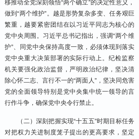
移推动全党深刻领悟“两个确立”的决定性意义，
做到“两个维护”。越是形势复杂多变、任务艰巨
繁重，越要紧密团结在以习近平同志为核心的
党中央周围。习近平总书记指出，强调“两个维
护”、同党中央保持高度一致，必须体现到落实
党中央重大决策部署的实际行动上。纪检监察
机关要强化政治监督，严明政治纪律，坚决清
除心怀二志、言行不一的“两面人”，坚决同危害
党的全面领导特别是党中央集中统一领导的言
行作斗争，确保党中央令行禁止。
（二）深刻把握实现“十五五”时期目标任务
对把权力关进制度笼子提出的更高要求，坚定