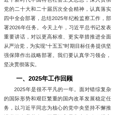
党的二十大和二十届历次全会精神，认真落实
四中全会部署，总结2025年纪检监察工作，部
署2026年任务。今天上午，习近平总书记发表
重要讲话，对以更高标准、更实举措推进全面
从严治党，为实现“十五五”时期目标任务提供坚
强保障作出战略部署。我们要认真学习领会，
坚决贯彻落实。
一、2025年工作回顾
2025年是很不平凡的一年。面对错综复杂
的国际形势和艰巨繁重的国内改革发展稳定任
务，以习近平同志为核心的党中央坚持不懈推