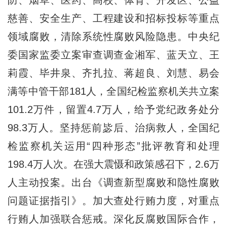
慈善、安全生产、工程建设和招标投标等重点
领域腐败，清除系统性腐败风险隐患。中央纪
委国家监委立案审查调查金湘军、蓝天立、王
莉霞、毕井泉、齐扎拉、蒋超良、刘慧、易会
满等中管干部181人，全国纪检监察机关共立案
101.2万件，留置4.7万人，给予党纪政务处分
98.3万人。坚持惩前毖后、治病救人，全国纪
检监察机关运用“四种形态”批评教育和处理
198.4万人次。在强大震慑和政策感召下，2.6万
人主动投案。出台《调查新型腐败和隐性腐败
问题证据指引》。加大查处行贿力度，对重点
行贿人加强联合惩戒。深化反腐败国际合作，