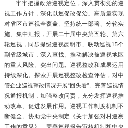
牢牢把握政治巡视定位，深入贯彻党的巡
视工作方针，深化以巡促改促治。高质量实现
对省区市巡视全覆盖。坚持统一部署、分轮实
施、集中汇报，开展二十届中央第五轮、第六
轮巡视，同步提级巡视昆明市、联动巡视15个
副省级城市，深入查找、推动解决被巡视地区
的重大风险、突出问题。巡视整改和成果运用
持续深化。探索开展巡视整改检查评估，对中
管企业巡视整改情况开展“回头看”。完善巡视情
况通报机制，加强整改问责，充分发挥巡视推
动改革、促进发展作用。巡视工作制度机制不
断健全。协助党中央制定《关于加强对村巡察
工作的意见》，完善巡视报告审核机制和中央