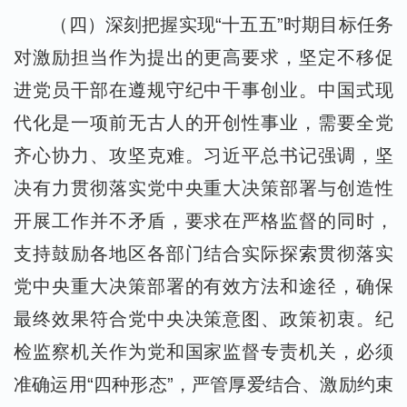
（四）深刻把握实现“十五五”时期目标任务
对激励担当作为提出的更高要求，坚定不移促
进党员干部在遵规守纪中干事创业。中国式现
代化是一项前无古人的开创性事业，需要全党
齐心协力、攻坚克难。习近平总书记强调，坚
决有力贯彻落实党中央重大决策部署与创造性
开展工作并不矛盾，要求在严格监督的同时，
支持鼓励各地区各部门结合实际探索贯彻落实
党中央重大决策部署的有效方法和途径，确保
最终效果符合党中央决策意图、政策初衷。纪
检监察机关作为党和国家监督专责机关，必须
准确运用“四种形态”，严管厚爱结合、激励约束