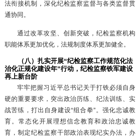
法衔接机制，深化纪检监察监督与各类监督贯
通协同。
通过改革攻坚、创新突破，纪检监察机构
职能体系更加优化，法规制度体系更加健全。
（八）扎实开展“纪检监察工作规范化法
治化正规化建设年”行动，纪检监察铁军建设
再上新台阶
牢牢把握习近平总书记关于打铁必须自身
硬的重要要求，突出政治历练、纪法训练、实
战苦练，打出自身建设“组合拳”。强化忠诚教
育。常态化开展理想信念教育和政治忠诚教
育，制定纪检监察干部政治表现纪实办法，办