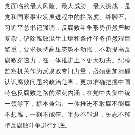
党面临的最大风险、最大威胁、最大挑战，是
党和国家事业发展进程中的拦路虎、绊脚石。
习近平总书记强调，反腐败斗争形势仍然严峻
复杂，铲除腐败滋生土壤和条件任务仍然艰巨
繁重，要求保持高压态势不动摇，不断提高反
腐败穿透力，在一体推进上下更大功夫。纪检
监察机关作为反腐败专门力量，必须更加清醒
认识腐败问题的政治危害，更加准确把握中国
特色反腐败之路的深刻内涵，在党中央集中统
一领导下，标本兼治、一体推进不敢腐不能腐
不想腐，一刻不能停、半步不能退，矢志不移
把反腐败斗争进行到底。