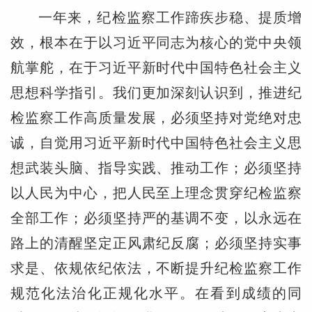
一年来，纪检监察工作蹄疾步稳、提质增
效，根本在于以习近平同志为核心的党中央领
航掌舵，在于习近平新时代中国特色社会主义
思想科学指引。我们更加深刻认识到，推进纪
检监察工作高质量发展，必须坚持对党绝对忠
诚，自觉用习近平新时代中国特色社会主义思
想武装头脑、指导实践、推动工作；必须坚持
以人民为中心，把人民至上理念贯穿纪检监察
全部工作；必须坚持严的基调不变，以永远在
路上的清醒坚定正风肃纪反腐；必须坚持实事
求是、依规依纪依法，不断提升纪检监察工作
规范化法治化正规化水平。在看到成绩的同