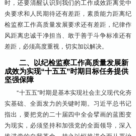
时，还要清醒认识到我们的工作成效距离党中
央要求和人民期待还有差距，素质能力距离纪
检监察工作高质量发展要求还有差距，纪律作
风距离忠诚干净担当、敢于善于斗争标准还有
差距，必须高度重视，切实加以解决。
二、以纪检监察工作高质量发展新
成效为实现“十五五”时期目标任务提供
坚强保障
“十五五”时期是基本实现社会主义现代化夯
实基础、全面发力的关键时期。习近平总书记
指出，要把党的二十届四中全会擘画的蓝图变
为现实，必须坚持和加强党的全面领导，深入