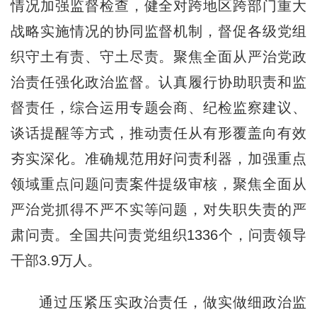
情况加强监督检查，健全对跨地区跨部门重大
战略实施情况的协同监督机制，督促各级党组
织守土有责、守土尽责。聚焦全面从严治党政
治责任强化政治监督。认真履行协助职责和监
督责任，综合运用专题会商、纪检监察建议、
谈话提醒等方式，推动责任从有形覆盖向有效
夯实深化。准确规范用好问责利器，加强重点
领域重点问题问责案件提级审核，聚焦全面从
严治党抓得不严不实等问题，对失职失责的严
肃问责。全国共问责党组织1336个，问责领导
干部3.9万人。
通过压紧压实政治责任，做实做细政治监