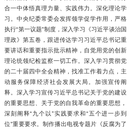
合一中体悟真理力量、实践伟力。深化理论学
习。中央纪委常委会发挥领学促学作用，严格
执行“第一议题”制度，深入学习《习近平谈治国
理政》第五卷，跟进传达学习习近平总书记重
要讲话和重要指示批示精神，自觉用党的创新
理论统领纪检监察一切工作。深入学习贯彻党
的二十届四中全会精神，找准工作着力点，主
动服务保障经济社会发展大局。加强宣传阐
释。深入学习宣传习近平总书记关于党的建设
的重要思想、关于党的自我革命的重要思想，
深刻阐释“九个以”实践要求和“五个进一步到
位”重要要求。制作播出电视专题片《反腐为了