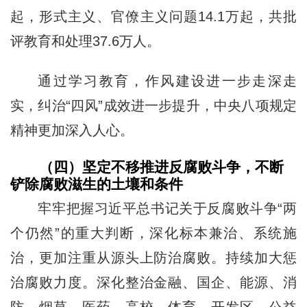
起，形式主义、官僚主义问题14.1万起，共批
评教育和处理37.6万人。
通过学习教育，作风建设进一步走深走
实，纠治“四风”成效进一步提升，中央八项规定
精神更加深入人心。
（四）坚定不移推进反腐败斗争，不断
铲除腐败滋生的土壤和条件
牢牢把握习近平总书记关于反腐败斗争“两
个仍然”的重大判断，深化标本兼治、系统施
治，更加注重从源头上防治腐败。持续加大惩
治腐败力度。深化整治金融、国企、能源、消
防、烟草、医药、高校、体育、开发区、公益