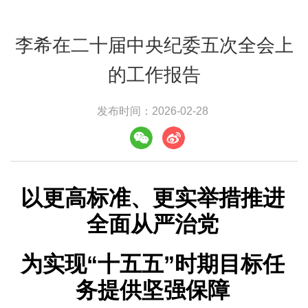
李希在二十届中央纪委五次全会上
的工作报告
发布时间：2026-02-28
以更高标准、更实举措推进
全面从严治党
为实现“十五五”时期目标任
务提供坚强保障