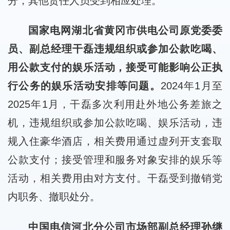
分，其他责任人员受到相应处理。
国家电网湖北省黄冈市供电公司原党委委
员、副总经理干磊违规组织或参加公款吃喝、
用公款支付的娱乐活动，接受可能影响公正执
行公务的娱乐活动安排等问题。
2024年1月至
2025年1月，干磊多次利用赴外地公务差旅之
机，违规组织或参加公款吃喝、娱乐活动，违
规入住豪华酒店，相关费用通过虚列开支套取
公款支付；接受管理和服务对象安排的娱乐等
活动，相关费用由对方支付。干磊受到撤销党
内职务、撤职处分。
中国电信河北分公司市场部副总经理孙继