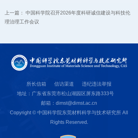
上一篇：
中国科学院召开2026年度科研诚信建设与科技伦
理治理工作会议
所长信箱
信访渠道
违纪违法举报
地址：广东省东莞市松山湖园区屏东路333号
邮箱：dimst@dimst.ac.cn
Copyright © 中国科学院东莞材料科学与技术研究所 All
Rights Reserved.