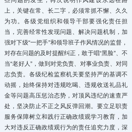
些问题的发生，再次说明作风建设永远在路
上，关键在常、长二字，必须常抓不懈、久久
为功。各级党组织和领导干部要强化责任担
当，完善经常性发现问题、解决问题机制，加
强对下级“一把手”和领导班子作风情况的监督，
对存在问题的及时提醒纠正，敢于唱“黑脸”、不
当“老好人”，做到对党负责、对事业负责、对同
志负责。各级纪检监察机关要坚持严的基调不
动摇，始终保持对违规吃喝、违规收送礼品礼
金等问题高压惩治态势，对顶风违纪的速查严
处，坚决防止不正之风反弹回潮。要立足职责
服务保障树立和践行正确政绩观学习教育，加
大对违反正确政绩观行为的责任追究力度，深