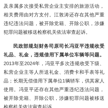
及亲属多次接受私营企业主安排的旅游活动，
相关费用由对方支付。江敦涛还存在其他严重
违纪违法问题，被开除党籍、开除公职，涉嫌
犯罪问题被移送检察机关依法审查起诉。
民政部规划财务司原司长冯亚平违规收受
礼品、礼金，违规借用下属单位车辆等问题。
2013年至2024年，冯亚平多次违规收受下级、
私营企业主等人所送礼金、消费卡和手表等礼
品；长期无偿借用下属单位1辆轿车，供其家人
使用。冯亚平还存在其他严重违纪违法问题，
被开除党籍、开除公职，涉嫌犯罪问题被移送
检察机关依法审查起诉。