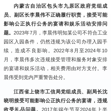
内蒙古自治区包头市九原区政府党组成
员、副区长李晨伟不正确履行职责，接受可能
影响公正执行公务的宴请和娱乐活动安排问
题。
2023年7月，李晨伟明知某公司不符合工业
园区入园条件，仍然违规为该公司办理入园手
续，造成不良影响。2022年8月至2024年10
月，李晨伟多次违规接受管理和服务对象安排
的宴请和娱乐活动，相关费用由对方支付。李
晨伟受到党内严重警告处分。
江西省上饶市工信局党组成员、副局长沈
晓明接受可能影响公正执行公务的宴请，违规
收受礼品问题。
2017年端午节至2024年上半