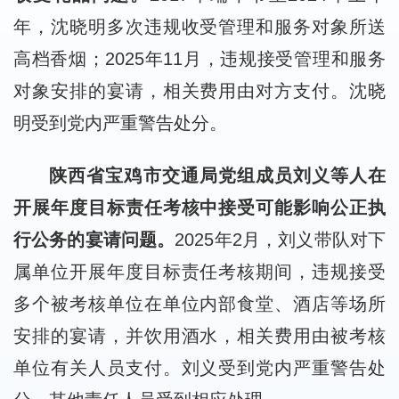
年，沈晓明多次违规收受管理和服务对象所送
高档香烟；2025年11月，违规接受管理和服务
对象安排的宴请，相关费用由对方支付。沈晓
明受到党内严重警告处分。
陕西省宝鸡市交通局党组成员刘义等人在
开展年度目标责任考核中接受可能影响公正执
行公务的宴请问题。
2025年2月，刘义带队对下
属单位开展年度目标责任考核期间，违规接受
多个被考核单位在单位内部食堂、酒店等场所
安排的宴请，并饮用酒水，相关费用由被考核
单位有关人员支付。刘义受到党内严重警告处