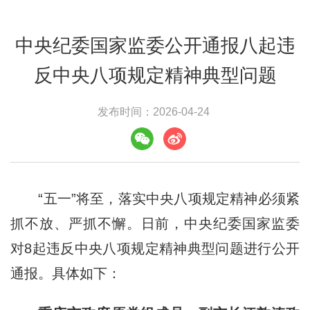
中央纪委国家监委公开通报八起违
反中央八项规定精神典型问题
发布时间：2026-04-24
“五一”将至，落实中央八项规定精神必须紧
抓不放、严抓不懈。日前，中央纪委国家监委
对8起违反中央八项规定精神典型问题进行公开
通报。具体如下：