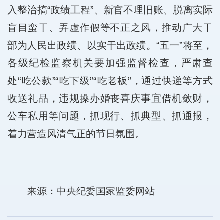
入整治搞“政绩工程”、新官不理旧账、脱离实际
盲目蛮干、弄虚作假等不正之风，推动广大干
部为人民出政绩、以实干出政绩。“五一”将至，
各级纪检监察机关要加强监督检查，严肃查
处“吃公款”“吃下级”“吃老板”，通过快递等方式
收送礼品，违规操办婚丧喜庆事宜借机敛财，
公车私用等问题，抓现行、抓典型、抓通报，
着力营造风清气正的节日氛围。
来源：中央纪委国家监委网站