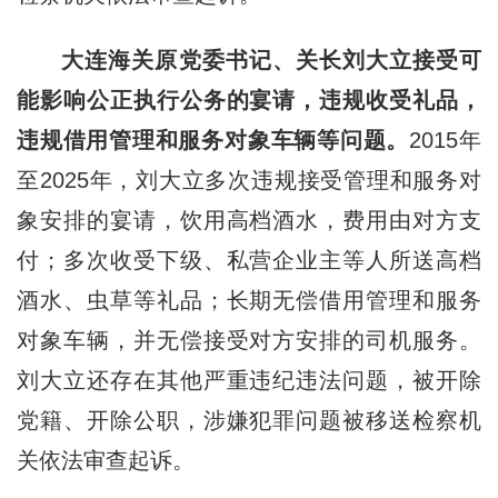
大连海关原党委书记、关长刘大立接受可
能影响公正执行公务的宴请，违规收受礼品，
违规借用管理和服务对象车辆等问题。
2015年
至2025年，刘大立多次违规接受管理和服务对
象安排的宴请，饮用高档酒水，费用由对方支
付；多次收受下级、私营企业主等人所送高档
酒水、虫草等礼品；长期无偿借用管理和服务
对象车辆，并无偿接受对方安排的司机服务。
刘大立还存在其他严重违纪违法问题，被开除
党籍、开除公职，涉嫌犯罪问题被移送检察机
关依法审查起诉。