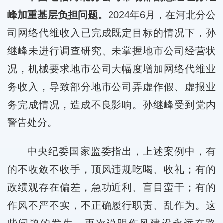
峰加重基层负担问题。
2024年6月，在河北分公
司网络代维收入已完成既定目标的情况下，孙
继峰未进行调查研究、未掌握地市公司经营状
况，机械要求地市公司大幅度增加网络代维业
务收入，导致部分地市公司弄虚作假、虚报业
务完成情况，造成不良影响。孙继峰受到党内
警告处分。
中央纪委国家监委指出，上述案例中，有
的不收敛不收手，顶风违规吃喝、收礼；有的
政绩观存在偏差，急功近利、盲目蛮干；有的
作风不严不实，不正确履行职责、乱作为。这