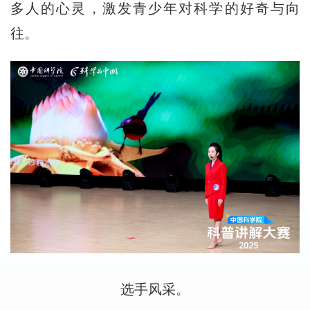
多人的心灵，激发青少年对科学的好奇与向
往。
选手风采。