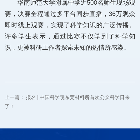
华南师范大学附属中学近500名师生现场观
赛，决赛全程通过多平台同步直播，36万观众
即时线上观赛，实现了科学知识的广泛传播。
许多学生表示，通过比赛不仅学到了科学知
识，更被科研工作者探索未知的热情所感染。
上一篇：
报名 | 中国科学院东莞材料所首次公众科学日来
了！