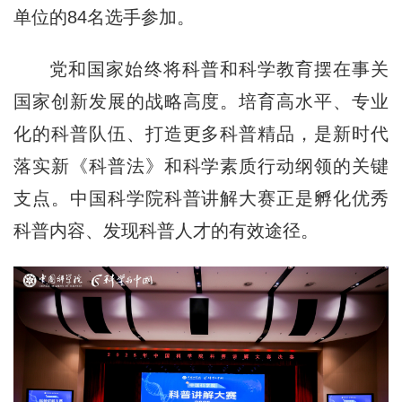
单位的84名选手参加。
党和国家始终将科普和科学教育摆在事关
国家创新发展的战略高度。培育高水平、专业
化的科普队伍、打造更多科普精品，是新时代
落实新《科普法》和科学素质行动纲领的关键
支点。中国科学院科普讲解大赛正是孵化优秀
科普内容、发现科普人才的有效途径。