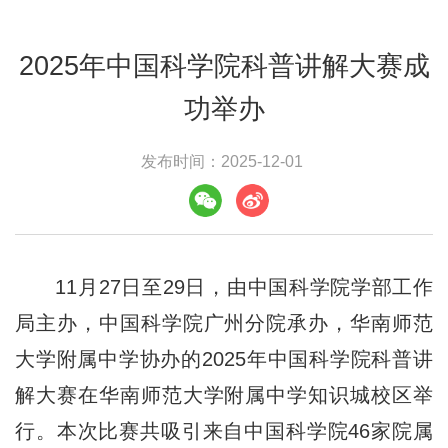
2025年中国科学院科普讲解大赛成
功举办
发布时间：2025-12-01
11月27日至29日，由中国科学院学部工作
局主办，中国科学院广州分院承办，华南师范
大学附属中学协办的2025年中国科学院科普讲
解大赛在华南师范大学附属中学知识城校区举
行。本次比赛共吸引来自中国科学院46家院属