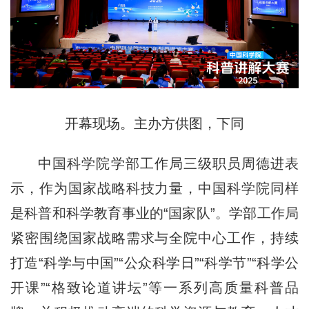
开幕现场。主办方供图，下同
中国科学院学部工作局三级职员周德进表
示，作为国家战略科技力量，中国科学院同样
是科普和科学教育事业的“国家队”。学部工作局
紧密围绕国家战略需求与全院中心工作，持续
打造“科学与中国”“公众科学日”“科学节”“科学公
开课”“格致论道讲坛”等一系列高质量科普品