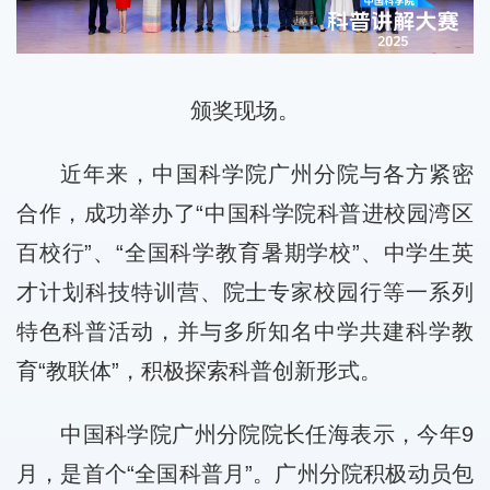
颁奖现场。
近年来，中国科学院广州分院与各方紧密
合作，成功举办了“中国科学院科普进校园湾区
百校行”、“全国科学教育暑期学校”、中学生英
才计划科技特训营、院士专家校园行等一系列
特色科普活动，并与多所知名中学共建科学教
育“教联体”，积极探索科普创新形式。
中国科学院广州分院院长任海表示，今年9
月，是首个“全国科普月”。广州分院积极动员包