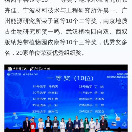
卉佳、宁波材料技术与工程研究所许昊一、广
州能源研究所荣子涵等10个二等奖，南京地质
古生物研究所贺一鸣、武汉植物园向双、西双
版纳热带植物园依康等10个三等奖，优秀奖多
名，20家单位荣获优秀组织奖。