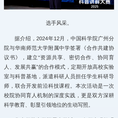
选手风采。
据介绍，2024年12月，中国科学院广州分
院与华南师范大学附属中学签署《合作共建协
议书》，建立“资源共享、密切合作、协同育
人、发展共赢”的合作模式，定期开放高校实验
室与科普基地，派遣科研人员担任学生科研导
师，联合开发前沿科技课程。本次活动是一次
校院协同育人机制的深度实践，更是双方深耕
科学教育、彰显引领地位的生动写照。