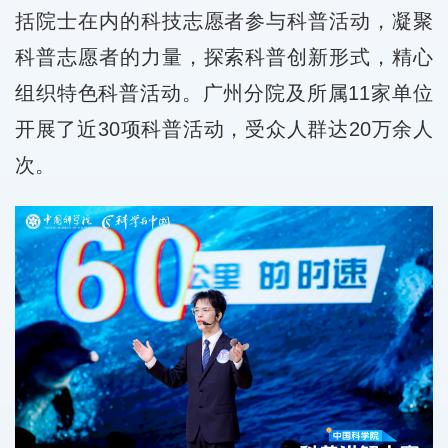
括院士在内的科技志愿者参与科普活动，凝聚
科普志愿者的力量，探索科普创新形式，精心
组织特色科普活动。广州分院及所属11家单位
开展了近30项科普活动，受众人群达20万余人
次。