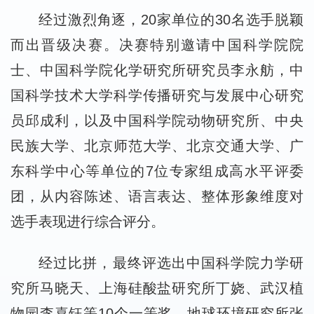
经过激烈角逐，20家单位的30名选手脱颖
而出晋级决赛。决赛特别邀请中国科学院院
士、中国科学院化学研究所研究员李永舫，中
国科学技术大学科学传播研究与发展中心研究
员邱成利，以及中国科学院动物研究所、中央
民族大学、北京师范大学、北京交通大学、广
东科学中心等单位的7位专家组成高水平评委
团，从内容陈述、语言表达、整体形象维度对
选手表现进行综合评分。
经过比拼，最终评选出中国科学院力学研
究所马晓天、上海硅酸盐研究所丁娆、武汉植
物园李喜钰等10个一等奖，地球环境研究所张