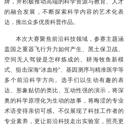
牌，并积极推动高端的科学资源与教育、人才
的融合发展，不断探索科学内容的艺术化表
达，推出众多优质科普作品。
本次大赛聚焦前沿科技领域，参赛主题涵
盖国之重器飞行升力如何产生、黑土保卫战、
空间无人驾驶是怎样炼成的、耕海牧鱼新模
式、狙击深海“冰血栓”、基因测序与精准医学等
多个前沿科学方向。选手们以生动有趣的表
达、形象贴切的类比、互动性强的演示，将深
奥的科学原理化为生动的故事，将晦涩的专业
术语变得亲切可感。不仅展现了科技工作者的
专业素养，更让前沿科技走出实验室，照亮更