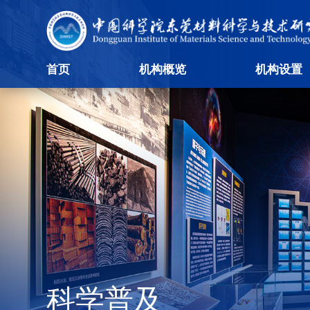
首页
机构概览
机构设置
科学普及