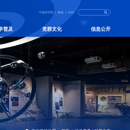
中国科学院
邮箱
ARP
学普及
党群文化
信息公开