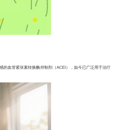
的血管紧张素转换酶抑制剂（ACEI），如今已广泛用于治疗