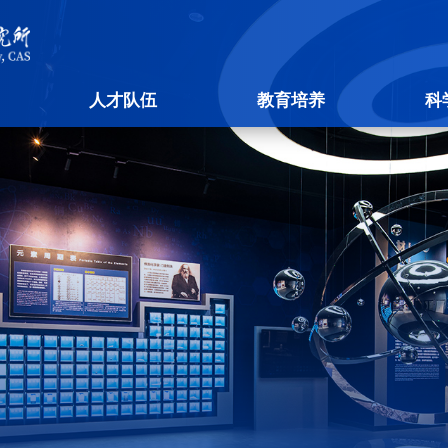
人才队伍
教育培养
科