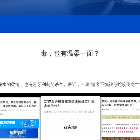
毒，也有温柔一面？
绿水的柔情，也有毒牙利刺的杀气。最近，一则“游客不慎被毒蛇咬伤身亡