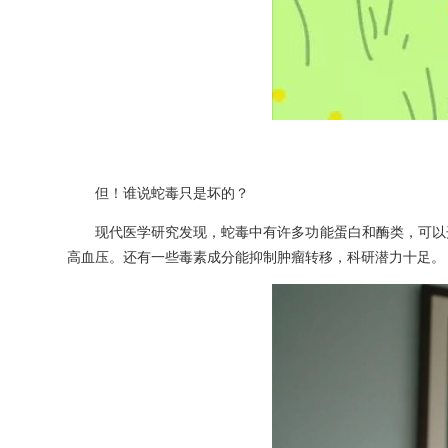
但！谁说蛇毒只是坏的？
现代医学研究发现，蛇毒中有许多功能蛋白和酶类，可以
高血压。还有一些毒素成分能抑制肿瘤转移，科研潜力十足。