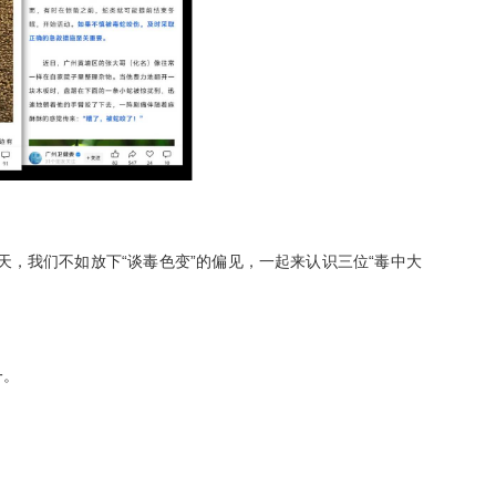
天，我们不如放下“谈毒色变”的偏见，一起来认识三位“毒中大
一。