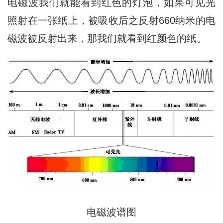
电磁波我们就能看到红色的灯泡，如果可见光
照射在一张纸上，被吸收后之反射660纳米的电
磁波被反射出来，那我们就看到红颜色的纸。
电磁波谱图