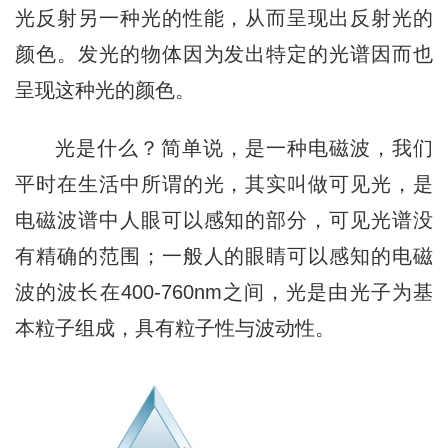
光反射另一种光的性能，从而呈现出反射光的
颜色。发光的物体因为发出特定的光谱因而也
呈现这种光的颜色。
光是什么？
简单说，是一种电磁波，
我们
平时在生活中所谓的光，
其实叫做可见光，
是
电磁波谱中人眼可以感知的部分，
可见光谱没
有精确的范围；
一般人的眼睛可以感知的电磁
波的波长
在400-760nm之间，
光是由光子为基
本粒子组成，
具有粒子性与波动性。