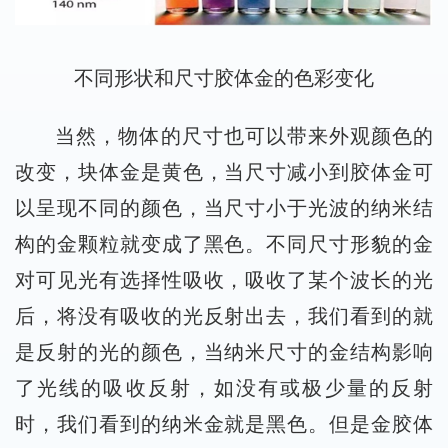
不同形状和尺寸胶体金的色彩变化
当然，物体的尺寸也可以带来外观颜色的
改变，块体金是黄色，当尺寸减小到胶体金可
以呈现不同的颜色，当尺寸小于光波的纳米结
构的金颗粒就变成了黑色。不同尺寸形貌的金
对可见光有选择性吸收，吸收了某个波长的光
后，将没有吸收的光反射出去，我们看到的就
是反射的光的颜色，当纳米尺寸的金结构影响
了光线的吸收反射，如没有或极少量的反射
时，我们看到的纳米金就是黑色。但是金胶体