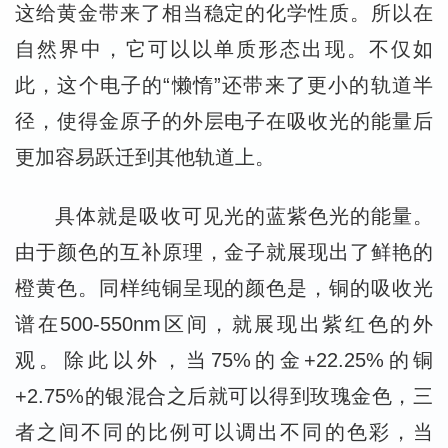
这给黄金带来了相当稳定的化学性质。所以在
自然界中，它可以以单质形态出现。不仅如
此，这个电子的“懒惰”还带来了更小的轨道半
径，使得金原子的外层电子在吸收光的能量后
更加容易跃迁到其他轨道上。
具体就是吸收可见光的蓝紫色光的能量。
由于颜色的互补原理，金子就展现出了鲜艳的
橙黄色。同样纯铜呈现的颜色是，铜的吸收光
谱在500-550nm区间，就展现出紫红色的外
观。除此以外，当75%的金+22.25%的铜
+2.75%的银混合之后就可以得到玫瑰金色，三
者之间不同的比例可以调出不同的色彩，当