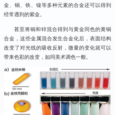
金、铜、铁、镍等多种元素的合金还可以得到
经常遇到的紫金。
甚至将铜和锌混合得到与黄金同色的黄铜
合金，这些金属混合发生合金化后，表面结构
改变了对光线的吸收反射，微量的变化就可以
带来色彩的改变，如同美术调色一般。