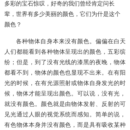
多彩的宝石惊叹，好奇的我们曾经肯定问长
辈，世界有多少美丽的颜色，它们为什是这个
颜色？
各种物体自身本来没有颜色。偏偏在白天
人们都能看到各种物体呈现出的颜色，五彩缤
纷；但是，到了没有光线的漆黑的夜晚，物体
都看不到，物体的颜色也显现不出来。在有阳
光的时候，在有光源照射或物体自身发光的时
候，物体才能呈现出颜色。可以说，没有光，
就没有颜色。颜色就是由物体发射、反射的可
见光通过人眼的视觉系统而感知。简单的说，
有色物体本身并没有颜色，而是具有吸收某种