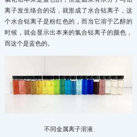
离子发生络合的话，就形成了水合钴离子，这
个水合钴离子是粉红色的，而当它溶于乙醇的
时候，就会显示出本来的氯合钴离子的颜色，
而这个是蓝色的。
不同金属离子溶液