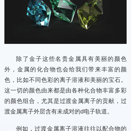
除了金子这些名贵金属具有美丽的颜色
外，金属的化合物也会给我们带来丰富的颜
色，比如不同色彩的离子溶液和美丽的宝石。
这一切的颜色由来都是由各种化合物丰富多彩
的颜色组合，尤其是过渡金属离子的贡献，过
渡金属离子外层含有未成对的d电子轨道。
例如，过渡金属离子溶液往往以配合物的