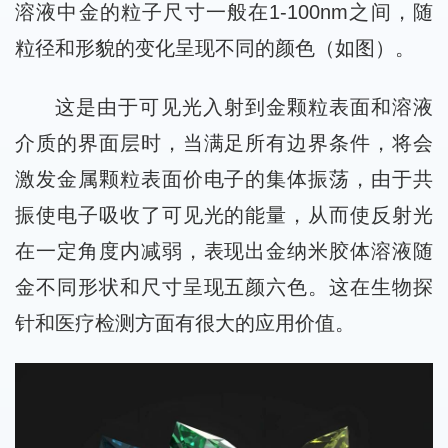
溶液中金的粒子尺寸一般在1-100nm之间，随
粒径和形貌的变化呈现不同的颜色（如图）。
这是由于可见光入射到金颗粒表面和溶液
介质的界面层时，当满足所有边界条件，将会
激发金属颗粒表面价电子的集体振荡，由于共
振使电子吸收了可见光的能量，从而使反射光
在一定角度内减弱，表现出金纳米胶体溶液随
金不同形状和尺寸呈现五颜六色。这在生物探
针和医疗检测方面有很大的应用价值。