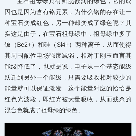
宝石祖母绿具有鲜脆欲滴的绿色，它的成
因也是因为含有铬元素，为什么铬的存在让一
种宝石变成红色，另一种却变成了绿色呢？其
实这是由于，在宝石祖母绿中，祖母绿中多了
铍（Be2+）和硅（Si4+）两种离子，从而使得
其周围配位电场强度减弱，相对于刚玉而言其
能级降低了，也就是说，电子从一个基态能级
跃迁到另外一个能级，只需要吸收相对较少的
能量就可以保证激发，这个能量对应的恰恰是
红色光波段，即红光被大量吸收，从而残余的
混合色就成了祖母绿的绿色。