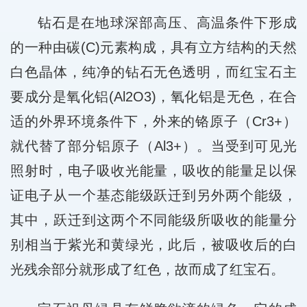
钻石是在地球深部高压、高温条件下形成
的一种由碳(C)元素构成，具有立方结构的天然
白色晶体，纯净的钻石无色透明，而红宝石主
要成分是氧化铝(Al2O3)，氧化铝是无色，在合
适的外界环境条件下，外来的铬原子（Cr3+）
就代替了部分铝原子（Al3+）。当受到可见光
照射时，电子吸收光能量，吸收的能量足以保
证电子从一个基态能级跃迁到另外两个能级，
其中，跃迁到这两个不同能级所吸收的能量分
别相当于紫光和黄绿光，此后，被吸收后的白
光残余部分就形成了红色，故而成了红宝石。