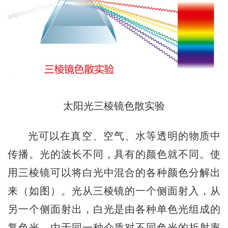
太阳光三棱镜色散实验
光可以在真空、空气、水等透明的物质中
传播。光的波长不同，具有的颜色就不同。使
用三棱镜可以将白光中混合的各种颜色分解出
来（如图）。光从三棱镜的一个侧面射入，从
另一个侧面射出，白光是由各种单色光组成的
复色光。由于同一种介质对不同色光的折射率