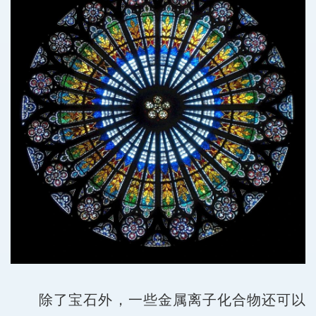
除了宝石外，一些金属离子化合物还可以