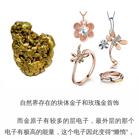
自然界存在的块体金子和玫瑰金首饰
而金原子有较多的层电子，最外层的那个
电子有极高的能量，这个电子因此变得“懒惰”，