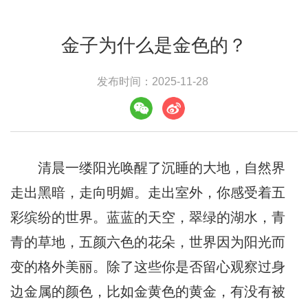
金子为什么是金色的？
发布时间：2025-11-28
清晨一缕阳光唤醒了沉睡的大地，自然界
走出黑暗，走向明媚。走出室外，你感受着五
彩缤纷的世界。蓝蓝的天空，翠绿的湖水，青
青的草地，五颜六色的花朵，世界因为阳光而
变的格外美丽。除了这些你是否留心观察过身
边金属的颜色，比如金黄色的黄金，有没有被