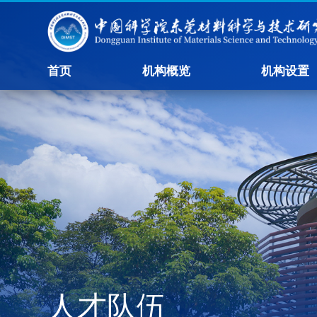
首页
机构概览
机构设置
人才队伍