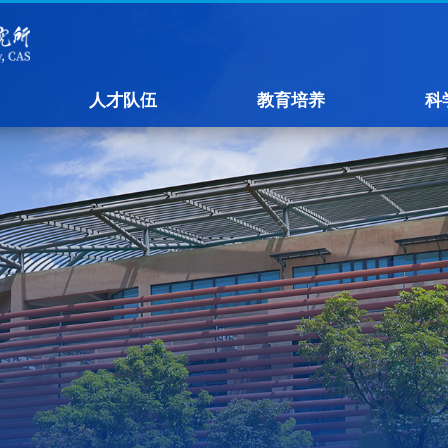
人才队伍
教育培养
科