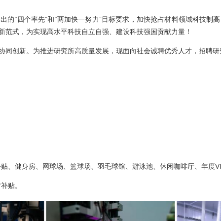
出的“四个率先”和“两加快一努力”目标要求，加快抢占材料领域科技制
新范式，为实现高水平科技自立自强、建设科技强国贡献力量！
协同创新。为推进研究所高质量发展，现面向社会诚聘优秀人才，招聘研
补贴、健身房、网球场、篮球场、羽毛球馆、游泳池、休闲咖啡厅、年度V
才补贴。