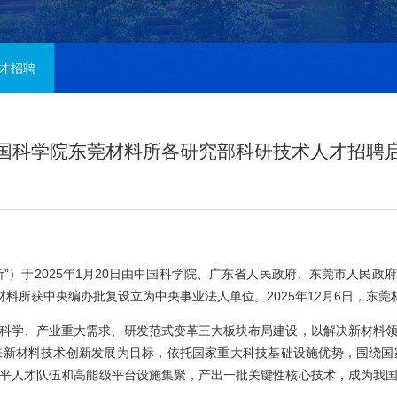
才招聘
国科学院东莞材料所各研究部科研技术人才招聘
”）于2025年1月20日由中国科学院、广东省人民政府、东莞市人民
东莞材料所获中央编办批复设立为中央事业法人单位。2025年12月6日，
科学、产业重大需求、研发范式变革三大板块布局建设，以解决新材料
来新材料技术创新发展为目标，依托国家重大科技基础设施优势，围绕国
平人才队伍和高能级平台设施集聚，产出一批关键性核心技术，成为我