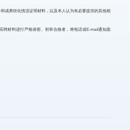
件和成果转化情况证明材料，以及本人认为有必要提供的其他相
应聘材料进行严格保密。初审合格者，将电话或E-mail通知面