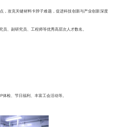
高点，攻克关键材料卡脖子难题，促进科技创新与产业创新深度
究员、副研究员、工程师等优秀高层次人才数名。
IP体检、节日福利、丰富工会活动等。