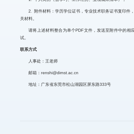
2. 附件材料：学历学位证书，专业技术职务证书复印
关材料。
请将上述材料整合为单个PDF文件，发送至附件中的相应
试。
联系方式
人事处：王老师
邮箱：renshi@dimst.ac.cn
地址：广东省东莞市松山湖园区屏东路333号