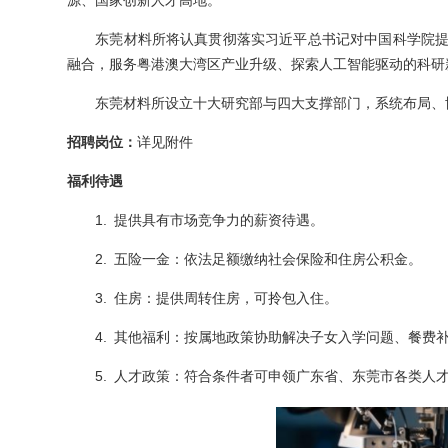
源、国家创新人才高地。
东莞材料所将认真贯彻落实习近平总书记对中国科学院提
融合，服务粤港澳大湾区产业升级、探索人工智能驱动的科研
东莞材料所设立十大研究部与四大支撑部门，系统布局、
招聘岗位：
详见附件
福利待遇
1. 提供具有市场竞争力的薪资待遇。
2. 五险一金：依法足额缴纳社会保险和住房公积金。
3. 住房：提供周转住房，可拎包入住。
4. 其他福利：按属地政策协助解决子女入学问题、餐费
5. 人才政策：符合条件者可申领广东省、东莞市各类人