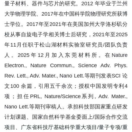
量子材料、器件与芯片的研究。2012 年毕业于兰州
大学物理学院、2017年在中国科学院物理研究所获博
士学位。2017年至2021年在美国加州大学洛杉矶分
校从事自旋电子学相关博士后研究，2021年至2025
年11月任职于松山湖材料实验室研究员/团队负责
人。2025年12月加入东莞材料所。在Nature
Electron., Nature Commun., Science Adv. Phys.
Rev. Lett., Adv. Mater., Nano Lett.等期刊发表SCI 论
文100 余篇，引用五千余次；授权中国发明专利4
项；担任PRL, Nature/Science系列, Adv. Mater.,
Nano Lett.等期刊审稿人。承担科技部国家重点研发
计划课题、国家自然科学基金委面上/国际合作交流
项目、广东省科技厅基础科学重大项目/量子专项/重