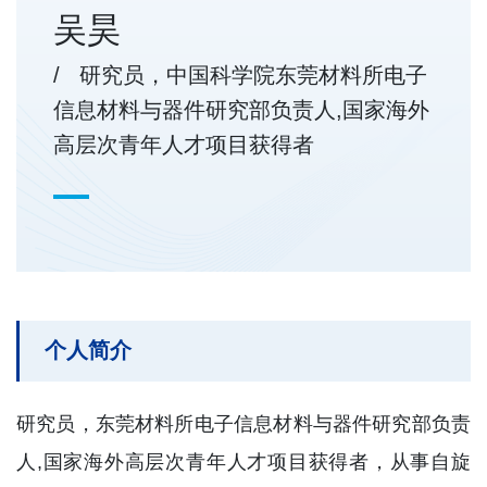
吴昊
/ 研究员，中国科学院东莞材料所电子
信息材料与器件研究部负责人,国家海外
高层次青年人才项目获得者
个人简介
研究员，东莞材料所电子信息材料与器件研究部负责
人,国家海外高层次青年人才项目获得者，从事自旋