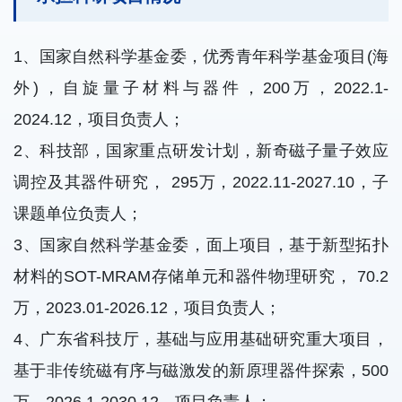
1、国家自然科学基金委，优秀青年科学基金项目(海
外)，自旋量子材料与器件，200万，2022.1-
2024.12，项目负责人；
2、科技部，国家重点研发计划，新奇磁子量子效应
调控及其器件研究， 295万，2022.11-2027.10，子
课题单位负责人；
3、国家自然科学基金委，面上项目，基于新型拓扑
材料的SOT-MRAM存储单元和器件物理研究， 70.2
万，2023.01-2026.12，项目负责人；
4、广东省科技厅，基础与应用基础研究重大项目，
基于非传统磁有序与磁激发的新原理器件探索，500