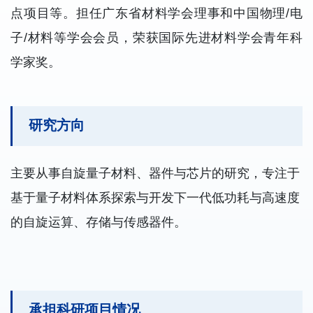
点项目等。担任广东省材料学会理事和中国物理/电
子/材料等学会会员，荣获国际先进材料学会青年科
学家奖。
研究方向
主要从事自旋量子材料、器件与芯片的研究，专注于
基于量子材料体系探索与开发下一代低功耗与高速度
的自旋运算、存储与传感器件。
承担科研项目情况