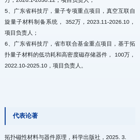
万，2026.1-2030.12，项目负责人；
5、广东省科技厅，量子专项重点项目，真空互联自
旋量子材料制备系统， 352万，2023.11-2026.10，
项目负责人；
6、广东省科技厅，省市联合基金重点项目，基于拓
扑量子材料的低功耗和高密度磁存储器件， 100万，
2022.10-2025.10，项目负责人。
代表论著
拓扑磁性材料与器件原理，科学出版社，2025. 3.