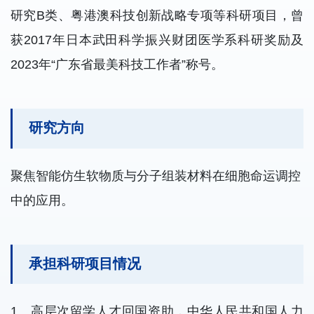
研究B类、粤港澳科技创新战略专项等科研项目，曾
获2017年日本武田科学振兴财团医学系科研奖励及
2023年“
广东省最美科技工作者
”称号。
研究方向
聚焦智能仿生软物质与分子组装材料在细胞命运调控
中的应用。
承担科研项目情况
1、高层次留学人才回国资助，中华人民共和国人力