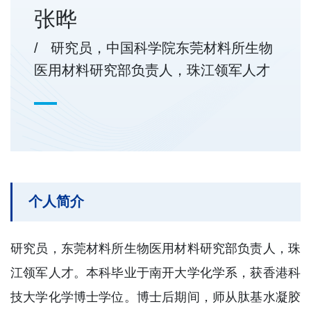
张晔
/ 研究员，中国科学院东莞材料所生物
医用材料研究部负责人，珠江领军人才
个人简介
研究员，东莞材料所生物医用材料研究部负责人，珠
江领军人才。本科毕业于南开大学化学系，获香港科
技大学化学博士学位。博士后期间，师从肽基水凝胶