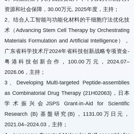
资源和社会保障，30.00万元, 2025年度，主持；
2、结合人工智能与功能化材料的干细胞疗法优化技
术（Advancing Stem Cell Therapy by Orchestrating
Materials Formulation and Artificial Intelligence），
广东省科学技术厅2024年省科技创新战略专项资金-
粤港科技创新合作，100.00万元，2024.07–
2026.06，主持；
3、Developing Multi-targeted Peptide-assemblies
as Combinatorial Drug Therapy (21H02063)，日本
学术振兴会JSPS Grant-in-Aid for Scientific
Research (B) 基盤研究(B)，1131.00万日元，
2021.04–2024.03，主持；