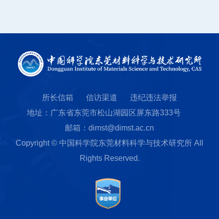
所长信箱
信访渠道
违纪违法举报
地址：广东省东莞市松山湖园区屏东路333号
邮箱：dimst@dimst.ac.cn
Copyright © 中国科学院东莞材料科学与技术研究所 All
Rights Reserved.