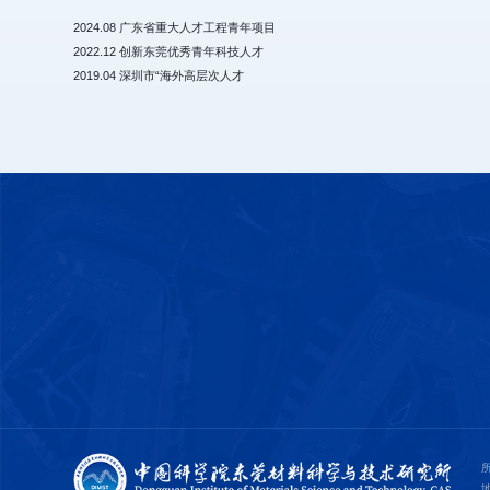
2024.08 广东省重大人才工程青年项目
2022.12 创新东莞优秀青年科技人才
2019.04 深圳市“海外高层次人才