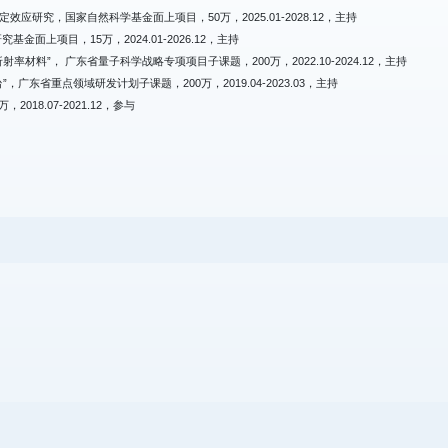
究，国家自然科学基金面上项目，50万，2025.01-2028.12，主持
上项目，15万，2024.01-2026.12，主持
”， 广东省量子科学战略专项项目子课题，200万，2022.10-2024.12，主持
省重点领域研发计划子课题，200万，2019.04-2023.03，主持
8.07-2021.12，参与