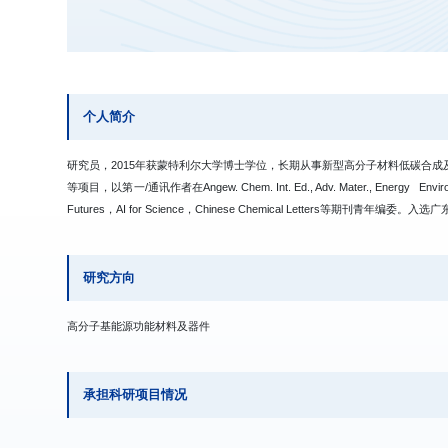
个人简介
研究员，2015年获蒙特利尔大学博士学位，长期从事新型高分子材料低碳合成及其功
等项目，以第一/通讯作者在Angew. Chem. Int. Ed., Adv. Mater., 
Futures，AI for Science，Chinese Chemical Lette
研究方向
高分子基能源功能材料及器件
承担科研项目情况