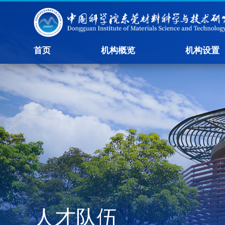
首页
机构概览
机构设置
人才队伍