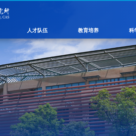
人才队伍
教育培养
科