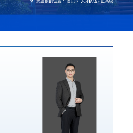
您当前的位置：
首页
人才队伍
正高级