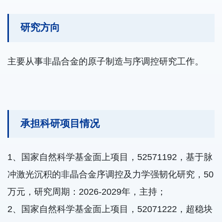
研究方向
主要从事非晶合金的原子制造与序调控研究工作。
承担科研项目情况
1、国家自然科学基金面上项目，52571192，基于脉
冲激光沉积的非晶合金序调控及力学强韧化研究，50
万元，研究周期：2026-2029年，主持；
2、国家自然科学基金面上项目，52071222，超稳块