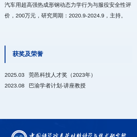
汽车用超高强热成形钢动态力学行为与服役安全性评
价，200万元，研究周期：2020.9-2024.9，主持。
获奖及荣誉
2025.03 莞邑科技人才奖（2023年）
2023.08 巴渝学者计划-讲座教授