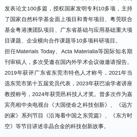
发表论文100多篇，授权国家发明专利10多项，主持
了国家自然科学基金面上项目和青年项目、粤莞联合
基金粤港澳团队项目、广东省基础与应用基础重大项
目课题、企业横向合作课题等10多项科研项目。
担任Materials Today、Acta Materialia等国际知名期
刊审稿人，多次受邀在国内外学术会议做邀请报告。
2019年获评广东省东莞市特色人才称号，2021年当
选东莞市第十五届党员代表，2023年获巴渝学者讲座
教授称号，2024年获莞邑科技人才奖。曾多次作为嘉
宾亮相中央电视台《大国使命之科技创新》、《远方
的家》系列节目《沿海看中国之东莞篇》、《东方时
空》等节目讲述非晶合金的科技创新故事。