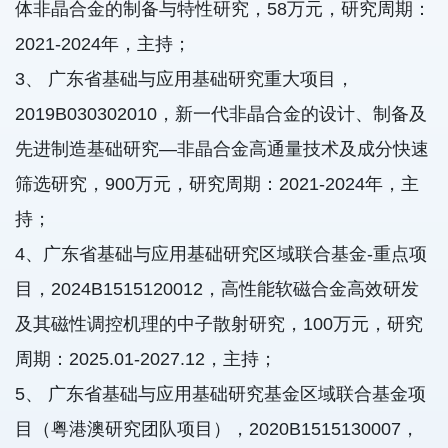
体非晶合金的制备与特性研究，58万元，研究周期：
2021-2024年，主持；
3、 广东省基础与应用基础研究重大项目，
2019B030302010，新一代非晶合金的设计、制备及
先进制造基础研究—非晶合金高通量技术及成分快速
筛选研究，900万元，研究周期：2021-2024年，主
持；
4、广东省基础与应用基础研究区域联合基金-重点项
目，2024B1515120012，高性能软磁合金高效研发
及其磁性调控机理的中子散射研究，100万元，研究
周期：2025.01-2027.12，主持；
5、 广东省基础与应用基础研究基金区域联合基金项
目（粤港澳研究团队项目），2020B1515130007，