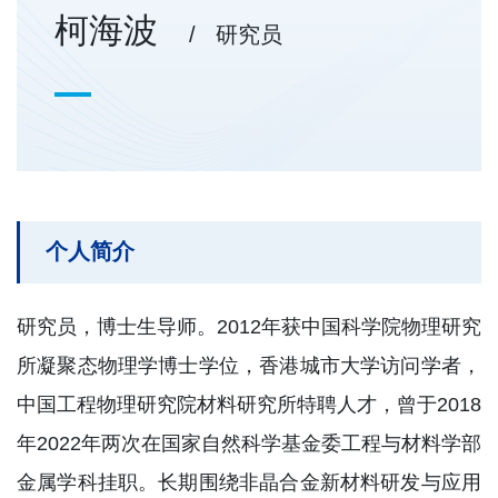
柯海波
/ 研究员
个人简介
研究员，博士生导师。2012年获中国科学院物理研究
所凝聚态物理学博士学位，香港城市大学访问学者，
中国工程物理研究院材料研究所特聘人才，曾于2018
年2022年两次在国家自然科学基金委工程与材料学部
金属学科挂职。长期围绕非晶合金新材料研发与应用