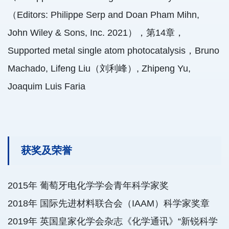
（Editors: Philippe Serp and Doan Pham Mihn,
John Wiley & Sons, Inc. 2021），第14章，
Supported metal single atom photocatalysis，Bruno
Machado, Lifeng Liu（刘利峰）, Zhipeng Yu,
Joaquim Luis Faria
获奖及荣誉
2015年 葡萄牙电化学学会青年科学家奖
2018
年
国际先进材料联合会（IAAM）科学家奖章
2019
年
英国皇家化学会杂志《化学通讯》“新锐科学