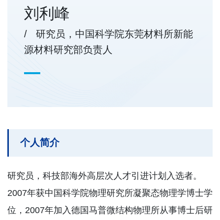
刘利峰
/ 研究员，中国科学院东莞材料所新能
源材料研究部负责人
个人简介
研究员，科技部海外高层次人才引进计划入选者。
2007年获中国科学院物理研究所凝聚态物理学博士学
位，2007年加入德国马普微结构物理所从事博士后研