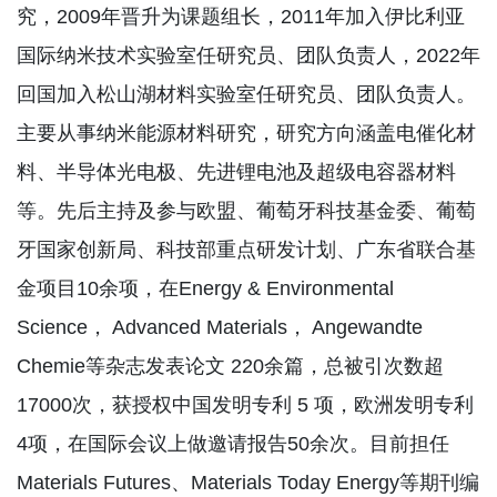
究，2009年晋升为课题组长，2011年加入伊比利亚
国际纳米技术实验室任研究员、团队负责人，2022年
回国加入松山湖材料实验室任研究员、团队负责人。
主要从事纳米能源材料研究，研究方向涵盖电催化材
料、半导体光电极、先进锂电池及超级电容器材料
等。先后主持及参与欧盟、葡萄牙科技基金委、葡萄
牙国家创新局、科技部重点研发计划、广东省联合基
金项目10余项，在Energy & Environmental
Science， Advanced Materials， Angewandte
Chemie等杂志发表论文 220余篇，总被引次数超
17000次，获授权中国发明专利 5 项，欧洲发明专利
4项，在国际会议上做邀请报告50余次。目前担任
Materials Futures、Materials Today Energy等期刊编