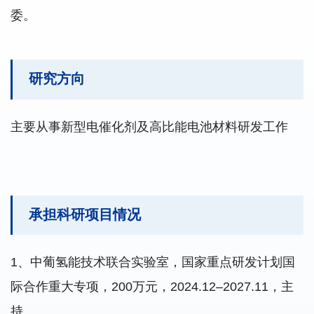
委。
研究方向
主要从事新型电催化剂及高比能电池材料研发工作
承担科研项目情况
1、中葡氢能技术联合实验室，国家重点研发计划国
际合作重大专项，200万元，2024.12–2027.11，主
持