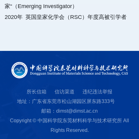
家“（Emerging Investigator）
2020
年
英国皇家化学会（RSC）年度高被引学者
所长信箱
信访渠道
违纪违法举报
地址：广东省东莞市松山湖园区屏东路333号
邮箱：dimst@dimst.ac.cn
Copyright © 中国科学院东莞材料科学与技术研究所 All
Rights Reserved.