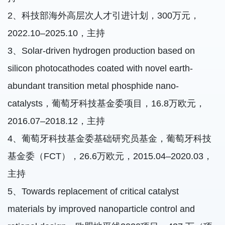
2、科技部海外高层次人才引进计划，300万元，
2022.10–2025.10，主持
3、Solar-driven hydrogen production based on
silicon photocathodes coated with novel earth-
abundant transition metal phosphide nano-
catalysts，葡萄牙科技基金委项目，16.8万欧元，
2016.07–2018.12，主持
4、葡萄牙科技基金委基础研究员基金，葡萄牙科技
基金委（FCT），26.6万欧元，2015.04–2020.03，
主持
5、Towards replacement of critical catalyst
materials by improved nanoparticle control and