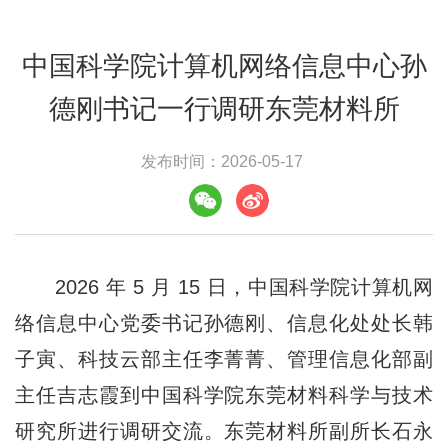
中国科学院计算机网络信息中心孙
德刚书记一行调研东莞材料所
发布时间：2026-05-17
2026 年 5 月 15 日，中国科学院计算机网
络信息中心党委书记孙德刚、信息化处处长韩
子寅、科技云部主任李菁菁、管理信息化部副
主任吉志霞到中国科学院东莞材料科学与技术
研究所进行调研交流。东莞材料所副所长石永