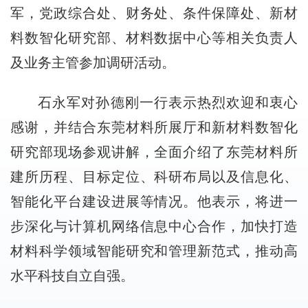
军，党政综合处、财务处、条件保障处、新材
料数智化研究部、材料数据中心等相关负责人
及业务主管参加调研活动。
石永军对孙德刚一行表示热烈欢迎和衷心
感谢，并结合东莞材料所展厅和新材料数智化
研究部现场参观讲解，全面介绍了东莞材料所
建所历程、目标定位、科研布局以及信息化、
智能化平台建设进展等情况。他表示，将进一
步深化与计算机网络信息中心合作，加快打造
材料科学领域智能研究和管理新范式，推动高
水平科技自立自强。