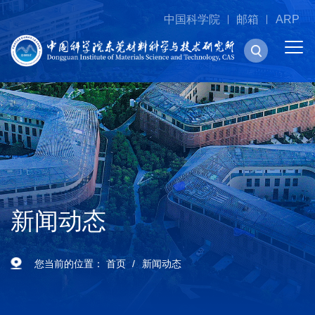
中国科学院
邮箱
ARP
新闻动态
您当前的位置：
首页
新闻动态