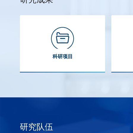
科研项目
研究队伍