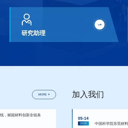
研究助理
加入我们
MORE
上线，赋能材料创新全链条
05-14
2026
中国科学院东莞材