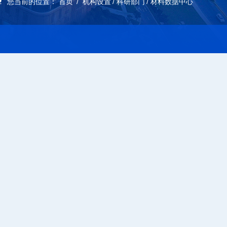
您当前的位置：
首页
机构设置
科研部门
材料数据中心