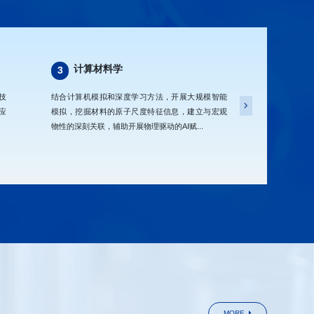
计算材料学
3
技
结合计算机模拟和深度学习方法，开展大规模智能
应
模拟，挖掘材料的原子尺度特征信息，建立与宏观
物性的深刻关联，辅助开展物理驱动的AI赋...
MORE