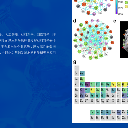
学、人工智能、材料科学、网络科学、理
科学的基本科学原理并发展材料科学专业
大平台和当地企业优势，建立高性能数据
，并以此为基础发展材料科学研究与应用