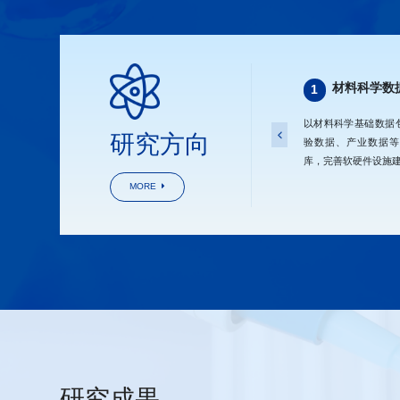
计算材料学
材料科学数
3
1
结合计算机模拟和深度学习方法，开展大规模智能
以材料科学基础数据
研究方向
模拟，挖掘材料的原子尺度特征信息，建立与宏观
验数据、产业数据等
物性的深刻关联，辅助开展物理驱动的AI赋...
库，完善软硬件设施建
MORE
研究成果