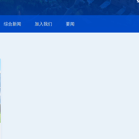
综合新闻
加入我们
要闻