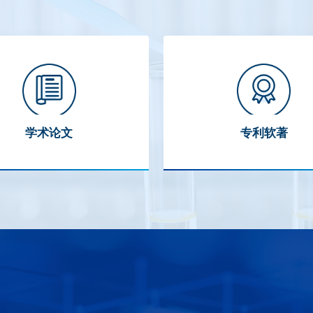
学术论文
专利软著