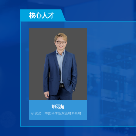
核心人才
胡远超
研究员，中国科学院东莞材料所材料
数据中心负责人，国家高层次青年人
才