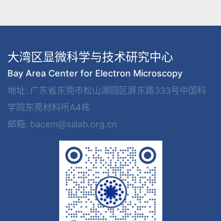
大湾区显微科学与技术研究中心
Bay Area Center for Electron Microscopy
地址: 广东省东莞市松山湖园区屏东路333号中国科
学院东莞材料所A4栋
邮箱: bacem@sslab.org.cn