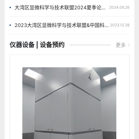
大湾区显微科学与技术联盟2024夏季论坛成功举办
2024.06.26
2023大湾区显微科学与技术联盟&中国科学院电镜技术联盟第二届学术与技术研讨会成功召开
2023.12.28
仪器设备 |
设备预约
更多