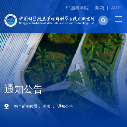
中国科学院
邮箱
ARP
通知公告
您当前的位置：
首页
通知公告