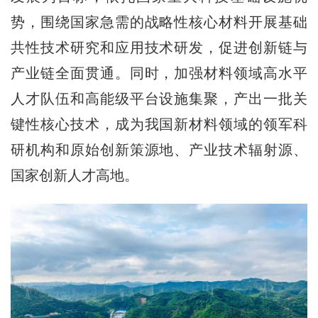
势，围绕国家急需的战略性核心材料开展基础
共性技术研究和应用技术研发，促进创新链与
产业链全面贯通。同时，加强材料领域高水平
人才队伍和高能级平台设施集聚，产出一批关
键性核心技术，成为我国新材料领域的领军科
研机构和原始创新策源地、产业技术辐射源、
国家创新人才高地。