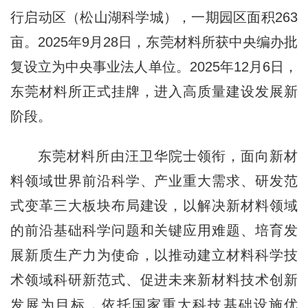
行启动区（松山湖科学城），一期园区面积263
亩。2025年9月28日，东莞材料所获中央编办批
复设立为中央事业法人单位。2025年12月6日，
东莞材料所正式挂牌，进入高质量建设发展新
阶段。
东莞材料所由汪卫华院士领衔，面向新材
料领域世界前沿科学、产业重大需求、研发范
式变革三大板块布局建设，以解决新材料领域
的前沿基础科学问题和关键应用难题、培育发
展新质生产力为使命，以推动建立材料科学技
术领域科研新范式、促进未来新材料技术创新
发展为目标，依托国家重大科技基础设施优