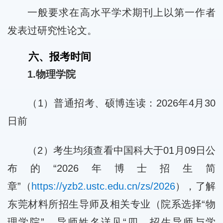
一般要求在高水平学术期刊上以第一作者
发表过研究性论文。
六、报考时间
1.物理学院
（1）普通招考、硕博连读：2026年4月30
日前
（2）考生均须查看中国科大于01月09日公
布的“2026年博士招生简
章”（
https://yzb2.ustc.edu.cn/zs/2026
），了解
东莞材料所招生导师及相关专业（院系选择“物
理学院”，导师姓名详见“四、招生导师与学