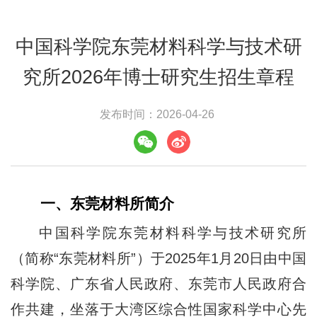
中国科学院东莞材料科学与技术研
究所2026年博士研究生招生章程
发布时间：2026-04-26
一、东莞材料所简介
中国科学院东莞材料科学与技术研究所
（简称“东莞材料所”）于2025年1月20日由中国
科学院、广东省人民政府、东莞市人民政府合
作共建，坐落于大湾区综合性国家科学中心先