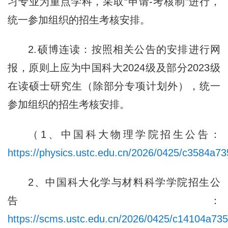
习专业为重点学科，采取“申请-考核制”进行，
统一参加组织的招生考核安排。
2.硕博连读：按照相关公告的安排进行网
报，原则上应为中国科大2024级及部分2023级
在读硕士研究生（除部分专项计划外），统一
参加组织的招生考核安排。
（1、中国科大物理学院招生公告：
https://physics.ustc.edu.cn/2026/0425/c3584a7
2、中国科大化学与材料科学学院招生公
告：
https://scms.ustc.edu.cn/2026/0425/c14104a73