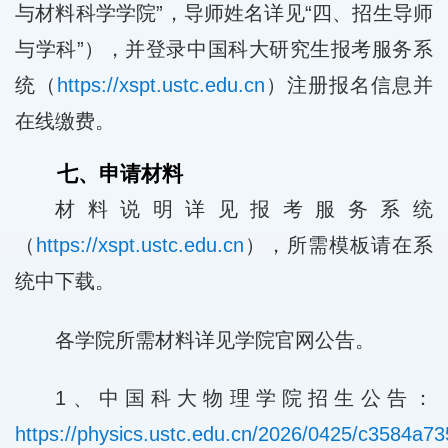
与材料科学学院”，导师姓名详见“四、招生导师
与学科”），并登录中国科大研究生报考服务系
统（
https://xspt.ustc.edu.cn
）注册报名信息并
在线缴费。
七、申请材料
材料说明详见报考服务系统
（
https://xspt.ustc.edu.cn
），所需模板请在系
统中下载。
各学院所需材料详见学院官网公告。
1、中国科大物理学院招生公告：
https://physics.ustc.edu.cn/2026/0425/c3584a7