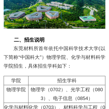
二、招生说明
东莞材料所首年依托中国科学技术大学(以
下简称“
中国科大
”）物理学院、化学与材料科学
学院招生，具体招生学科如下：
学院
招生学科
物理学院
物理学（0702）、光学工程（080
3）、电子信息（0854）
化学与材料
化学（0703）、材料科学与工程（0