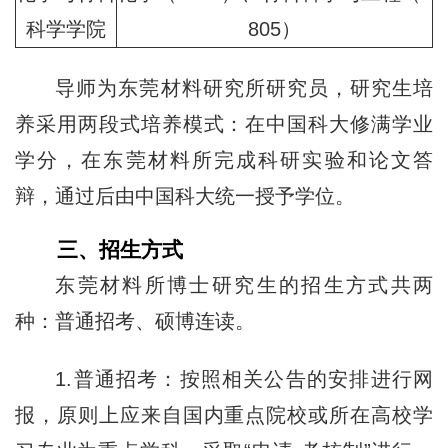
科学学院
805）
导师为东莞材料研究所研究员，研究生培
养采用两段式培养模式：在中国科大修满学业
学分，在东莞材料所完成科研实验和论文答
辩，通过后由中国科大统一授予学位。
三、招生方式
东莞材料所博士研究生的招生方式共两
种：普通招考、硕博连读。
1.普通招考：按照相关公告的安排进行网
报，原则上应来自国内重点院校或所在高校学