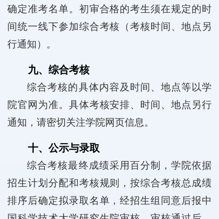
确定准考名单。初审合格的考生须在规定的时
间统一线下参加综合考核（考核时间、地点另
行通知）。
九、综合考核
综合考核的具体内容及时间、地点等以学
院官网为准。具体考核安排、时间、地点另行
通知，请密切关注学院网页信息。
十、公示与录取
综合考核最终成绩采用百分制，学院依据
招生计划分配和考核规则，按综合考核总成绩
排序后确定拟录取名单，经招生组同意后报中
国科学技术大学研究生院审核。审核通过后，