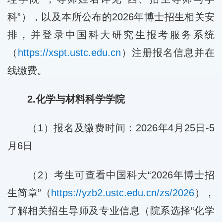
科”），以及本所公布的2026年博士招生相关安
排，并登录中国科大研究生报考服务系统
（
https://xspt.ustc.edu.cn
）注册报名信息并在
线缴费。
2.化学与材料科学学院
（1）报名及缴费时间：2026年4月25日-5
月6日
（2）考生可查看中国科大“2026年博士招
生简章”（
https://yzb2.ustc.edu.cn/zs/2026
），
了解相关招生导师及专业信息（院系选择“化学