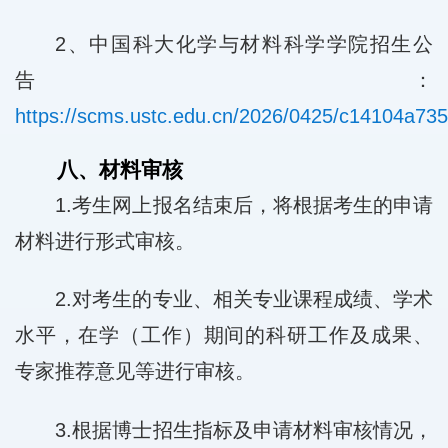
2、中国科大化学与材料科学学院招生公
告：
https://scms.ustc.edu.cn/2026/0425/c14104a73
八、材料审核
1.考生网上报名结束后，将根据考生的申请
材料进行形式审核。
2.对考生的专业、相关专业课程成绩、学术
水平，在学（工作）期间的科研工作及成果、
专家推荐意见等进行审核。
3.根据博士招生指标及申请材料审核情况，