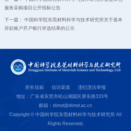
服务采购项目公开招标公告
下一篇：
中国科学院东莞材料科学与技术研究所关于基本
存款账户开户银行评选结果的公示
所长信箱
信访渠道
违纪违法举报
地址：广东省东莞市松山湖园区屏东路333号
邮箱：dimst@dimst.ac.cn
Copyright © 中国科学院东莞材料科学与技术研究所 All
Rights Reserved.