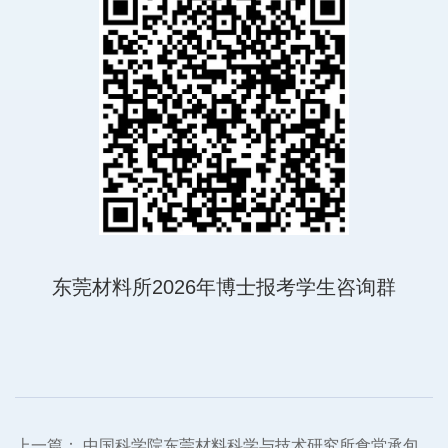
东莞材料所2026年博士报考学生咨询群
上一篇：
中国科学院东莞材料科学与技术研究所食堂承包