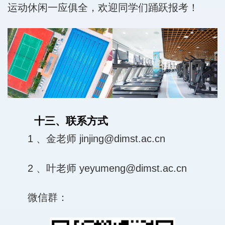
运动休闲一应俱全，欢迎同学们踊跃报考！
十三、联系方式
1 、金老师 jinjing@dimst.ac.cn
2 、叶老师 yeyumeng@dimst.ac.cn
微信群：