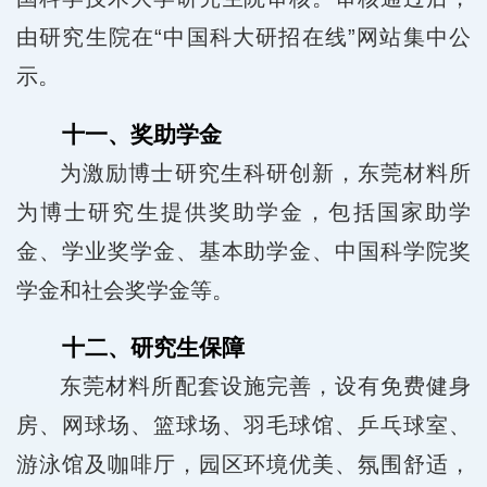
由研究生院在“中国科大研招在线”网站集中公
示。
十一、奖助学金
为激励博士研究生科研创新，东莞材料所
为博士研究生提供奖助学金，包括国家助学
金、学业奖学金、基本助学金、中国科学院奖
学金和社会奖学金等。
十二、研究生保障
东莞材料所配套设施完善，设有免费健身
房、网球场、篮球场、羽毛球馆、乒乓球室、
游泳馆及咖啡厅，园区环境优美、氛围舒适，