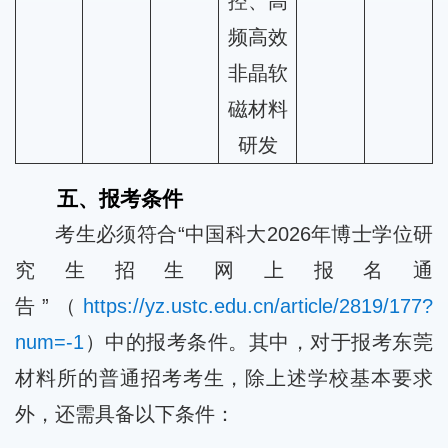
控、高
频高效
非晶软
磁材料
研发
五、报考条件
考生必须符合“中国科大2026年博士学位研
究生招生网上报名通
告”（
https://yz.ustc.edu.cn/article/2819/177?
num=-1
）中的报考条件。其中，对于报考东莞
材料所的普通招考考生，除上述学校基本要求
外，还需具备以下条件：