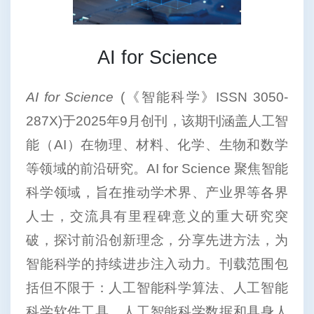
AI for Science
AI for Science
(《智能科学》ISSN 3050-
287X)于2025年9月创刊，该期刊涵盖人工智
能（AI）在物理、材料、化学、生物和数学
等领域的前沿研究。AI for Science 聚焦智能
科学领域，旨在推动学术界、产业界等各界
人士，交流具有里程碑意义的重大研究突
破，探讨前沿创新理念，分享先进方法，为
智能科学的持续进步注入动力。刊载范围包
括但不限于：人工智能科学算法、人工智能
科学软件工具、人工智能科学数据和具身人