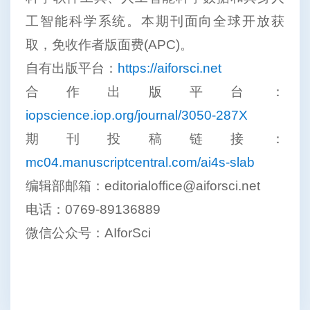
工智能科学系统。本期刊面向全球开放获
取，免收作者版面费(APC)。
自有出版平台：
https://aiforsci.net
合作出版平台：
iopscience.iop.org/journal/3050-287X
期刊投稿链接：
mc04.manuscriptcentral.com/ai4s-slab
编辑部邮箱：editorialoffice@aiforsci.net
电话：0769-89136889
微信公众号：AIforSci