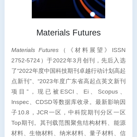
Materials Futures
Materials Futures
（《材料展望》ISSN
2752-5724）于2022年3月创刊，先后入选
了“2022年度中国科技期刊卓越行动计划高起
点新刊”、“2023年度广东省高起点英文新刊
项目”，现已被ESCI、Ei、Scopus、
Inspec、CDSD等数据库收录。最新影响因
子10.8，JCR一区，中科院期刊分区一区
Top期刊。其刊载范围聚焦结构材料、能源
材料、生物材料、纳米材料、量子材料、信