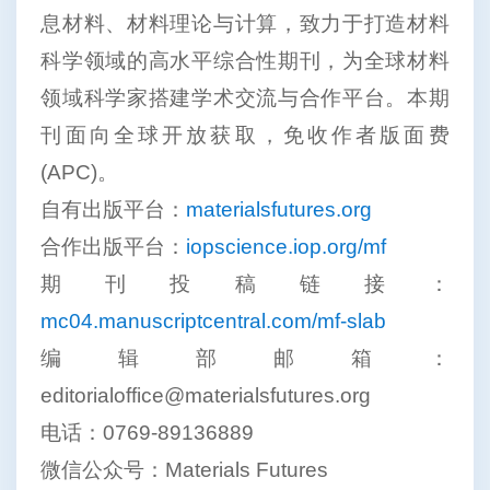
息材料、材料理论与计算，致力于打造材料
科学领域的高水平综合性期刊，为全球材料
领域科学家搭建学术交流与合作平台。本期
刊面向全球开放获取，免收作者版面费
(APC)。
自有出版平台：
materialsfutures.org
合作出版平台：
iopscience.iop.org/mf
期刊投稿链接：
mc04.manuscriptcentral.com/mf-slab
编辑部邮箱：
editorialoffice@materialsfutures.org
电话：0769-89136889
微信公众号：Materials Futures