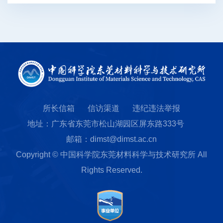
所长信箱
信访渠道
违纪违法举报
地址：广东省东莞市松山湖园区屏东路333号
邮箱：dimst@dimst.ac.cn
Copyright © 中国科学院东莞材料科学与技术研究所 All
Rights Reserved.