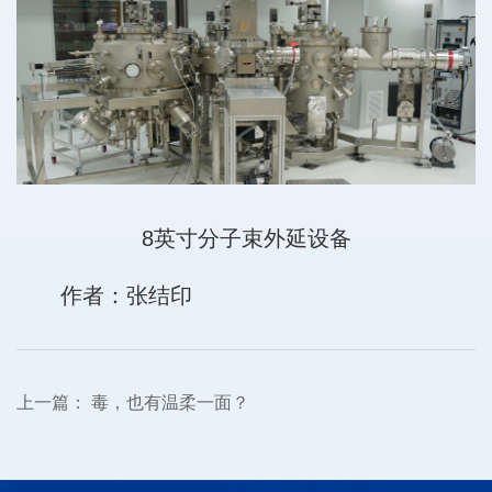
8英寸分子束外延设备
作者：张结印
上一篇：
毒，也有温柔一面？