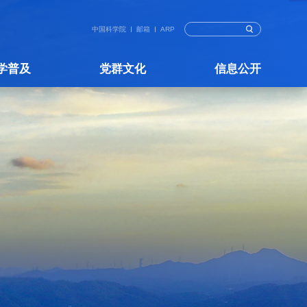
中国科学院
邮箱
ARP
学普及
党群文化
信息公开