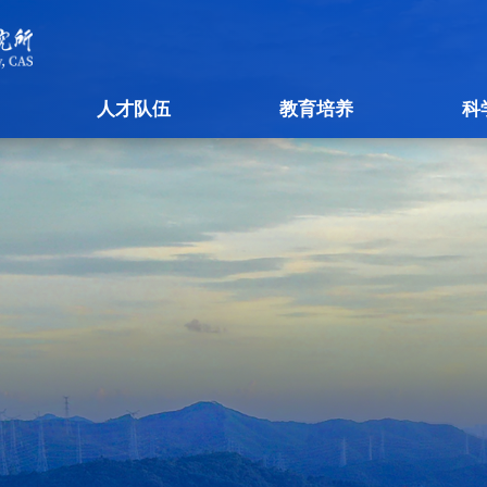
人才队伍
教育培养
科