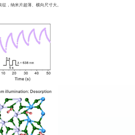
表征，纳米片超薄、横向尺寸大。