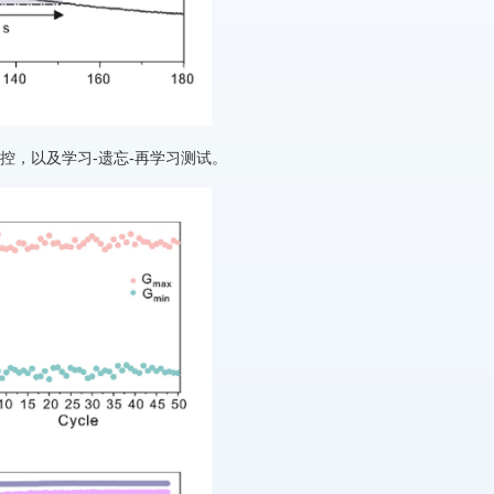
控，以及学习-遗忘-再学习测试。