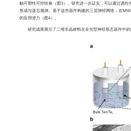
触可塑性可控转换（图3）。研究进一步证实，可以通过调控光
形成与遗忘规律。基于这些器件构建的三层神经网络，在MNIST
的应用潜力（图4）。
研究成果展示了二维非晶材料在全光型神经形态器件中的