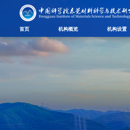
首页
机构概览
机构设置