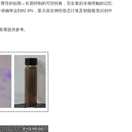
m 诱导的短期→长期抑制的可控转换，完全复刻生物突触的记忆
务中准确率达到82.8%，显示其在神经形态计算及智能视觉识别中
发展提供参考。