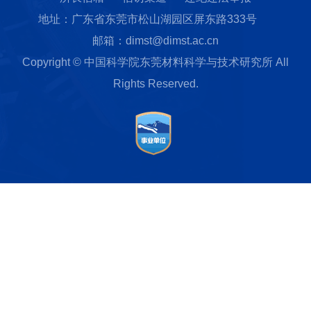
地址：广东省东莞市松山湖园区屏东路333号
邮箱：dimst@dimst.ac.cn
Copyright © 中国科学院东莞材料科学与技术研究所 All
Rights Reserved.