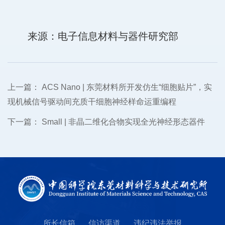
来源：电子信息材料与器件研究部
上一篇：
ACS Nano | 东莞材料所开发仿生“细胞贴片”，实
现机械信号驱动间充质干细胞神经样命运重编程
下一篇：
Small | 非晶二维化合物实现全光神经形态器件
所长信箱
信访渠道
违纪违法举报