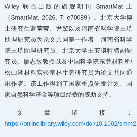
Wiley 联合出版的旗舰期刊 SmartMat 上
（SmartMat, 2026, 7: e70089）。北京大学博
士研究生蓝莹莹、尹擎以及河南省科学院王璞
助理研究员为论文共同第一作者。河南省科学
院王璞助理研究员、北京大学王安琪特聘副研
究员、廖志敏教授以及
中国科学院东莞材料所/
松山湖材料实验室林生晃研究员为论文共同通
讯作者。该工作得到了国家重点研发计划、国
家自然科学基金等项目经费的资助支持。
文章链接：
https://onlinelibrary.wiley.com/doi/10.1002/smm