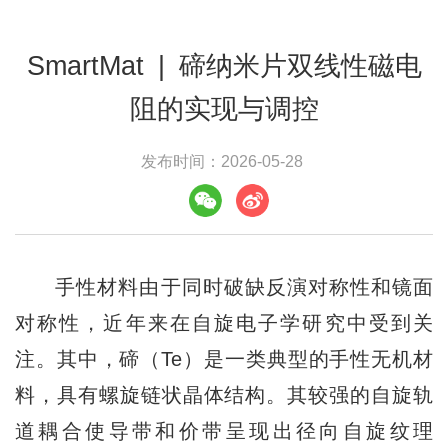
SmartMat | 碲纳米片双线性磁电
阻的实现与调控
发布时间：2026-05-28
手性材料由于同时破缺反演对称性和镜面
对称性，近年来在自旋电子学研究中受到关
注。其中，碲（Te）是一类典型的手性无机材
料，具有螺旋链状晶体结构。其较强的自旋轨
道耦合使导带和价带呈现出径向自旋纹理