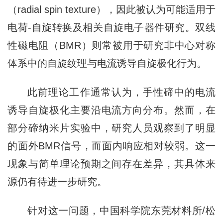
（radial spin texture），因此被认为可能适用于
电荷-自旋转换及相关自旋电子器件研究。双线
性磁电阻（BMR）则常被用于研究非中心对称
体系中的自旋纹理与电流诱导自旋极化行为。
此前理论工作通常认为，手性碲中的电流
诱导自旋极化主要沿电流方向分布。然而，在
部分碲纳米片实验中，研究人员观察到了明显
的面外BMR信号，而面内响应相对较弱。这一
现象与简单理论预期之间存在差异，其具体来
源仍有待进一步研究。
针对这一问题，中国科学院东莞材料所/松