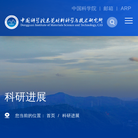
中国科学院
邮箱
ARP
科研进展
您当前的位置：
首页
科研进展