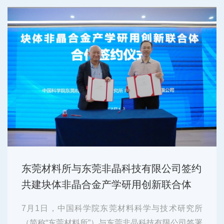
能源，AI专用算力企业广东芯培森...
东莞材料所与东莞非晶科技有限公司签约
共建块体非晶合金产学研用创新联合体
7月1日，中国科学院东莞材料科学与技术研究所
（简称“东莞材料所”）与东莞非晶科技有限公司签署