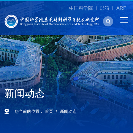
中国科学院
邮箱
ARP
新闻动态
您当前的位置：
首页
新闻动态