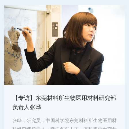
围绕安全宣传、教育培训、应...
【专访】东莞材料所生物医用材料研究部
负责人张晔
张晔，研究员，中国科学院东莞材料所生物医用材
料研究部负责人，珠江领军人才。本科毕业于南开