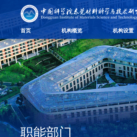
首页
机构概览
机构设置
职能部门