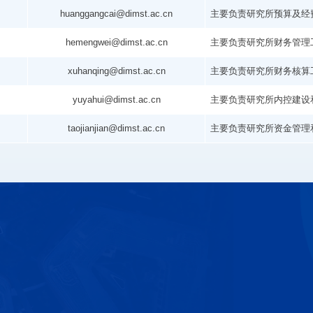
huanggangcai@dimst.ac.cn
主要负责研究所预算及经
hemengwei@dimst.ac.cn
主要负责研究所财务管理
xuhanqing@dimst.ac.cn
主要负责研究所财务核算
yuyahui@dimst.ac.cn
主要负责研究所内控建设
taojianjian@dimst.ac.cn
主要负责研究所资金管理