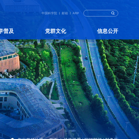
中国科学院
邮箱
ARP
学普及
党群文化
信息公开