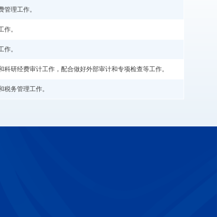
费管理工作。
工作。
工作。
和科研经费审计工作，配合做好外部审计和专项检查等工作。
和税务管理工作。