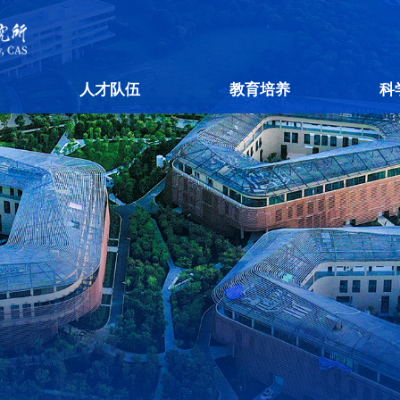
人才队伍
教育培养
科