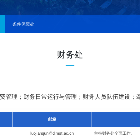
条件保障处
财务处
费管理；财务日常运行与管理；财务人员队伍建设；
邮箱
luojianqun@dimst.ac.cn
主持财务处全面工作。