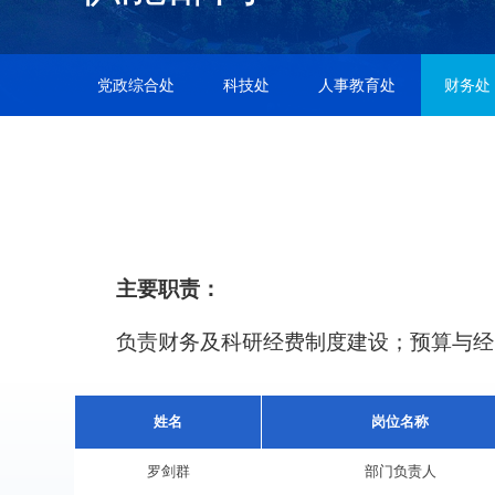
党政综合处
科技处
人事教育处
财务处
主要职责：
负责财务及科研经费制度建设；预算与经
姓名
岗位名称
罗剑群
部门负责人