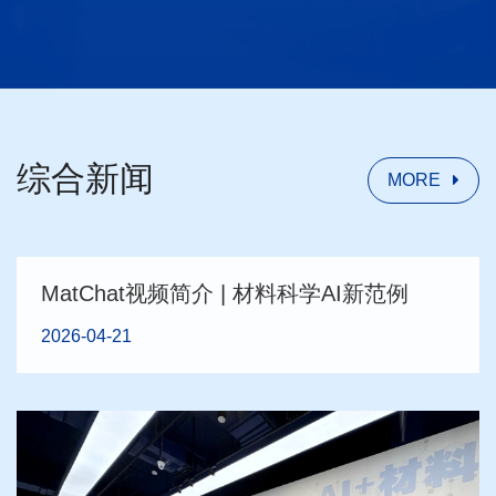
综合新闻
MORE
MatChat视频简介 | 材料科学AI新范例
2026-04-21