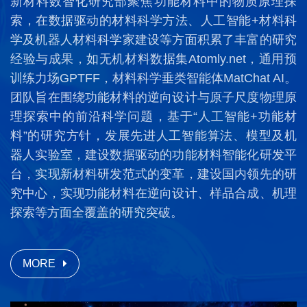
新材料数智化研究部聚焦功能材料中的物质原理探
索，在数据驱动的材料科学方法、人工智能+材料科
学及机器人材料科学家建设等方面积累了丰富的研究
经验与成果，如无机材料数据集Atomly.net，通用预
训练力场GPTFF，材料科学垂类智能体MatChat AI。
团队旨在围绕功能材料的逆向设计与原子尺度物理原
理探索中的前沿科学问题，基于“人工智能+功能材
料”的研究方针，发展先进人工智能算法、模型及机
器人实验室，建设数据驱动的功能材料智能化研发平
台，实现新材料研发范式的变革，建设国内领先的研
究中心，实现功能材料在逆向设计、样品合成、机理
探索等方面全覆盖的研究突破。
MORE