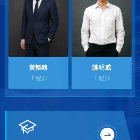
黄韬略
陈明威
工程师
工程师