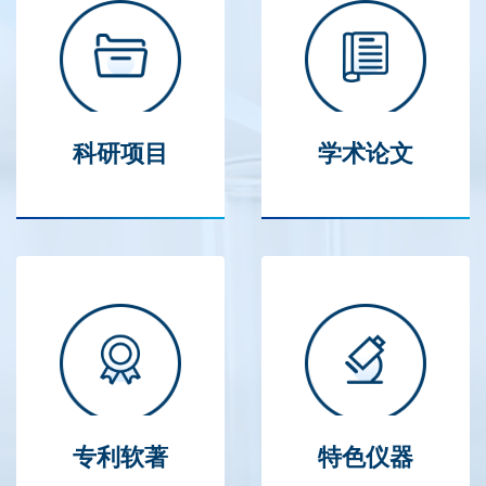
科研项目
学术论文
专利软著
特色仪器