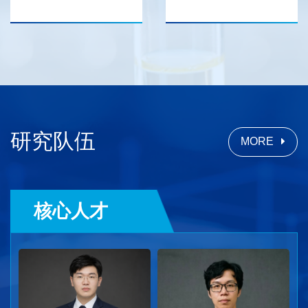
研究队伍
MORE
核心人才