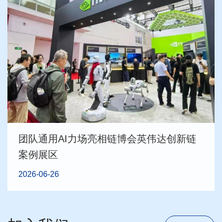
团队通用AI力场亮相链博会英伟达创新链
案例展区
2026-06-26