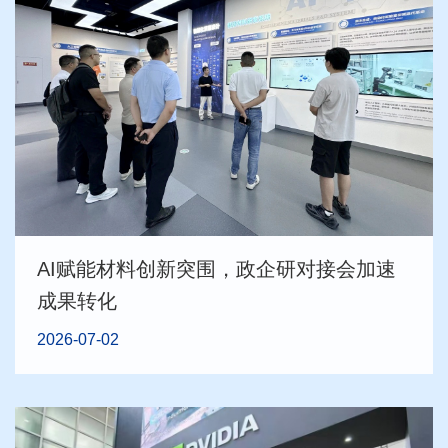
AI赋能材料创新突围，政企研对接会加速
成果转化
2026-07-02