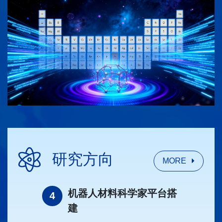
研究方向
MORE
能材料
机器人材料科学家平台搭
4
1
建