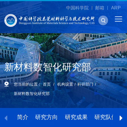
中国科学院
邮箱
ARP
新材料数智化研究部
您当前的位置：
首页
机构设置
科研部门
新材料数智化研究部
简介
研究方向
研究成果
研究队伍