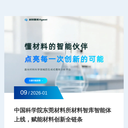
09
/ 2026-01
中国科学院东莞材料所材料智库智能体
上线，赋能材料创新全链条