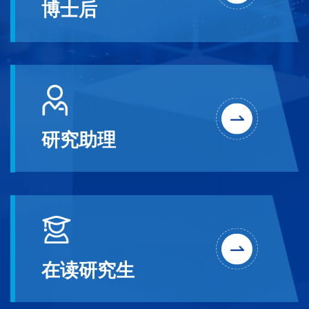
博士后
研究助理
在读研究生