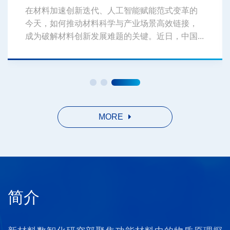
在材料加速创新迭代、人工智能赋能范式变革的
今天，如何推动材料科学与产业场景高效链接，
成为破解材料创新发展难题的关键。近日，中国...
MORE
简介