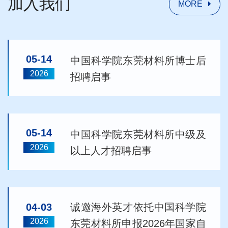
加入我们
MORE
05-14
中国科学院东莞材料所博士后
2026
招聘启事
05-14
中国科学院东莞材料所中级及
2026
以上人才招聘启事
04-03
诚邀海外英才依托中国科学院
2026
东莞材料所申报2026年国家自