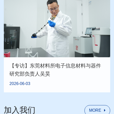
【专访】东莞材料所电子信息材料与器件
研究部负责人吴昊
2026-06-03
加入我们
MORE