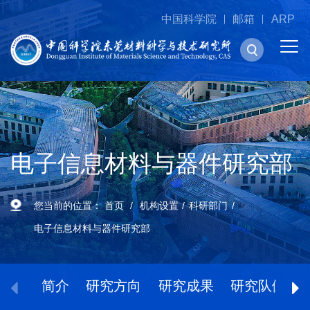
中国科学院
邮箱
ARP
电子信息材料与器件研究部
您当前的位置：
首页
机构设置
科研部门
电子信息材料与器件研究部
简介
研究方向
研究成果
研究队伍