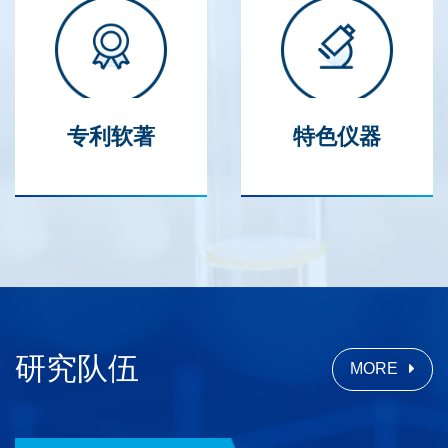
专利软著
特色仪器
研究队伍
MORE