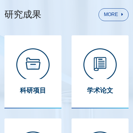
研究成果
MORE
科研项目
学术论文