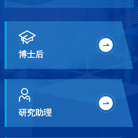
博士后
研究助理