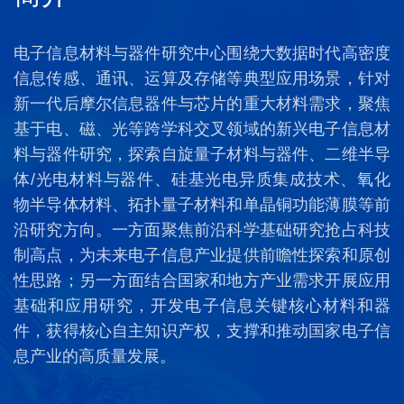
电子信息材料与器件研究中心围绕大数据时代高密度
信息传感、通讯、运算及存储等典型应用场景，针对
新一代后摩尔信息器件与芯片的重大材料需求，聚焦
基于电、磁、光等跨学科交叉领域的新兴电子信息材
料与器件研究，探索自旋量子材料与器件、二维半导
体/光电材料与器件、硅基光电异质集成技术、氧化
物半导体材料、拓扑量子材料和单晶铜功能薄膜等前
沿研究方向。一方面聚焦前沿科学基础研究抢占科技
制高点，为未来电子信息产业提供前瞻性探索和原创
性思路；另一方面结合国家和地方产业需求开展应用
基础和应用研究，开发电子信息关键核心材料和器
件，获得核心自主知识产权，支撑和推动国家电子信
息产业的高质量发展。