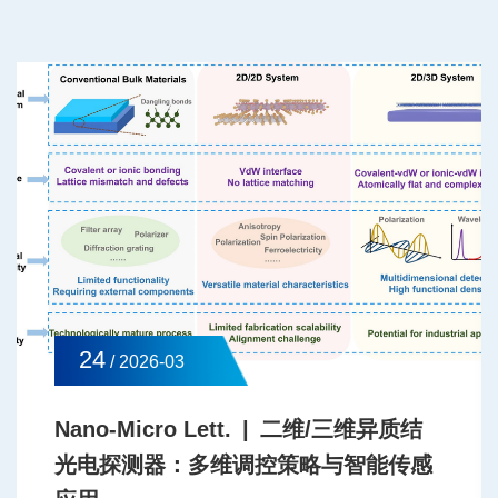
24
/ 2026-03
Nano-Micro Lett. | 二维/三维异质结
光电探测器：多维调控策略与智能传感