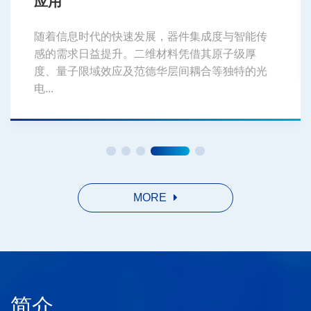
应用
随着信息时代的快速发展，器件集成度与智能传
感的需求日益提升。二维材料凭借其原子级厚
度、量子限域效应及范德华层间耦合等独特的光
电...
MORE
简介