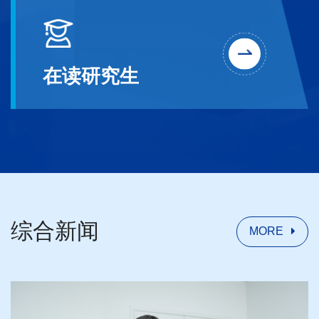
在读研究生
综合新闻
MORE