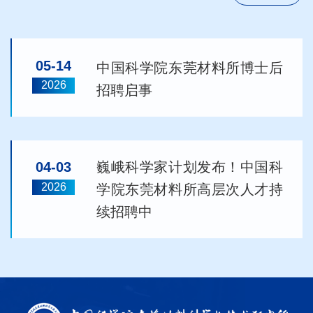
05-14
中国科学院东莞材料所博士后
2026
招聘启事
04-03
巍峨科学家计划发布！中国科
2026
学院东莞材料所高层次人才持
续招聘中